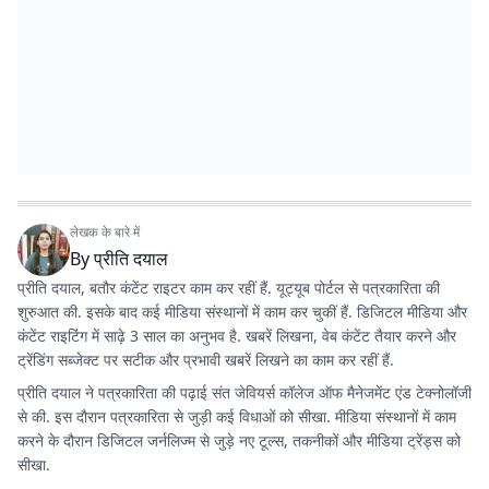
लेखक के बारे में
By
प्रीति दयाल
प्रीति दयाल, बतौर कंटेंट राइटर काम कर रहीं हैं. यूट्यूब पोर्टल से पत्रकारिता की
शुरुआत की. इसके बाद कई मीडिया संस्थानों में काम कर चुकीं हैं. डिजिटल मीडिया और
कंटेंट राइटिंग में साढ़े 3 साल का अनुभव है. खबरें लिखना, वेब कंटेंट तैयार करने और
ट्रेंडिंग सब्जेक्ट पर सटीक और प्रभावी खबरें लिखने का काम कर रहीं हैं.
प्रीति दयाल ने पत्रकारिता की पढ़ाई संत जेवियर्स कॉलेज ऑफ मैनेजमेंट एंड टेक्नोलॉजी
से की. इस दौरान पत्रकारिता से जुड़ी कई विधाओं को सीखा. मीडिया संस्थानों में काम
करने के दौरान डिजिटल जर्नलिज्म से जुड़े नए टूल्स, तकनीकों और मीडिया ट्रेंड्स को
सीखा.