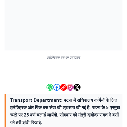
इलेक्ट्रिक बस का उद्घाटन
Transport Department: पटना में सचिवालय कर्मियों के लिए
इलेक्ट्रिक और पिंक बस सेवा की शुरुआत की गई है. पटना के 5 प्रमुख
रूटों पर 25 बसें चलाई जायेंगी. सोमवार को मंत्री दामोदर रावत ने बसों
को हरी झंडी दिखाई.