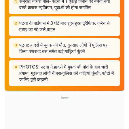
सम्राट चौधरी बोले- पटना में 1 एकड़ जमीन पर बनेगा नया
1
वर्ल्ड क्लास म्यूजियम, युवाओं को होगा समर्पित
पटना के बाईपास में 3 घंटे बाद शुरू हुआ ट्रैफिक, क्रेन से
2
हटाए जा रहे जले वाहन
पटना: हादसे में युवक की मौत, गुस्साए लोगों ने पुलिस पर
3
किया पथराव; बस समेत कई गाड़ियां फूंकी
PHOTOS: पटना में हादसे में युवक की मौत के बाद भारी
4
हंगामा, गुस्साए लोगों ने बस-पुलिस की गाड़ियां फूंकी. फोटो में
जानिए पूरी कहानी
विज्ञापन