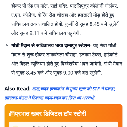
होकर पी एंड एम मॉल, साईं मंदिर, पाटलिपुत्र कॉलोनी गोलंबर,
ए.एन. कॉलेज, बोरिंग रोड चौराहा और हड़ताली मोड़ होते हुए
सचिवालय तक संचालित होगी. कुर्जी से सुबह 8.45 बजे खुलेगी
और सुबह 9.11 बजे सचिवालय पहुंचेगी.
गांधी मैदान से सचिवालय भाया दानापुर स्टेशन-
यह सेवा गांधी
मैदान से शुरू होकर डाकबंगला चौराहा, इनकम टैक्स, हाईकोर्ट
और बिहार म्यूजियम होते हुए विश्वेशरैया भवन जायेगी. गांधी मैदान
से सुबह 8.45 बजे और सुबह 9.00 बजे बस खुलेगी.
Also Read:
लालू यादव हत्याकांड के मुख्य शूटर को STF ने पकड़ा,
झारखंड-बंगाल में ठिकाना बदल-बदल कर छिपा था अपराधी
प्रभात खबर डिजिटल टॉप स्टोरी