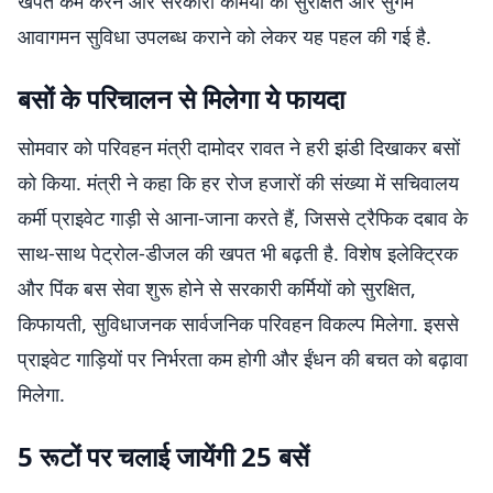
खपत कम करने और सरकारी कर्मियों को सुरक्षित और सुगम
आवागमन सुविधा उपलब्ध कराने को लेकर यह पहल की गई है.
बसों के परिचालन से मिलेगा ये फायदा
सोमवार को परिवहन मंत्री दामोदर रावत ने हरी झंडी दिखाकर बसों
को किया. मंत्री ने कहा कि हर रोज हजारों की संख्या में सचिवालय
कर्मी प्राइवेट गाड़ी से आना-जाना करते हैं, जिससे ट्रैफिक दबाव के
साथ-साथ पेट्रोल-डीजल की खपत भी बढ़ती है. विशेष इलेक्ट्रिक
और पिंक बस सेवा शुरू होने से सरकारी कर्मियों को सुरक्षित,
किफायती, सुविधाजनक सार्वजनिक परिवहन विकल्प मिलेगा. इससे
प्राइवेट गाड़ियों पर निर्भरता कम होगी और ईंधन की बचत को बढ़ावा
मिलेगा.
5 रूटों पर चलाई जायेंगी 25 बसें