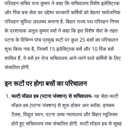
परिवहन सचिव राज कुमार ने कहा कि सचिवालय विशेष इलेक्ट्रिक
और पिंक बस सेवा का उद्देश्य सरकारी कर्मियों को बेहतर सार्वजनिक
परिवहन सुविधा उपलब्ध कराना है. बिहार राज्य पथ परिवहन निगम
के प्रशासक अतुल कुमार वर्मा ने कहा कि इस विशेष सेवा के तहत
पटना के विभिन्न पांच प्रमुख रूटों पर कुल 25 बसों का परिचालन
शुरू किया गया है, जिसमें 15 इलेक्ट्रिक बसें और 10 पिंक बसें
शामिल हैं. ये बसें हर रोज सचिवालय आने-जाने वाले कर्मियों के लिए
संचालित होंगी.
इन रूटों पर होगा बसों का परिचालन
मल्टी मॉडल हब (पटना जंक्शन) से सचिवालय-
यह सेवा मल्टी
मॉडल हब (पटना जंक्शन) से शुरू होकर आर ब्लॉक, इनकम
टैक्स, विद्युत भवन, पटना उच्च न्यायालय और बिहार म्यूजियम
होते हुए सचिवालय तक संचालित होगी. मल्टी मॉडल हब से सुबह