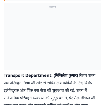
विज्ञापन
Transport Department:
(मिथिलेश कुमार)
बिहार राज्य
पथ परिवहन निगम की ओर से सचिवालय कर्मियों के लिए विशेष
इलेक्ट्रिक और पिंक बस सेवा की शुरुआत की गई. राज्य में
सार्वजनिक परिवहन व्यवस्था को सुदृढ़ बनाने, पेट्रोल-डीजल की