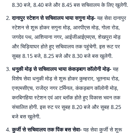
8.30 बजे, 8.40 बजे और 8.45 बस सचिवालय के लिए खुलेगी.
दानापुर स्टेशन से सचिवालय भाया सगुना मोड़-
यह सेवा दानापुर
स्टेशन से शुरू होकर सगुना मोड़, आरपीएस मोड़, गोला रोड,
जगदेव पथ, आशियाना नगर, आईजीआईएमएस, शेखपुरा मोड़
और चिड़ियाघर होते हुए सचिवालय तक पहुंचेगी. इस रूट पर
सुबह 8.15 बजे, 8.25 बजे और 8.30 बजे बस खुलेगी.
धनुकी मोड़ से सचिवालय भाया कंकड़बाग कॉलोनी मोड़-
यह
विशेष सेवा धनुकी मोड़ से शुरू होकर कुम्हरार, भूतनाथ रोड,
एनएमसीएच, राजेंद्र नगर टर्मिनल, कंकड़बाग कॉलोनी मोड़,
करबिगहिया स्टेशन एवं आर ब्लॉक होते हुए विकास भवन तक
संचालित होगी. इस रुट पर सुबह 8.20 बजे और सुबह 8.25
बजे बस खुलेगी.
कुर्जी से सचिवालय तक पिंक बस सेवा-
यह सेवा कुर्जी से शुरू