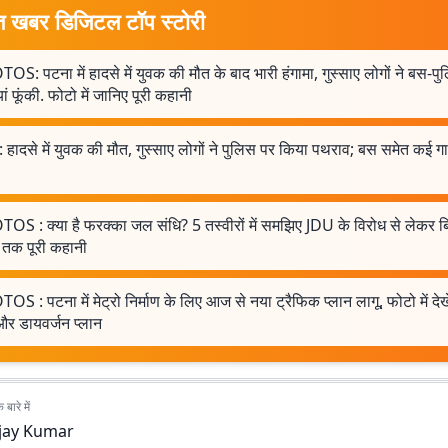
त खबर डिजिटल टॉप स्टोरी
S: पटना में हादसे में युवक की मौत के बाद भारी हंगामा, गुस्साए लोगों ने बस-प
यां फूंकी. फोटो में जानिए पूरी कहानी
 हादसे में युवक की मौत, गुस्साए लोगों ने पुलिस पर किया पथराव; बस समेत कई गाड
OS : क्या है फरक्का जल संधि? 5 तस्वीरों में समझिए JDU के विरोध से लेकर ब
तक पूरी कहानी
S : पटना में मेट्रो निर्माण के लिए आज से नया ट्रैफिक प्लान लागू, फोटो में देख
और डायवर्जन प्लान
बारे में
jay Kumar