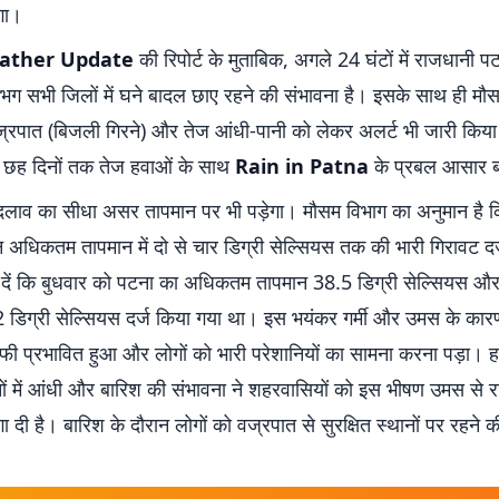
गा।
ather Update
की रिपोर्ट के मुताबिक, अगले 24 घंटों में राजधानी 
गभग सभी जिलों में घने बादल छाए रहने की संभावना है। इसके साथ ही मौस
वज्रपात (बिजली गिरने) और तेज आंधी-पानी को लेकर अलर्ट भी जारी किया 
े छह दिनों तक तेज हवाओं के साथ
Rain in Patna
के प्रबल आसार बने
लाव का सीधा असर तापमान पर भी पड़ेगा। मौसम विभाग का अनुमान है 
ान अधिकतम तापमान में दो से चार डिग्री सेल्सियस तक की भारी गिरावट दर
दें कि बुधवार को पटना का अधिकतम तापमान 38.5 डिग्री सेल्सियस और
 डिग्री सेल्सियस दर्ज किया गया था। इस भयंकर गर्मी और उमस के का
 प्रभावित हुआ और लोगों को भारी परेशानियों का सामना करना पड़ा। ह
नों में आंधी और बारिश की संभावना ने शहरवासियों को इस भीषण उमस से 
ा दी है। बारिश के दौरान लोगों को वज्रपात से सुरक्षित स्थानों पर रहने 