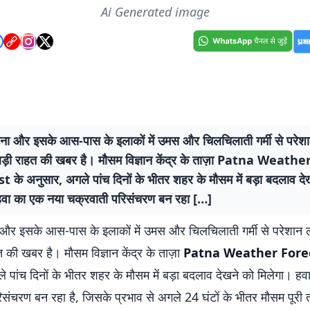
Ai Generated image
ना और इसके आस-पास के इलाकों में उमस और चिलचिलाती गर्मी से परेशान
ड़ी राहत की खबर है। मौसम विज्ञान केंद्र के ताज़ा Patna Weathe
 के अनुसार, अगले पांच दिनों के भीतर शहर के मौसम में बड़ा बदलाव दे
हवा का एक नया चक्रवाती परिसंचरण बन रहा […]
और इसके आस-पास के इलाकों में उमस और चिलचिलाती गर्मी से परेशान लो
 की खबर है। मौसम विज्ञान केंद्र के ताज़ा
Patna Weather Fore
 पांच दिनों के भीतर शहर के मौसम में बड़ा बदलाव देखने को मिलेगा। ह
िसंचरण बन रहा है, जिसके प्रभाव से अगले 24 घंटों के भीतर मौसम पूरी