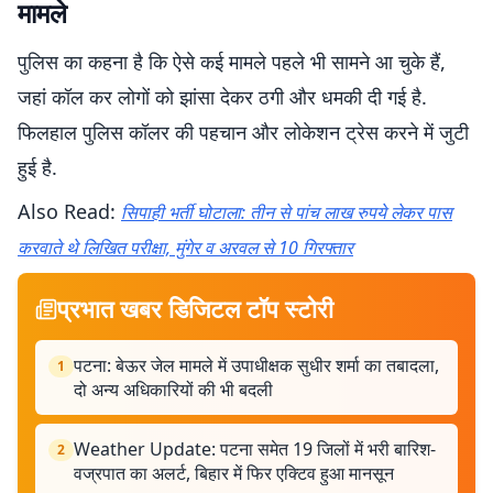
मामले
पुलिस का कहना है कि ऐसे कई मामले पहले भी सामने आ चुके हैं,
जहां कॉल कर लोगों को झांसा देकर ठगी और धमकी दी गई है.
फिलहाल पुलिस कॉलर की पहचान और लोकेशन ट्रेस करने में जुटी
हुई है.
Also Read:
सिपाही भर्ती घोटाला: तीन से पांच लाख रुपये लेकर पास
करवाते थे लिखित परीक्षा, मुंगेर व अरवल से 10 गिरफ्तार
प्रभात खबर डिजिटल टॉप स्टोरी
पटना: बेऊर जेल मामले में उपाधीक्षक सुधीर शर्मा का तबादला,
1
दो अन्य अधिकारियों की भी बदली
Weather Update: पटना समेत 19 जिलों में भरी बारिश-
2
वज्रपात का अलर्ट, बिहार में फिर एक्टिव हुआ मानसून