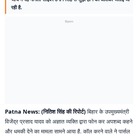
रही है.
विज्ञापन
Patna News: (नितिश सिंह की रिपोर्ट)
बिहार के उपमुख्यमंत्री
विजेंद्र प्रसाद यादव को अज्ञात व्यक्ति द्वारा फोन कर अपशब्द कहने
और धमकी देने का मामला सामने आया है. कॉल करने वाले ने पार्सल