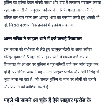
बुकिंग का झांसा देकर संपर्क साधा और बाद में लगातार परेशान करता
रहा. जानकारी के अनुसार, कॉलर ने न सिर्फ गलत जानकारी दी
बल्कि बार-बार फोन कर अभद्र भाषा का प्रयोग करते हुए धमकी भी
दी, जिससे प्रशासनिक हलकों में हड़कंप मच गया.
आप्त सचिव ने साइबर थाने में दर्ज कराई शिकायत
इस घटना को गंभीरता से लेते हुए उपमुख्यमंत्री के आप्त सचिव
वीरेंद्र कुमार ने 5 जून को साइबर थाने में मामला दर्ज कराया.
शिकायत के आधार पर पुलिस ने प्राथमिकी दर्ज कर जांच शुरू कर
दी है. प्रारंभिक जांच में यह मामला साइबर फ्रॉड और ठगी गिरोह से
जुड़ा माना जा रहा है, जो पार्सल बुकिंग के नाम पर लोगों को डराने
और फंसाने की कोशिश करते हैं.
पहले भी सामने आ चुके हैं ऐसे साइबर फ्रॉड के