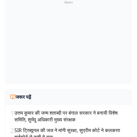
विज्ञापन
जरूर पढ़ें
1
उत्तम कुमार की जन्म शताब्दी पर बंगाल सरकार ने बनायी विशेष
समिति, शुभेंदु अधिकारी मुख्य संरक्षक
2
SIR ट्रिब्यूनल की जज ने मांगी सुरक्षा, सुप्रीम कोर्ट ने कलकत्ता