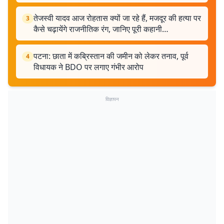
तेजस्वी यादव आज रोहतास क्यों जा रहे हैं, मजदूर की हत्या पर
3
कैसे चढ़ायेंगे राजनीतिक रंग, जानिए पूरी कहानी…
पटना: छाता में कब्रिस्तान की जमीन को लेकर तनाव, पूर्व
4
विधायक ने BDO पर लगाए गंभीर आरोप
विज्ञापन