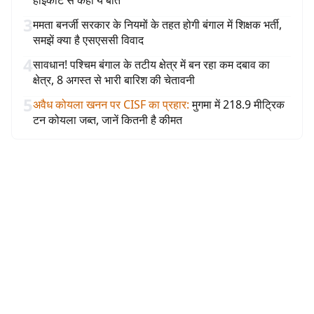
हाईकोर्ट से कही ये बात
3
ममता बनर्जी सरकार के नियमों के तहत होगी बंगाल में शिक्षक भर्ती,
समझें क्या है एसएससी विवाद
4
सावधान! पश्चिम बंगाल के तटीय क्षेत्र में बन रहा कम दबाव का
क्षेत्र, 8 अगस्त से भारी बारिश की चेतावनी
5
अवैध कोयला खनन पर CISF का प्रहार
:
मुगमा में 218.9 मीट्रिक
टन कोयला जब्त, जानें कितनी है कीमत