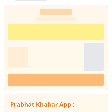
Prabhat Khabar App :