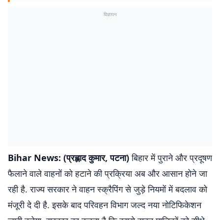
विज्ञापन
Bihar News:
(प्रह्लाद कुमार, पटना)
बिहार में पुराने और प्रदूषण
फैलाने वाले वाहनों को हटाने की प्रक्रिया अब और आसान होने जा
रही है. राज्य सरकार ने वाहन स्क्रैपिंग से जुड़े नियमों में बदलाव को
मंजूरी दे दी है. इसके बाद परिवहन विभाग जल्द नया नोटिफिकेशन