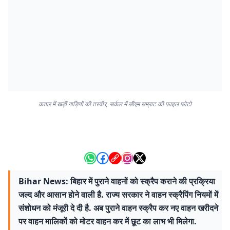
कतार में खड़ीं गाड़ियों की तस्वीर, सर्कल में सीएम सम्राट की फाइल फोटो
Bihar News: बिहार में पुराने वाहनों को स्क्रैप कराने की प्रक्रिया
जल्द और आसान होने वाली है. राज्य सरकार ने वाहन स्क्रैपिंग नियमों में
संशोधन को मंजूरी दे दी है. अब पुराने वाहन स्क्रैप कर नए वाहन खरीदने
पर वाहन मालिकों को मोटर वाहन कर में छूट का लाभ भी मिलेगा.