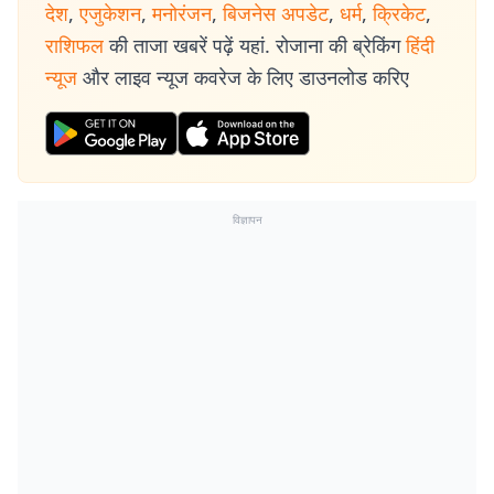
देश
,
एजुकेशन
,
मनोरंजन
,
बिजनेस अपडेट
,
धर्म
,
क्रिकेट
,
राशिफल
की ताजा खबरें पढ़ें यहां. रोजाना की ब्रेकिंग
हिंदी
न्यूज
और लाइव न्यूज कवरेज के लिए डाउनलोड करिए
विज्ञापन