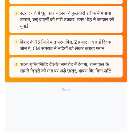
पटना: नशे में धुत कार चालक ने फुलवारी शरीफ में मचाया
2
उत्पात, कई वाहनों को मारी टक्कर, उग्र भीड़ ने जमकर की
धुनाई
बिहार के 15 जिले बाढ़ प्रभावित, 2 हजार गांव हाई रिस्क
3
जोन में, CM सम्राट ने नदियों को लेकर बताया प्लान
पटना यूनिवर्सिटी: दीक्षांत समारोह में हंगामा, राज्यपाल के
4
सामने डिग्री की मांग पर अड़े छात्र, भाषण दिए बिना लौटे
विज्ञापन