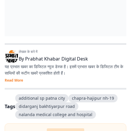
लेखक के बारे में
By
Prabhat Khabar Digital Desk
यह प्रभात खबर का डिजिटल न्यूज डेस्क है। इसमें प्रभात खबर के डिजिटल टीम के
साथियों की रूटीन खबरें प्रकाशित होती हैं।
Read More
additional sp patna city
chapra-hajipur nh-19
Tags
didarganj bakhtiyarpur road
nalanda medical college and hospital