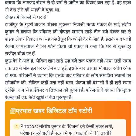
बताया कि नामजद रोशन से दो वर्षों से जमीन का विवाद चल रहा है. वह पहले
भी देख लेने की धमकी दे चुका था.
दोपहर में निकले थे घर से
हाजीपुर के गुदरी बाजार पोखरा मुहल्ला निवासी मृतक पंकज के भाई संतोष
कुमार ने बताया कि रविवार की दोपहर लगभग साढ़े तीन बजे पंकज घर से
बाइक लेकर निकला था यह कहते हुए कि थोड़ी देर में आते हैं. इसके बाद पत्नी
रंजना जायसवाल ने जब फोन किया तो पंकज ने कहा कि घर से कुछ दूर
राजेंद्र चौक पर हैं.
कुछ देर में आते हैं. लेकिन शाम साढ़े छह बजे तक पंकज नहीं आया उसी समय
तक उससे मोबाइल पर अंतिम बात हुई. इसके बाद उसका मोबाइल स्वीच ऑफ
हो गया. परिजनों ने बताया कि इसके बाद परिवार के लोग संभावित स्थानों पर
खोजबीन की. लेकिन कहीं पता नहीं चला. पंकज की वैशाली में ही श्री श्याम
ट्रेडिंग नाम से हार्डवेयर व तिरपाल की दुकान है. परिजनों ने बताया कि मृतक
पंकज की एक बेटी खुशी व बेटा प्रत्यूष है.
प्रभात खबर डिजिटल टॉप स्टोरी
Photos: नीतीश कुमार के 'विजन' को कैसी नजर लगी,
1
परेशान करनेवाली हैं पटना में गंगा घाट की ये 11 तस्वीरें