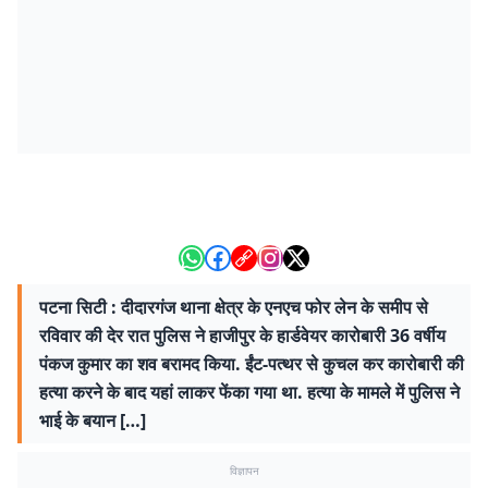
पटना सिटी : दीदारगंज थाना क्षेत्र के एनएच फोर लेन के समीप से
रविवार की देर रात पुलिस ने हाजीपुर के हार्डवेयर कारोबारी 36 वर्षीय
पंकज कुमार का शव बरामद किया. ईंट-पत्थर से कुचल कर कारोबारी की
हत्या करने के बाद यहां लाकर फेंका गया था. हत्या के मामले में पुलिस ने
भाई के बयान […]
विज्ञापन