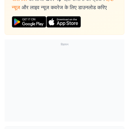
न्यूज
और लाइव न्यूज कवरेज के लिए डाउनलोड करिए
विज्ञापन