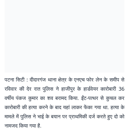
पटना सिटी : दीदारगंज थाना क्षेत्र के एनएच फोर लेन के समीप से
रविवार की देर रात पुलिस ने हाजीपुर के हार्डवेयर कारोबारी 36
वर्षीय पंकज कुमार का शव बरामद किया. ईंट-पत्थर से कुचल कर
कारोबारी की हत्या करने के बाद यहां लाकर फेंका गया था. हत्या के
मामले में पुलिस ने भाई के बयान पर प्राथमिकी दर्ज करते हुए दो को
नामजद किया गया है.