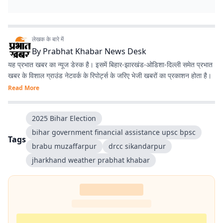
लेखक के बारे में
By
Prabhat Khabar News Desk
यह प्रभात खबर का न्यूज डेस्क है। इसमें बिहार-झारखंड-ओडिशा-दिल्‍ली समेत प्रभात
खबर के विशाल ग्राउंड नेटवर्क के रिपोर्ट्स के जरिए भेजी खबरों का प्रकाशन होता है।
Read More
2025 Bihar Election
bihar government financial assistance upsc bpsc
Tags
brabu muzaffarpur
drcc sikandarpur
jharkhand weather prabhat khabar