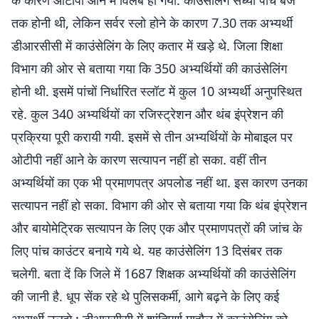
के कारण ओटीपी आने में विलंब हो गया. काउंसेलिंग संध्या पांच बजे
तक होनी थी, लेकिन सर्वर स्लो होने के कारण 7.30 तक अभ्यर्थी
डीआरसीसी में काउंसेलिंग के लिए कतार में खड़े थे. जिला शिक्षा
विभाग की ओर से बताया गया कि 350 अभ्यर्थियों की काउंसेलिंग
होनी थी. इसमें पांचों निर्धारित स्लॉट में कुल 10 अभ्यर्थी अनुपस्थित
रहे. कुल 340 अभ्यर्थियों का रजिस्ट्रेशन और थंब इंप्रेशन की
प्रक्रिया पूरी करायी गयी. इसमें से तीन अभ्यर्थियों के माेबाइल पर
ओटीपी नहीं आने के कारण सत्यापन नहीं हो सका. वहीं तीन
अभ्यर्थियों का एक भी प्रमाणपत्र अपलोड नहीं था. इस कारण उनका
सत्यापन नहीं हो सका. विभाग की ओर से बताया गया कि थंब इंप्रेशन
और बायोमेट्रिक सत्यापन के लिए एक और प्रमाणपत्रों की जांच के
लिए पांच काउंटर बनाये गये थे. यह काउंसेलिंग 13 दिसंबर तक
चलेगी. बता दें कि जिले में 1687 शिक्षक अभ्यर्थियों की काउंसेलिंग
की जानी है. धूप सेंक रहे थे पुलिसकर्मी, आगे बढ़ने के लिए कई