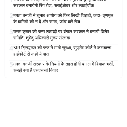
सरकार बनायेगी रिंग रोड, फ्लाईओवर और स्काईवॉक
2
ममता बनर्जी ने चुनाव आयोग को फिर लिखी चिट्ठी, कहा- तृणमूल
के बागियों को न दें और समय, जांच करें तेज
3
उत्तम कुमार की जन्म शताब्दी पर बंगाल सरकार ने बनायी विशेष
समिति, शुभेंदु अधिकारी मुख्य संरक्षक
4
SIR ट्रिब्यूनल की जज ने मांगी सुरक्षा, सुप्रीम कोर्ट ने कलकत्ता
हाईकोर्ट से कही ये बात
5
ममता बनर्जी सरकार के नियमों के तहत होगी बंगाल में शिक्षक भर्ती,
समझें क्या है एसएससी विवाद