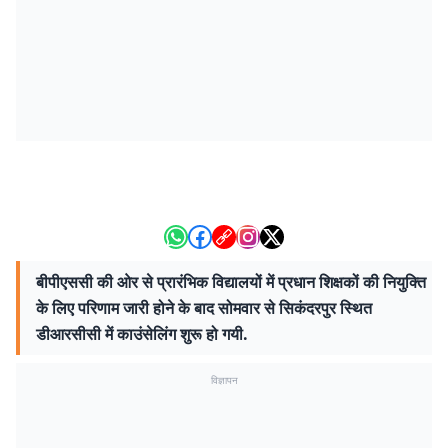
बीपीएससी की ओर से प्रारंभिक विद्यालयों में प्रधान शिक्षकों की नियुक्ति
के लिए परिणाम जारी होने के बाद सोमवार से सिकंदरपुर स्थित
डीआरसीसी में काउंसेलिंग शुरू हो गयी.
विज्ञापन