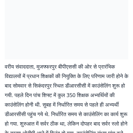
वरीय संवाददाता, मुजफ्फरपुर बीपीएससी की ओर से प्रारंभिक
विद्यालयों में प्रधान शिक्षकों की नियुक्ति के लिए परिणाम जारी होने के
बाद सोमवार से सिकंदरपुर स्थित डीआरसीसी में काउंसेलिंग शुरू हो
गयी. पहले दिन पांच शिफ्ट में कुल 350 शिक्षक अभ्यर्थियों की
काउंसेलिंग होनी थी. सुबह में निर्धारित समय से पहले ही अभ्यर्थी
डीआरसीसी पहुंच गये थे. निर्धारित समय से काउंसेलिंग का कार्य शुरू
हो गया. शुरुआत में सर्वर ठीक था, लेकिन दोपहर बाद सर्वर स्लो होने