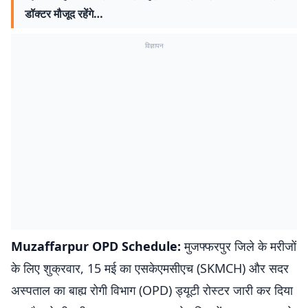
डॉक्टर मौजूद रहेंगे…
विज्ञापन
Muzaffarpur OPD Schedule:
मुजफ्फरपुर जिले के मरीजों
के लिए शुक्रवार, 15 मई का एसकेएमसीएच (SKMCH) और सदर
अस्पताल का बाह्य रोगी विभाग (OPD) ड्यूटी रोस्टर जारी कर दिया