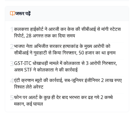
जरूर पढ़ें
1
कलकत्ता हाईकोर्ट ने आरजी कर केस की सीबीआई से मांगी स्टेटस
रिपोर्ट, 28 अगस्त तक का दिया समय
2
भाजपा नेता अभिजीत सरकार हत्याकांड के मुख्य आरोपी को
सीबीआई ने गुवाहाटी से किया गिरफ्तार, 50 हजार का था इनाम
3
GST-ITC धोखाधड़ी मामले में कोलकाता से 3 आरोपी गिरफ्तार,
असम STF ने कोलकाता ने की कार्रवाई
4
एंटी क्रप्शन ब्यूरो की कार्रवाई, सब-जूनियर इंजीनियर 2 लाख रुपए
रिश्वत लेते अरेस्ट
5
फोन पर अलर्ट के कुछ ही देर बाद भरभरा कर ढह गये 2 कच्चे
मकान, कई घायल