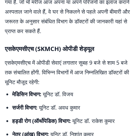
गया है. जो भी मरीज आज अपना या अपने परिजनों का इलाज कराने
अस्पताल जाने वाले हैं, वे घर से निकलने से पहले अपनी बीमारी और
जरूरत के अनुसार संबंधित विभाग के डॉक्टरों की जानकारी यहां से
प्राप्त कर सकते हैं.
एसकेएमसीएच (SKMCH) ओपीडी शेड्यूल
एसकेएमसीएच में ओपीडी सेवाएं लगातार सुबह 9 बजे से शाम 5 बजे
तक संचालित होंगी. विभिन्न विभागों में आज निम्नलिखित डॉक्टरों की
यूनिट मौजूद रहेगी:
मेडिसिन विभाग:
यूनिट डॉ. विजय
सर्जरी विभाग:
यूनिट डॉ. अवध कुमार
हड्डी रोग (ऑर्थोपेडिक) विभाग:
यूनिट डॉ. राकेश कुमार
नेत्र (आंख) विभाग:
यूनिट डॉ. निशांत कुमार