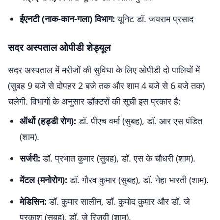
ईएनटी (नाक-कान-गला) विभाग:
यूनिट डॉ. जयराम प्रसाद
सदर अस्पताल ओपीडी शेड्यूल
सदर अस्पताल में मरीजों की सुविधा के लिए ओपीडी दो पालियों में
(सुबह 9 बजे से दोपहर 2 बजे तक और शाम 4 बजे से 6 बजे तक)
चलेगी. विभागों के अनुसार डॉक्टरों की सूची इस प्रकार है:
ऑर्थो (हड्डी रोग):
डॉ. पीएच वर्मा (सुबह), डॉ. आर एस पंडित
(शाम).
सर्जरी:
डॉ. प्रभात कुमार (सुबह), डॉ. एस के चौधरी (शाम).
मेंटल (मनोरोग):
डॉ. गौरव कुमार (सुबह), डॉ. नेहा भारती (शाम).
मेडिसिन:
डॉ. कुमार सालीन, डॉ. कुमोद कुमार और डॉ. जे
प्रकाश (सुबह), डॉ. जे रिजवी (शाम).