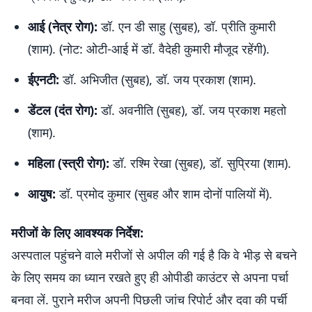
आई (नेत्र रोग):
डॉ. एन डी साहु (सुबह), डॉ. प्रीति कुमारी
(शाम). (नोट: ओटी-आई में डॉ. वैदेही कुमारी मौजूद रहेंगी).
ईएनटी:
डॉ. अभिजीत (सुबह), डॉ. जय प्रकाश (शाम).
डेंटल (दंत रोग):
डॉ. अवनीति (सुबह), डॉ. जय प्रकाश महतो
(शाम).
महिला (स्त्री रोग):
डॉ. रश्मि रेखा (सुबह), डॉ. सुप्रिया (शाम).
आयुष:
डॉ. प्रमोद कुमार (सुबह और शाम दोनों पालियों में).
मरीजों के लिए आवश्यक निर्देश:
अस्पताल पहुंचने वाले मरीजों से अपील की गई है कि वे भीड़ से बचने
के लिए समय का ध्यान रखते हुए ही ओपीडी काउंटर से अपना पर्चा
बनवा लें. पुराने मरीज अपनी पिछली जांच रिपोर्ट और दवा की पर्ची