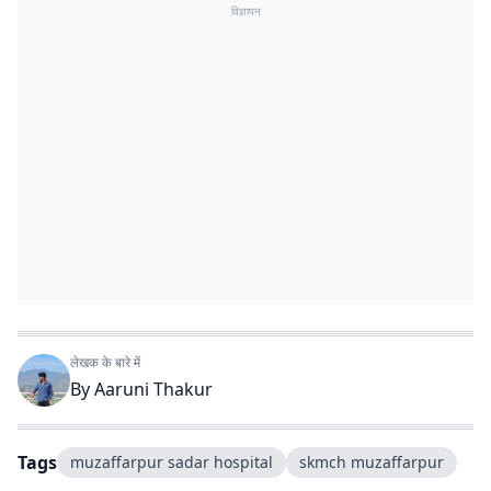
विज्ञापन
लेखक के बारे में
By
Aaruni Thakur
Tags
muzaffarpur sadar hospital
skmch muzaffarpur