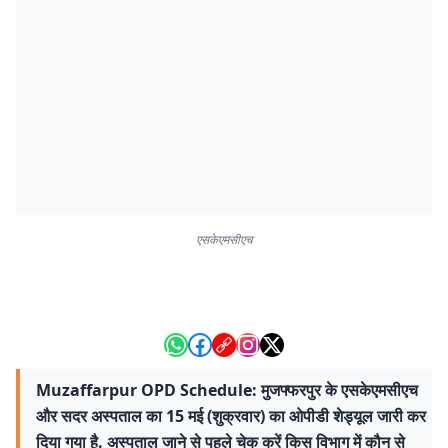
एसकेएमसीएच
Muzaffarpur OPD Schedule: मुजफ्फरपुर के एसकेएमसीएच
और सदर अस्पताल का 15 मई (शुक्रवार) का ओपीडी शेड्यूल जारी कर
दिया गया है. अस्पताल जाने से पहले चेक करें किस विभाग में कौन से