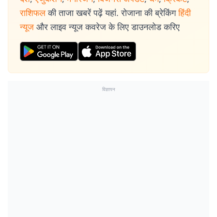
राशिफल
की ताजा खबरें पढ़ें यहां. रोजाना की ब्रेकिंग
हिंदी
न्यूज
और लाइव न्यूज कवरेज के लिए डाउनलोड करिए
विज्ञापन