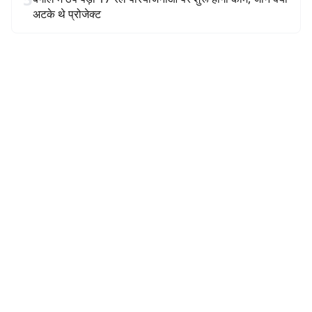
अटके थे प्रोजेक्ट