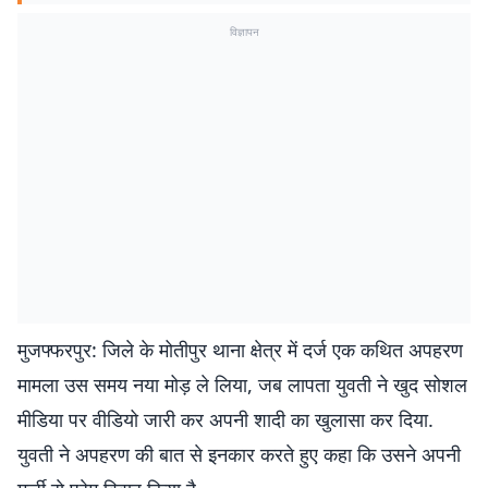
विज्ञापन
मुजफ्फरपुर: जिले के मोतीपुर थाना क्षेत्र में दर्ज एक कथित अपहरण
मामला उस समय नया मोड़ ले लिया, जब लापता युवती ने खुद सोशल
मीडिया पर वीडियो जारी कर अपनी शादी का खुलासा कर दिया.
युवती ने अपहरण की बात से इनकार करते हुए कहा कि उसने अपनी