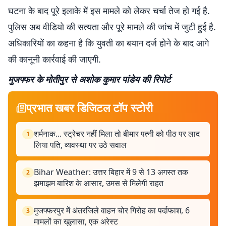
घटना के बाद पूरे इलाके में इस मामले को लेकर चर्चा तेज हो गई है.
पुलिस अब वीडियो की सत्यता और पूरे मामले की जांच में जुटी हुई है.
अधिकारियों का कहना है कि युवती का बयान दर्ज होने के बाद आगे
की कानूनी कार्रवाई की जाएगी.
मुजफ्फर के मोतीपुर से अशोक कुमार पांडेय की रिपोर्ट
प्रभात खबर डिजिटल टॉप स्टोरी
शर्मनाक... स्ट्रेचर नहीं मिला तो बीमार पत्नी को पीठ पर लाद
1
लिया पति, व्यवस्था पर उठे सवाल
Bihar Weather: उत्तर बिहार में 9 से 13 अगस्त तक
2
झमाझम बारिश के आसार, उमस से मिलेगी राहत
मुजफ्फरपुर में अंतरजिले वाहन चोर गिरोह का पर्दाफाश, 6
3
मामलों का खुलासा, एक अरेस्ट