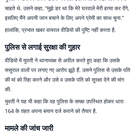
चाहते थे. उसने कहा, “मुझे डर था कि मेरे घरवाले मेरी हत्या कर देंगे,
इसलिए मैंने अपनी जान बचाने के लिए अपने प्रेमी का साथ चुना.”
हालांकि, प्रभात खबर वायरल वीडियो की पुष्टि नहीं करता है.
पुलिस से लगाई सुरक्षा की गुहार
वीडियो में युवती ने थानाध्यक्ष से अपील करते हुए कहा कि उसके
ससुराल वालों पर लगाए गए आरोप झूठे हैं. उसने पुलिस से उसके पति
की मां को रिहा करने और उसे व उसके पति को सुरक्षा देने की मांग
की.
युवती ने यह भी कहा कि वह पुलिस के समक्ष उपस्थित होकर धारा
164 के तहत अपना बयान दर्ज कराने को तैयार है.
मामले की जांच जारी