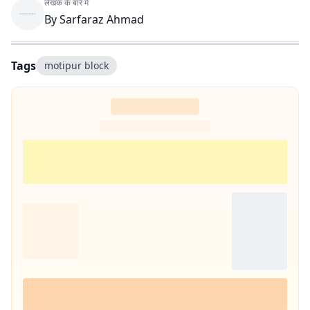
लेखक के बारे में
By
Sarfaraz Ahmad
Tags
motipur block