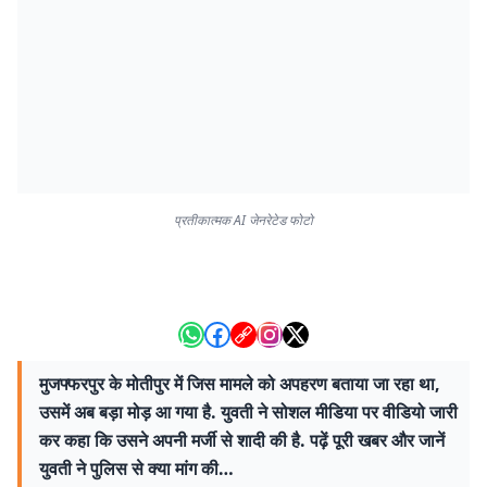
प्रतीकात्मक AI जेनरेटेड फोटो
मुजफ्फरपुर के मोतीपुर में जिस मामले को अपहरण बताया जा रहा था,
उसमें अब बड़ा मोड़ आ गया है. युवती ने सोशल मीडिया पर वीडियो जारी
कर कहा कि उसने अपनी मर्जी से शादी की है. पढ़ें पूरी खबर और जानें
युवती ने पुलिस से क्या मांग की…