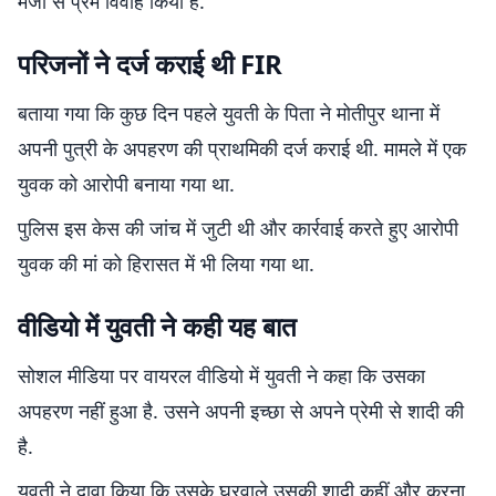
मर्जी से प्रेम विवाह किया है.
परिजनों ने दर्ज कराई थी FIR
बताया गया कि कुछ दिन पहले युवती के पिता ने मोतीपुर थाना में
अपनी पुत्री के अपहरण की प्राथमिकी दर्ज कराई थी. मामले में एक
युवक को आरोपी बनाया गया था.
पुलिस इस केस की जांच में जुटी थी और कार्रवाई करते हुए आरोपी
युवक की मां को हिरासत में भी लिया गया था.
वीडियो में युवती ने कही यह बात
सोशल मीडिया पर वायरल वीडियो में युवती ने कहा कि उसका
अपहरण नहीं हुआ है. उसने अपनी इच्छा से अपने प्रेमी से शादी की
है.
युवती ने दावा किया कि उसके घरवाले उसकी शादी कहीं और करना