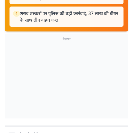
शराब तस्करों पर पुलिस की बड़ी कार्रवाई, 37 लाख की बीयर
4
के साथ तीन वाहन जब्त
विज्ञापन