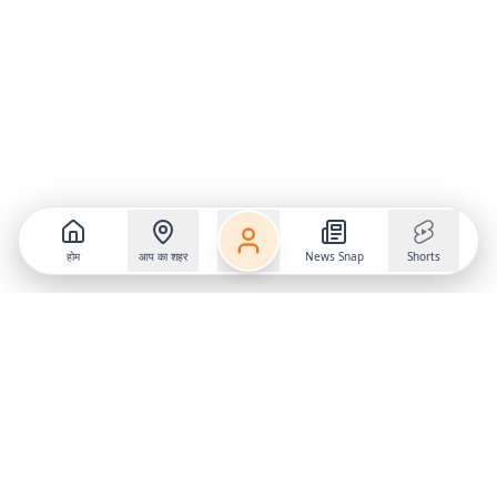
होम
आप का शहर
News Snap
Shorts
Follow us on
X