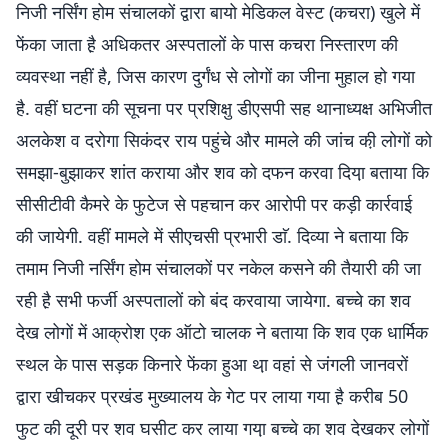
निजी नर्सिंग होम संचालकों द्वारा बायो मेडिकल वेस्ट (कचरा) खुले में
फेंका जाता है़ अधिकतर अस्पतालों के पास कचरा निस्तारण की
व्यवस्था नहीं है, जिस कारण दुर्गंध से लोगों का जीना मुहाल हो गया
है. वहीं घटना की सूचना पर प्रशिक्षु डीएसपी सह थानाध्यक्ष अभिजीत
अलकेश व दरोगा सिकंदर राय पहुंचे और मामले की जांच की़ लोगों को
समझा-बुझाकर शांत कराया और शव को दफन करवा दिया़ बताया कि
सीसीटीवी कैमरे के फुटेज से पहचान कर आरोपी पर कड़ी कार्रवाई
की जायेगी. वहीं मामले में सीएचसी प्रभारी डाॅ. दिव्या ने बताया कि
तमाम निजी नर्सिंग होम संचालकों पर नकेल कसने की तैयारी की जा
रही है़ सभी फर्जी अस्पतालों को बंद करवाया जायेगा. बच्चे का शव
देख लोगों में आक्रोश एक ऑटो चालक ने बताया कि शव एक धार्मिक
स्थल के पास सड़क किनारे फेंका हुआ था़ वहां से जंगली जानवरों
द्वारा खीचकर प्रखंड मुख्यालय के गेट पर लाया गया है़ करीब 50
फुट की दूरी पर शव घसीट कर लाया गया़ बच्चे का शव देखकर लोगों