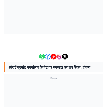
औराई प्रखंड कार्यालय के गेट पर नवजात का शव फेंका, हंगामा
विज्ञापन