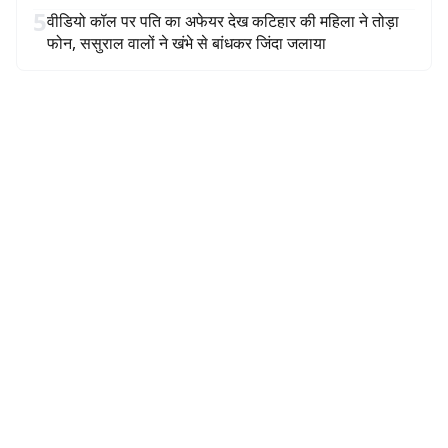
5
वीडियो कॉल पर पति का अफेयर देख कटिहार की महिला ने तोड़ा
फोन, ससुराल वालों ने खंभे से बांधकर जिंदा जलाया