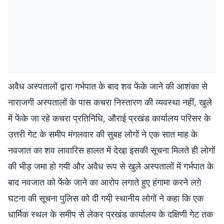
अवैध अस्पतालों द्वारा गर्भपात के बाद शव फेंके जाने की आशंका से
नाराजगी अस्पतालों के पास कचरा निस्तारण की व्यवस्था नहीं, खुले
में फेंके जा रहे कचरा प्रतिनिधि, औराई प्रखंड कार्यालय परिसर के
उत्तरी गेट के समीप मंगलवार की सुबह लोगों ने एक सात माह के
नवजात का शव लावारिस हालत में देखा़ इसकी सूचना मिलते ही लोगों
की भीड़ जमा हो गयी और अवैध रूप से खुले अस्पतालों में गर्भपात के
बाद नवजात को फेंके जाने का आरोप लगाते हुए हंगामा करने लगे़
घटना की सूचना पुलिस को दी गयी़ स्थानीय लोगों ने कहा कि एक
धार्मिक स्थल के समीप से लेकर प्रखंड कार्यालय के दक्षिणी गेट तक