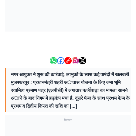
नगर आयुक्त ने शुरू की कार्रवाई, लाभुकों के साथ कई पार्षदों में खलबली
मुजफ्फरपुर : प्रधानमंत्री शहरी अावास याेजना के लिए जमा भूमि
स्वामित्व प्रमाण पत्र (एलपीसी) में लगातार फर्जीवाड़ा का मामला सामने
अाने के बाद निगम में हड़कंप मचा है. दूसरे फेज के साथ प्रथम फेज के
प्रथम व द्वितीय किस्त की राशि का […]
विज्ञापन