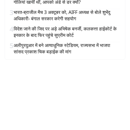
गोलियां खायीं थीं, आपको अंडे से डर क्यों?
3
भारत-ब्राजील मैच 3 अक्टूबर को, AIFF अध्यक्ष से बोले शुभेंदु
अधिकारी- बंगाल सरकार करेगी सहयोग
4
विदेश जाने की जिद पर अड़े अभिषेक बनर्जी, कलकत्ता हाईकोर्ट के
इनकार के बाद फिर पहुंचे सुप्रीम कोर्ट
5
अलीपुरदुआर में बने अत्याधुनिक स्टेडियम, राज्यसभा में भाजपा
सांसद प्रकाश चिक बड़ाईक की मांग