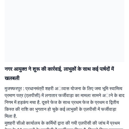
नगर आयुक्त ने शुरू की कार्रवाई, लाभुकों के साथ कई पार्षदों में
खलबली
मुजफ्फरपुर : प्रधानमंत्री शहरी अावास याेजना के लिए जमा भूमि स्वामित्व
प्रमाण पत्र (एलपीसी) में लगातार फर्जीवाड़ा का मामला सामने अाने के बाद
निगम में हड़कंप मचा है. दूसरे फेज के साथ प्रथम फेज के प्रथम व द्वितीय
किस्त की राशि का भुगतान हो चुके कई लाभुकों के एलपीसी में फर्जीवाड़ा
मिला है.
मुशहरी सीओ कार्यालय के कर्मियों द्वारा की गयी एलपीसी की जांच में प्रथम