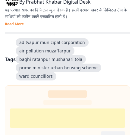
By
Prabhat Khabar Digital Desk
यह प्रभात खबर का डिजिटल न्यूज डेस्क है। इसमें प्रभात खबर के डिजिटल टीम के
साथियों की रूटीन खबरें प्रकाशित होती हैं।
Read More
adityapur municipal corporation
air pollution muzaffarpur
Tags
baghi ratanpur mushahari tola
prime minister urban housing scheme
ward councillors