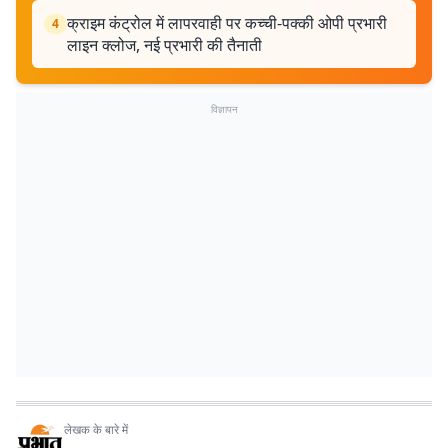
क्राइम कंट्रोल में लापरवाही पर कच्ची-पक्की ओपी प्रभारी
4
लाइन क्लोज, नई प्रभारी की तैनाती
विज्ञापन
लेखक के बारे में