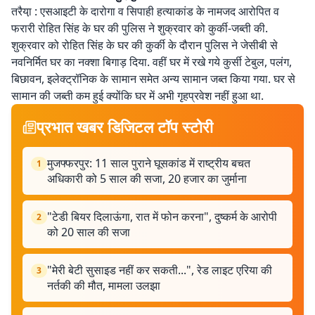
तरैया़ : एसआइटी के दारोगा व सिपाही हत्याकांड के नामजद आरोपित व
फरारी रोहित सिंह के घर की पुलिस ने शुक्रवार को कुर्की-जब्ती की.
शुक्रवार को रोहित सिंह के घर की कुर्की के दौरान पुलिस ने जेसीबी से
नवनिर्मित घर का नक्शा बिगाड़ दिया. वहीं घर में रखे गये कुर्सी टेबुल, पलंग,
बिछावन, इलेक्ट्रॉनिक के सामान समेत अन्य सामान जब्त किया गया. घर से
सामान की जब्ती कम हुई क्योंकि घर में अभी गृहप्रवेश नहीं हुआ था.
प्रभात खबर डिजिटल टॉप स्टोरी
मुजफ्फरपुर: 11 साल पुराने घूसकांड में राष्ट्रीय बचत
1
अधिकारी को 5 साल की सजा, 20 हजार का जुर्माना
"टेडी बियर दिलाऊंगा, रात में फोन करना", दुष्कर्म के आरोपी
2
को 20 साल की सजा
"मेरी बेटी सुसाइड नहीं कर सकती...", रेड लाइट एरिया की
3
नर्तकी की मौत, मामला उलझा