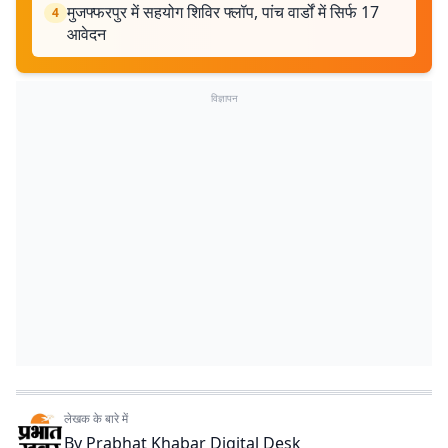
मुजफ्फरपुर में सहयोग शिविर फ्लॉप, पांच वार्डों में सिर्फ 17
4
आवेदन
विज्ञापन
लेखक के बारे में
By
Prabhat Khabar Digital Desk