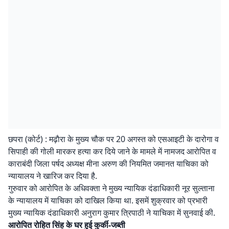
छपरा (कोर्ट) : मढ़ाैरा के मुख्य चौक पर 20 अगस्त को एसआइटी के दारोगा व
सिपाही की गोली मारकर हत्या कर दिये जाने के मामले में नामजद आरोपित व
काराबंदी जिला पर्षद अध्यक्ष मीना अरुण की नियमित जमानत याचिका को
न्यायालय ने खारिज कर दिया है.
गुरुवार को आरोपित के अधिवक्ता ने मुख्य न्यायिक दंडाधिकारी नूर सुल्ताना
के न्यायालय में याचिका को दाखिल किया था. इसमें शुक्रवार को प्रभारी
मुख्य न्यायिक दंडाधिकारी अनुराग कुमार त्रिपाठी ने याचिका में सुनवाई की.
आरोपित रोहित सिंह के घर हुई कुर्की-जब्ती