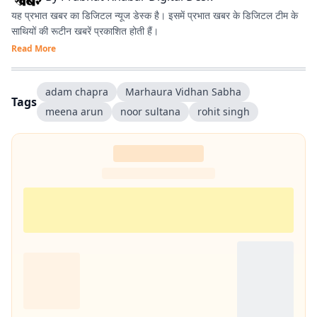
यह प्रभात खबर का डिजिटल न्यूज डेस्क है। इसमें प्रभात खबर के डिजिटल टीम के
साथियों की रूटीन खबरें प्रकाशित होती हैं।
Read More
adam chapra
Marhaura Vidhan Sabha
Tags
meena arun
noor sultana
rohit singh