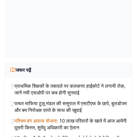
जरूर पढ़ें
1
प्राथमिक शिक्षकों के तबादले पर कलकत्ता हाईकोर्ट ने लगायी रोक,
जानें नयी एसओपी पर कब होगी सुनवाई
2
पत्थर माफिया टुलू मंडल की ससुराल में एसटीएफ के छापे, बुलडोजर
और बम निरोधक दस्ते के साथ की खुदाई
3
पश्चिम बंग आवास योजना
:
10 लाख परिवारों के खाते में आज आयेगी
दूसरी किस्त, शुभेंदु अधिकारी का ऐलान