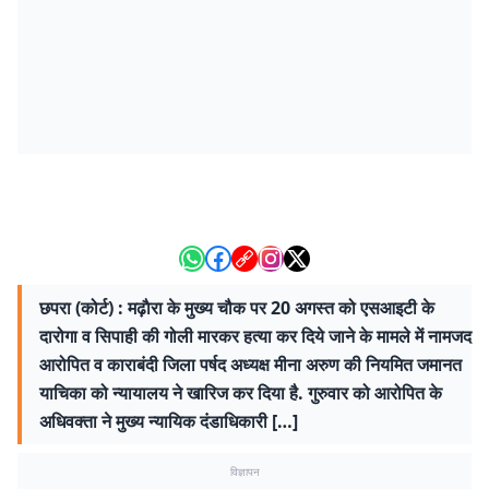
छपरा (कोर्ट) : मढ़ाैरा के मुख्य चौक पर 20 अगस्त को एसआइटी के
दारोगा व सिपाही की गोली मारकर हत्या कर दिये जाने के मामले में नामजद
आरोपित व काराबंदी जिला पर्षद अध्यक्ष मीना अरुण की नियमित जमानत
याचिका को न्यायालय ने खारिज कर दिया है. गुरुवार को आरोपित के
अधिवक्ता ने मुख्य न्यायिक दंडाधिकारी […]
विज्ञापन