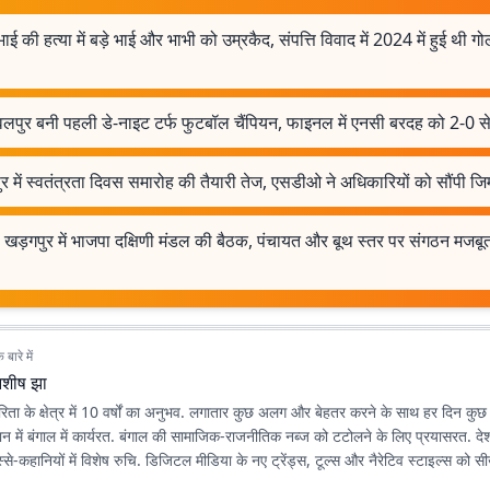
भाई की हत्या में बड़े भाई और भाभी को उम्रकैद, संपत्ति विवाद में 2024 में हुई थी 
वलपुर बनी पहली डे-नाइट टर्फ फुटबॉल चैंपियन, फाइनल में एनसी बरदह को 2-0 से
ुर में स्वतंत्रता दिवस समारोह की तैयारी तेज, एसडीओ ने अधिकारियों को सौंपी जिम्
 खड़गपुर में भाजपा दक्षिणी मंडल की बैठक, पंचायत और बूथ स्तर पर संगठन मजबू
बारे में
शीष झा
ता के क्षेत्र में 10 वर्षों का अनुभव. लगातार कुछ अलग और बेहतर करने के साथ हर दिन कु
ान में बंगाल में कार्यरत. बंगाल की सामाजिक-राजनीतिक नब्ज को टटोलने के लिए प्रयासरत. दे
े-कहानियों में विशेष रुचि. डिजिटल मीडिया के नए ट्रेंड्स, टूल्स और नैरेटिव स्टाइल्स को 