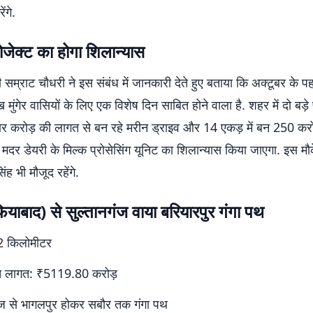
ंगे.
्रोजेक्ट का होगा शिलान्यास
ी सम्राट चौधरी ने इस संबंध में जानकारी देते हुए बताया कि अक्टूबर के पहल
मुंगेर वासियों के लिए एक विशेष दिन साबित होने वाला है. शहर में दो बड़े 
ार करोड़ की लागत से बन रहे मरीन ड्राइव और 14 एकड़ में बन 250 कर
 मदर डेयरी के मिल्क प्रोसेसिंग यूनिट का शिलान्यास किया जाएगा. इस मौक
ंह भी मौजूद रहेंगे.
ाफियाबाद) से सुल्तानगंज वाया बरियारपुर गंगा पथ
42 किलोमीटर
त लागत: ₹5119.80 करोड़
ंज से भागलपुर होकर सबौर तक गंगा पथ