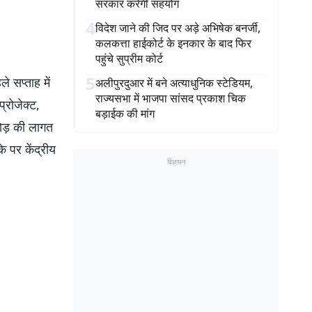
सरकार करेगी सहयोग
4
विदेश जाने की जिद पर अड़े अभिषेक बनर्जी,
कलकत्ता हाईकोर्ट के इनकार के बाद फिर
पहुंचे सुप्रीम कोर्ट
5
े सप्ताह में
अलीपुरदुआर में बने अत्याधुनिक स्टेडियम,
राज्यसभा में भाजपा सांसद प्रकाश चिक
प्रोजेक्ट,
बड़ाईक की मांग
ोड़ की लागत
े पर केंद्रीय
विज्ञापन