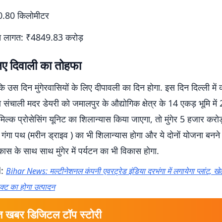
40.80 किलोमीटर
त लागत: ₹4849.83 करोड़
 लिए दिवाली का तोहफा
 कि उस दिन मुंगेरवासियों के लिए दीपावली का दिन होगा. इस दिन दिल्ली में 
रा संचाली मदर डेयरी को जमालपुर के औद्योगिक क्षेत्र के 14 एकड़ भूमि मे
िल्क प्रोसेसिंग यूनिट का शिलान्यास किया जाएगा, तो मुंगेर 5 हजार करो
 गंगा पथ (मरीन ड्राइव ) का भी शिलान्यास होगा और ये दोनों योजना बनने क
िकास के साथ साथ मुंगेर में पर्यटन का भी विकास होगा.
d:
Bihar News: मल्टीनेशनल कंपनी एवरट्रेड इंडिया दरभंगा में लगायेगा प्लांट, 
क्ट का होगा उत्पादन
त खबर डिजिटल टॉप स्टोरी