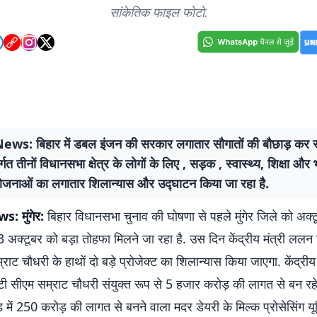
सांकेतिक फाइल फोटो.
ws: बिहार में डबल इंजन की सरकार लगातार सौगातों की बौछाड़ कर रही 
्गत तीनों विधानसभा क्षेत्र के लोगों के लिए , सड़क , स्वास्थ्य, शिक्षा औ
ोजनाओं का लगातार शिलान्यास और उद्घाटन किया जा रहा है.
: मुंगेर:
बिहार विधानसभा चुनाव की घोषणा से पहले मुंगेर जिले को अक्ट
3 अक्टूबर को बड़ा तोहफा मिलने जा रहा है. उस दिन केंद्रीय मंत्री लल
म्राट चौधरी के हाथों दो बड़े प्रोजेक्ट का शिलान्यास किया जाएगा. केंद्री
टी सीएम सम्राट चौधरी संयुक्त रूप से 5 हजार करोड़ की लागत से बन रह
ें 250 करोड़ की लागत से बनने वाला मदर डेयरी के मिल्क प्रोसेसिंग य