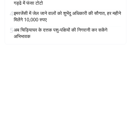
गड्ढे में फंसा टोटो
4
इमरजेंसी में जेल जाने वालों को शुभेंदु अधिकारी की सौगात, हर महीने
मिलेंगे 10,000 रुपए
5
अब चिड़ियाघर के दत्तक पशु-पक्षियों की निगरानी कर सकेंगे
अभिभावक