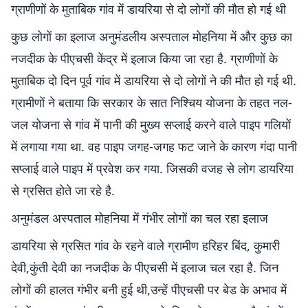
ग्राणीणों के मुताबिक गांव में डायरिया से दो लोगों की मौत हो गई थी
कुछ लोगों का इलाज अनुमंडलीय अस्पताल मोहनिया में और कुछ का
नजदीक के पीएचसी केंद्र में इलाज किया जा रहा है. ग्राणीणों के
मुताबिक दो दिन पूर्व गांव में डायरिया से दो लोगों ने की मौत हो गई थी.
ग्रामीणों ने बताया कि सरकार के सात निश्चिय योजना के तहत नल-
जल योजना से गांव में पानी की मुख्य सप्लाई करने वाले पाइप गलियों
में लगाया गया था. वह पाइप जगह-जगह फट जाने के कारण गंदा पानी
सप्लाई वाले पाइप में प्रवेश कर गया. जिसकी वजह से लोग डायरिया
से ग्रसित होते जा रहे है.
अनुमंडल अस्पताल मोहनिया में गंभीर लोगों का चल रहा इलाज
डायरिया से ग्रसित गांव के रहने वाले ग्रामीण हरिहर बिंद, कुमारी
देवी,कुंती देवी का नजदीक के पीएचसी में इलाज चल रहा है. जिन
लोगों की हालत गंभीर बनी हुई थी,उन्हें पीएचसी पर बेड के अभाव में