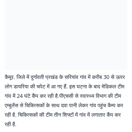
कैमूर. जिले में दुर्गावती प्रखंड के सरियांव गांव में करीब 30 से ऊपर
लोग डायरिया की चपेट में आ गए हैं. इस घटना के बाद मेडिकल टीम
गांव में 24 घंटे कैंप कर रही है.पीएचसी से स्वास्थ्य विभाग की टीम
एम्बुलेंस से चिकित्सकों के साथ दवा पानी लेकर गांव पहुंच कैम्प कर
रही है. चिकित्सकों की टीम तीन शिफ्टों में गांव में लगातार कैंप कर
रही है.