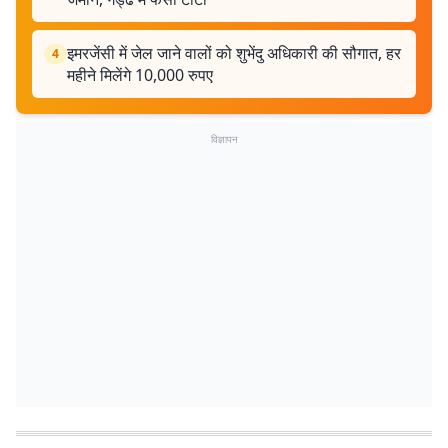
इमरजेंसी में जेल जाने वालों को शुभेंदु अधिकारी की सौगात, हर
4
महीने मिलेंगे 10,000 रुपए
विज्ञापन