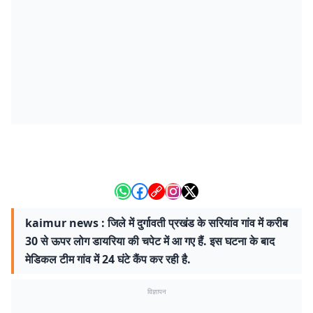
kaimur news : जिले में दुर्गावती प्रखंड के सरियांव गांव में करीब
30 से ऊपर लोग डायरिया की चपेट में आ गए हैं. इस घटना के बाद
मेडिकल टीम गांव में 24 घंटे कैंप कर रही है.
विज्ञापन