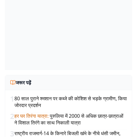
जरूर पढ़ें
1
80 साल पुराने श्मशान पर कब्जे की कोशिश से भड़के ग्रामीण, किया
जोरदार प्रदर्शन
2
हर घर तिरंगा यात्रा
:
पुरुलिया में 2000 से अधिक छात्र-छात्राओं
ने विशाल तिरंगे का साथ निकाली यात्रा
3
राष्ट्रीय राजमार्ग-14 के किनारे बिजली खंभे के नीचे धंसी जमीन,