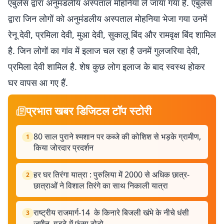
एंबुलेंस द्वारा अनुमंडलीय अस्पताल मोहनिया ले जाया गया है. एंबुलेंस
द्वारा जिन लोगों को अनुमंडलीय अस्पताल मोहनिया भेजा गया उनमें
रेनू देवी, प्रमिला देवी, मुआ देवी, सुकालू बिंद और रामवृक्ष बिंद शामिल
है. जिन लोगों का गांव में इलाज चल रहा है उनमें गुलजरिया देवी,
प्रमिला देवी शामिल है. शेष कुछ लोग इलाज के बाद स्वस्थ होकर
घर वापस आ गए हैं.
प्रभात खबर डिजिटल टॉप स्टोरी
80 साल पुराने श्मशान पर कब्जे की कोशिश से भड़के ग्रामीण,
1
किया जोरदार प्रदर्शन
हर घर तिरंगा यात्रा : पुरुलिया में 2000 से अधिक छात्र-
2
छात्राओं ने विशाल तिरंगे का साथ निकाली यात्रा
राष्ट्रीय राजमार्ग-14 के किनारे बिजली खंभे के नीचे धंसी
3
जमीन, गड्ढे में फंसा टोटो