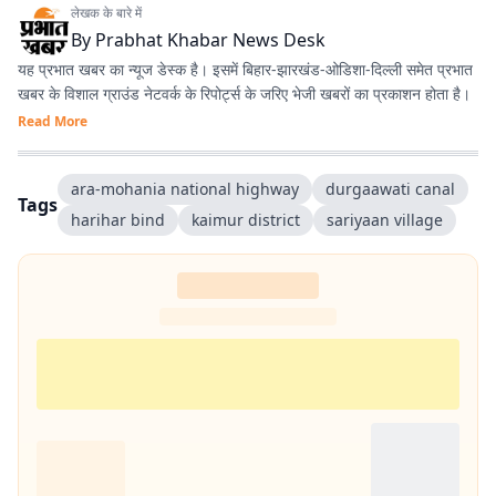
लेखक के बारे में
By
Prabhat Khabar News Desk
यह प्रभात खबर का न्यूज डेस्क है। इसमें बिहार-झारखंड-ओडिशा-दिल्‍ली समेत प्रभात
खबर के विशाल ग्राउंड नेटवर्क के रिपोर्ट्स के जरिए भेजी खबरों का प्रकाशन होता है।
Read More
ara-mohania national highway
durgaawati canal
Tags
harihar bind
kaimur district
sariyaan village