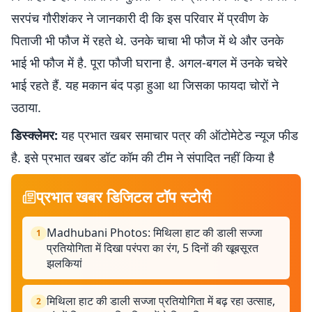
सरपंच गौरीशंकर ने जानकारी दी कि इस परिवार में प्रवीण के
पिताजी भी फौज में रहते थे. उनके चाचा भी फौज में थे और उनके
भाई भी फौज में है. पूरा फौजी घराना है. अगल-बगल में उनके चचेरे
भाई रहते हैं. यह मकान बंद पड़ा हुआ था जिसका फायदा चोरों ने
उठाया.
डिस्क्लेमर:
यह प्रभात खबर समाचार पत्र की ऑटोमेटेड न्यूज फीड
है. इसे प्रभात खबर डॉट कॉम की टीम ने संपादित नहीं किया है
प्रभात खबर डिजिटल टॉप स्टोरी
Madhubani Photos: मिथिला हाट की डाली सज्जा
1
प्रतियोगिता में दिखा परंपरा का रंग, 5 दिनों की खूबसूरत
झलकियां
मिथिला हाट की डाली सज्जा प्रतियोगिता में बढ़ रहा उत्साह,
2