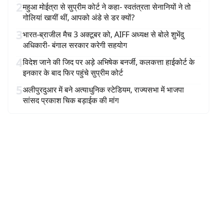
2
महुआ मोईत्रा से सुप्रीम कोर्ट ने कहा- स्वतंत्रता सेनानियों ने तो
गोलियां खायीं थीं, आपको अंडे से डर क्यों?
3
भारत-ब्राजील मैच 3 अक्टूबर को, AIFF अध्यक्ष से बोले शुभेंदु
अधिकारी- बंगाल सरकार करेगी सहयोग
4
विदेश जाने की जिद पर अड़े अभिषेक बनर्जी, कलकत्ता हाईकोर्ट के
इनकार के बाद फिर पहुंचे सुप्रीम कोर्ट
5
अलीपुरदुआर में बने अत्याधुनिक स्टेडियम, राज्यसभा में भाजपा
सांसद प्रकाश चिक बड़ाईक की मांग