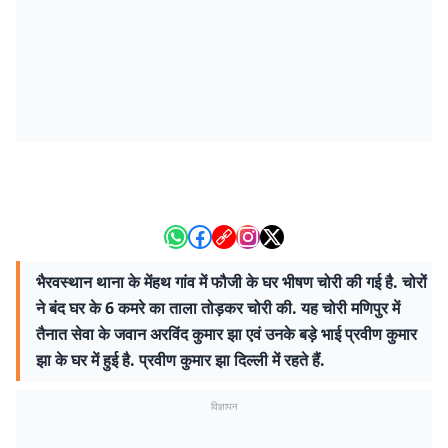
भैरवस्थान थाना के मेंहथ गांव में फौजी के घर भीषण चोरी की गई है. चोरों
ने बंद घर के 6 कमरे का ताला तोड़कर चोरी की. यह चोरी मणिपुर में
तैनात सेवा के जवान अरविंद कुमार झा एवं उनके बड़े भाई प्रवीण कुमार
झा के घर में हुई है. प्रवीण कुमार झा दिल्ली में रहते हैं.
विज्ञापन