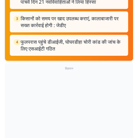
पांचवें दिन 21 नवविवाहिताओं ने लिया हिस्सा
किसानों को समय पर खाद उपलब्ध कराएं, कालाबाजारी पर
3
सख्त कार्रवाई होगी : जेडीए
फुलपरास पहुंचे डीआईजी, घोघरडीहा चोरी कांड की जांच के
4
लिए एसआईटी गठित
विज्ञापन