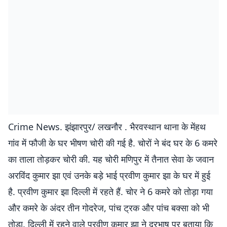
Crime News. झंझारपुर/ लखनौर . भैरवस्थान थाना के मेंहथ
गांव में फौजी के घर भीषण चोरी की गई है. चोरों ने बंद घर के 6 कमरे
का ताला तोड़कर चोरी की. यह चोरी मणिपुर में तैनात सेवा के जवान
अरविंद कुमार झा एवं उनके बड़े भाई प्रवीण कुमार झा के घर में हुई
है. प्रवीण कुमार झा दिल्ली में रहते हैं. चोर ने 6 कमरे को तोड़ा गया
और कमरे के अंदर तीन गोदरेज, पांच ट्रक और पांच बक्सा को भी
तोड़ा. दिल्ली में रहने वाले प्रवीण कुमार झा ने दूरभाष पर बताया कि