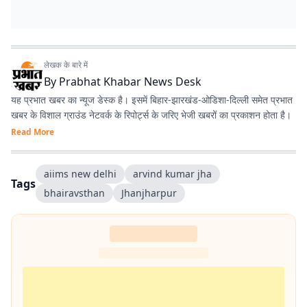
लेखक के बारे में
By
Prabhat Khabar News Desk
यह प्रभात खबर का न्यूज डेस्क है। इसमें बिहार-झारखंड-ओडिशा-दिल्‍ली समेत प्रभात
खबर के विशाल ग्राउंड नेटवर्क के रिपोर्ट्स के जरिए भेजी खबरों का प्रकाशन होता है।
Read More
aiims new delhi
arvind kumar jha
Tags
bhairavsthan
Jhanjharpur