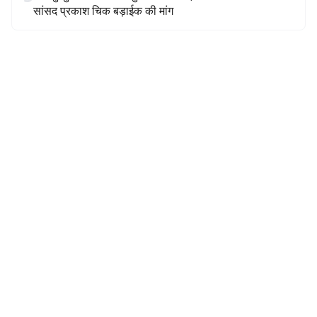
सांसद प्रकाश चिक बड़ाईक की मांग