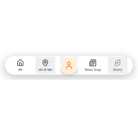
होम
आप का शहर
News Snap
Shorts
Follow us on
X