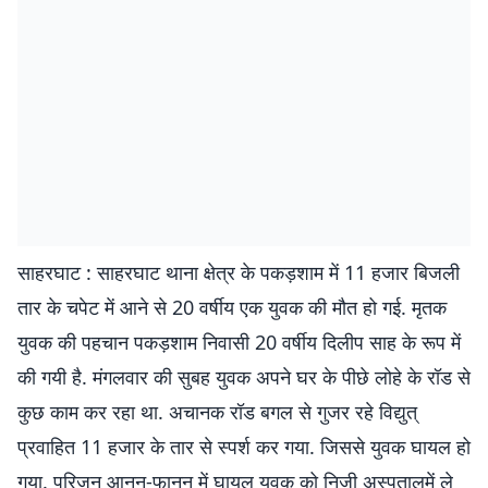
साहरघाट : साहरघाट थाना क्षेत्र के पकड़शाम में 11 हजार बिजली
तार के चपेट में आने से 20 वर्षीय एक युवक की मौत हो गई. मृतक
युवक की पहचान पकड़शाम निवासी 20 वर्षीय दिलीप साह के रूप में
की गयी है. मंगलवार की सुबह युवक अपने घर के पीछे लोहे के रॉड से
कुछ काम कर रहा था. अचानक रॉड बगल से गुजर रहे विद्युत्
प्रवाहित 11 हजार के तार से स्पर्श कर गया. जिससे युवक घायल हो
गया. परिजन आनन-फानन में घायल युवक को निजी अस्पतालमें ले