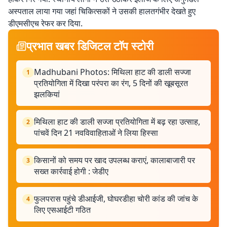
अस्पताल लाया गया जहां चिकित्सकों ने उसकी हालतगंभीर देखते हुए
डीएमसीएच रेफर कर दिया.
प्रभात खबर डिजिटल टॉप स्टोरी
Madhubani Photos: मिथिला हाट की डाली सज्जा
1
प्रतियोगिता में दिखा परंपरा का रंग, 5 दिनों की खूबसूरत
झलकियां
मिथिला हाट की डाली सज्जा प्रतियोगिता में बढ़ रहा उत्साह,
2
पांचवें दिन 21 नवविवाहिताओं ने लिया हिस्सा
किसानों को समय पर खाद उपलब्ध कराएं, कालाबाजारी पर
3
सख्त कार्रवाई होगी : जेडीए
फुलपरास पहुंचे डीआईजी, घोघरडीहा चोरी कांड की जांच के
4
लिए एसआईटी गठित