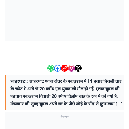
साहरघाट : साहरघाट थाना क्षेत्र के पकड़शाम में 11 हजार बिजली तार
के चपेट में आने से 20 वर्षीय एक युवक की मौत हो गई. मृतक युवक की
पहचान पकड़शाम निवासी 20 वर्षीय दिलीप साह के रूप में की गयी है.
मंगलवार की सुबह युवक अपने घर के पीछे लोहे के रॉड से कुछ काम […]
विज्ञापन