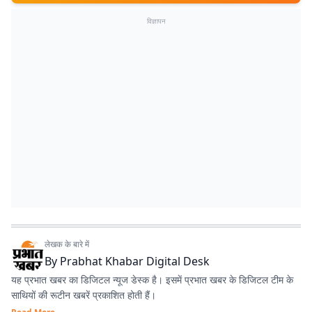
विज्ञापन
लेखक के बारे में
By
Prabhat Khabar Digital Desk
यह प्रभात खबर का डिजिटल न्यूज डेस्क है। इसमें प्रभात खबर के डिजिटल टीम के
साथियों की रूटीन खबरें प्रकाशित होती हैं।