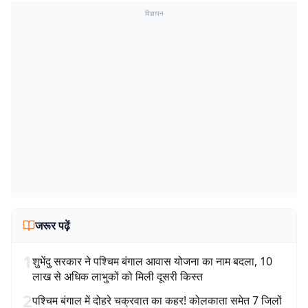
विज्ञापन
जरूर पढ़ें
1
शुभेंदु सरकार ने पश्चिम बंगाल आवास योजना का नाम बदला, 10
लाख से अधिक लाभुकों को मिली दूसरी किस्त
2
पश्चिम बंगाल में दोहरे चक्रवात का कहर! कोलकाता समेत 7 जिलों