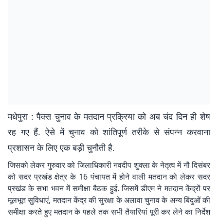
मधेपुरा : पैक्स चुनाव के मतदान प्रक्रिया को अब चंद दिन ही शेष
रह गए हैं. ऐसे में चुनाव को शांतिपूर्ण तरीके से संपन्न करवाना
प्रशासन के लिए एक बड़ी चुनौती है.
जिसको लेकर गुरुवार को जिलाधिकारी नवदीप शुक्ला के नेतृत्व में नौ दिसंबर
को सदर प्रखंड क्षेत्र के 16 पंचायत में होने वाली मतदान को लेकर सदर
प्रखंड के सभा भवन में समीक्षा बैठक हुई. जिसमें डीएम ने मतदान केंद्रों पर
मूलभूत सुविधाएं, मतदान केंद्र की सुरक्षा के अलावा चुनाव के अन्य बिंदुओं की
समीक्षा करते हुए मतदान के पहले तक सभी तैयारियां पूरी कर लेने का निर्देश