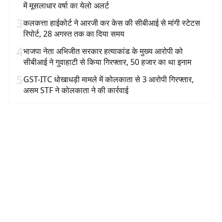
में मूसलाधार वर्षा का येलो अलर्ट
3
कलकत्ता हाईकोर्ट ने आरजी कर केस की सीबीआई से मांगी स्टेटस
रिपोर्ट, 28 अगस्त तक का दिया समय
4
भाजपा नेता अभिजीत सरकार हत्याकांड के मुख्य आरोपी को
सीबीआई ने गुवाहाटी से किया गिरफ्तार, 50 हजार का था इनाम
5
GST-ITC धोखाधड़ी मामले में कोलकाता से 3 आरोपी गिरफ्तार,
असम STF ने कोलकाता ने की कार्रवाई