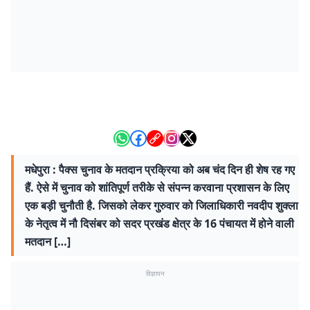
मधेपुरा : पैक्स चुनाव के मतदान प्रक्रिया को अब चंद दिन ही शेष रह गए
हैं. ऐसे में चुनाव को शांतिपूर्ण तरीके से संपन्न करवाना प्रशासन के लिए
एक बड़ी चुनौती है. जिसको लेकर गुरुवार को जिलाधिकारी नवदीप शुक्ला
के नेतृत्व में नौ दिसंबर को सदर प्रखंड क्षेत्र के 16 पंचायत में होने वाली
मतदान […]
विज्ञापन