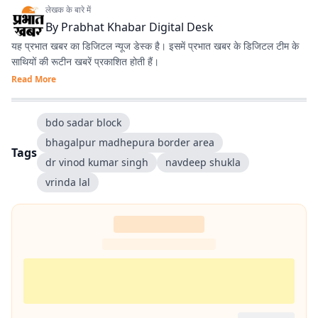
लेखक के बारे में
By
Prabhat Khabar Digital Desk
यह प्रभात खबर का डिजिटल न्यूज डेस्क है। इसमें प्रभात खबर के डिजिटल टीम के
साथियों की रूटीन खबरें प्रकाशित होती हैं।
Read More
bdo sadar block
bhagalpur madhepura border area
Tags
dr vinod kumar singh
navdeep shukla
vrinda lal