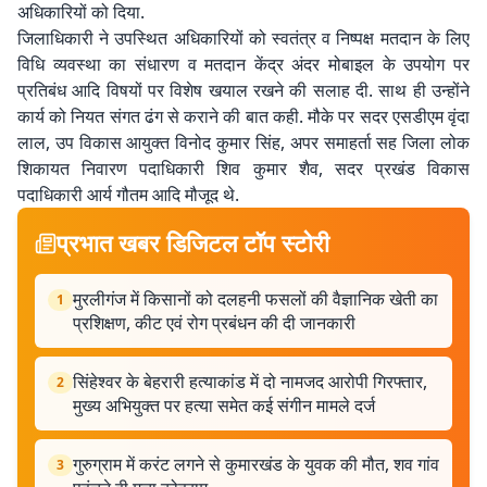
अधिकारियों को दिया.
जिलाधिकारी ने उपस्थित अधिकारियों को स्वतंत्र व निष्पक्ष मतदान के लिए
विधि व्यवस्था का संधारण व मतदान केंद्र अंदर मोबाइल के उपयोग पर
प्रतिबंध आदि विषयों पर विशेष खयाल रखने की सलाह दी. साथ ही उन्होंने
कार्य को नियत संगत ढंग से कराने की बात कही. मौके पर सदर एसडीएम वृंदा
लाल, उप विकास आयुक्त विनोद कुमार सिंह, अपर समाहर्ता सह जिला लोक
शिकायत निवारण पदाधिकारी शिव कुमार शैव, सदर प्रखंड विकास
पदाधिकारी आर्य गौतम आदि मौजूद थे.
प्रभात खबर डिजिटल टॉप स्टोरी
मुरलीगंज में किसानों को दलहनी फसलों की वैज्ञानिक खेती का
1
प्रशिक्षण, कीट एवं रोग प्रबंधन की दी जानकारी
सिंहेश्वर के बेहरारी हत्याकांड में दो नामजद आरोपी गिरफ्तार,
2
मुख्य अभियुक्त पर हत्या समेत कई संगीन मामले दर्ज
गुरुग्राम में करंट लगने से कुमारखंड के युवक की मौत, शव गांव
3