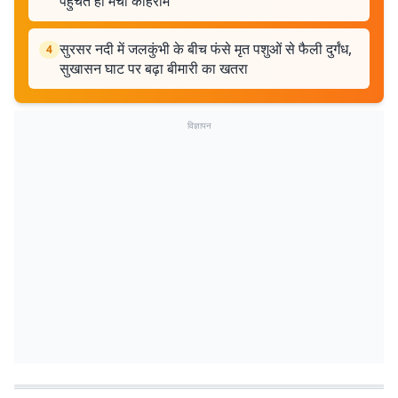
पहुंचते ही मचा कोहराम
सुरसर नदी में जलकुंभी के बीच फंसे मृत पशुओं से फैली दुर्गंध,
4
सुखासन घाट पर बढ़ा बीमारी का खतरा
विज्ञापन