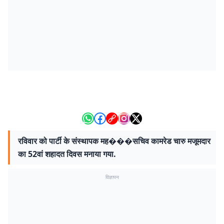
रविवार को पार्टी के संस्थापक मह���सचिव कामरेड चारु मजूमदार
का 52वां शहादत दिवस मनाया गया.
विज्ञापन