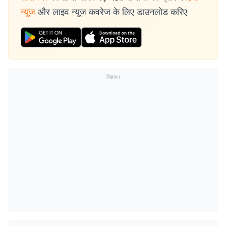
न्यूज
और लाइव न्यूज कवरेज के लिए डाउनलोड करिए
विज्ञापन