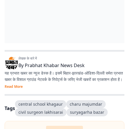
लेखक के बारे में
By
Prabhat Khabar News Desk
यह प्रभात खबर का न्यूज डेस्क है। इसमें बिहार-झारखंड-ओडिशा-दिल्‍ली समेत प्रभात
खबर के विशाल ग्राउंड नेटवर्क के रिपोर्ट्स के जरिए भेजी खबरों का प्रकाशन होता है।
Read More
central school khagaur
charu majumdar
Tags
civil surgeon lakhisarai
suryagarha bazar