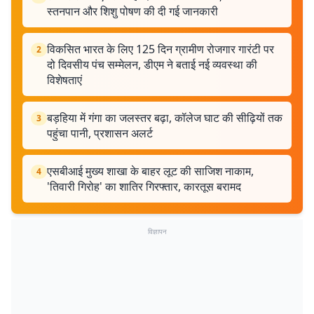
स्तनपान और शिशु पोषण की दी गई जानकारी
विकसित भारत के लिए 125 दिन ग्रामीण रोजगार गारंटी पर
2
दो दिवसीय पंच सम्मेलन, डीएम ने बताई नई व्यवस्था की
विशेषताएं
बड़हिया में गंगा का जलस्तर बढ़ा, कॉलेज घाट की सीढ़ियों तक
3
पहुंचा पानी, प्रशासन अलर्ट
एसबीआई मुख्य शाखा के बाहर लूट की साजिश नाकाम,
4
'तिवारी गिरोह' का शातिर गिरफ्तार, कारतूस बरामद
विज्ञापन