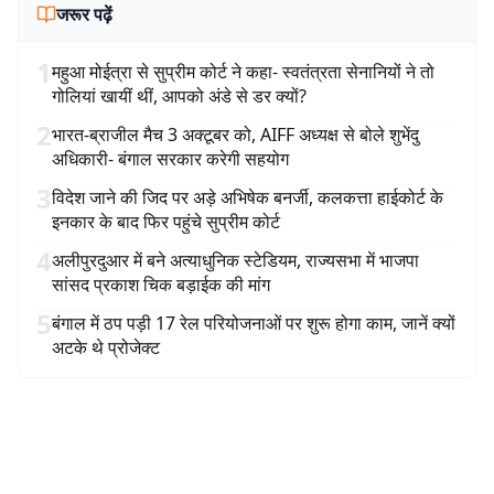
जरूर पढ़ें
1
महुआ मोईत्रा से सुप्रीम कोर्ट ने कहा- स्वतंत्रता सेनानियों ने तो
गोलियां खायीं थीं, आपको अंडे से डर क्यों?
2
भारत-ब्राजील मैच 3 अक्टूबर को, AIFF अध्यक्ष से बोले शुभेंदु
अधिकारी- बंगाल सरकार करेगी सहयोग
3
विदेश जाने की जिद पर अड़े अभिषेक बनर्जी, कलकत्ता हाईकोर्ट के
इनकार के बाद फिर पहुंचे सुप्रीम कोर्ट
4
अलीपुरदुआर में बने अत्याधुनिक स्टेडियम, राज्यसभा में भाजपा
सांसद प्रकाश चिक बड़ाईक की मांग
5
बंगाल में ठप पड़ी 17 रेल परियोजनाओं पर शुरू होगा काम, जानें क्यों
अटके थे प्रोजेक्ट