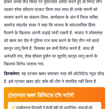
होकर उनके तैल चित्र पर पुष्पांजलि अर्पित करते हुए दो मिनट मौन
रहकर शोक संवेदना प्रकट किया तथा साथ ही उनके सपनों को
साकार करने का संकल्प लिया. कार्यक्रम के अंत में जिला सचिव
कामरेड चंद्रदेव यादव ने कहा कि भाजपा के सांप्रदायिक हिंसा
फैलाने के खिलाफ अपनी लड़ाई जारी रखनी है. भाजपा ने लोकतंत्र
को खत्म कर देश में पुलिस राज काम करने के लिए तीन नये काले
कानून लागू किये हैं. जिसका हम सभी विरोध करते हैं. साथ ही
अरुंधति राय, शेख शौकत हुसैन पर यूएपीए कानून लागू करने के
खिलाफ विरोध जताया गया.
डिस्क्लेमर:
यह प्रभात खबर समाचार पत्र की ऑटोमेटेड न्यूज फीड
है. इसे प्रभात खबर डॉट कॉम की टीम ने संपादित नहीं किया है
प्रभात खबर डिजिटल टॉप स्टोरी
लखीसराय पीएचसी में हेल्दी बेबी शो आयोजित, माताओं को
1