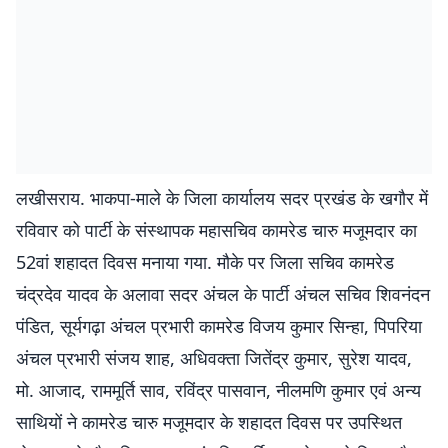
लखीसराय. भाकपा-माले के जिला कार्यालय सदर प्रखंड के खगौर में
रविवार को पार्टी के संस्थापक महासचिव कामरेड चारु मजूमदार का
52वां शहादत दिवस मनाया गया. मौके पर जिला सचिव कामरेड
चंद्रदेव यादव के अलावा सदर अंचल के पार्टी अंचल सचिव शिवनंदन
पंडित, सूर्यगढ़ा अंचल प्रभारी कामरेड विजय कुमार सिन्हा, पिपरिया
अंचल प्रभारी संजय शाह, अधिवक्ता जितेंद्र कुमार, सुरेश यादव,
मो. आजाद, राममूर्ति साव, रविंद्र पासवान, नीलमणि कुमार एवं अन्य
साथियों ने कामरेड चारु मजूमदार के शहादत दिवस पर उपस्थित