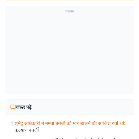
विज्ञापन
जरूर पढ़ें
1
शुभेंदु अधिकारी ने ममता बनर्जी को मार डालने की साजिश रची थी
:
कल्याण बनर्जी