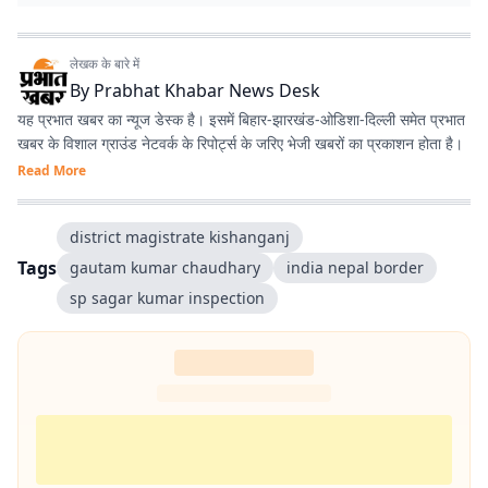
लेखक के बारे में
By
Prabhat Khabar News Desk
यह प्रभात खबर का न्यूज डेस्क है। इसमें बिहार-झारखंड-ओडिशा-दिल्‍ली समेत प्रभात
खबर के विशाल ग्राउंड नेटवर्क के रिपोर्ट्स के जरिए भेजी खबरों का प्रकाशन होता है।
Read More
district magistrate kishanganj
Tags
gautam kumar chaudhary
india nepal border
sp sagar kumar inspection