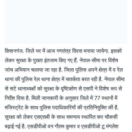
किशनगंज. जिले भर में आज गणतंत्र दिवस मनाया जायेगा. इसको
लेकर सुरक्षा के पुख्ता इंतजाम किए गए हैं. नेपाल-सीमा पर विशेष
जांच अभियान चलाया जा रहा है. जिला पुलिस अपने क्षेत्र में व रेल
थाना की पुलिस रेल थाना क्षेत्र में सतर्कता बरत रही है. नेपाल सीमा
से सटे थानाध्यक्षों को सुरक्षा के दृष्टिकोण से एसपी ने विशेष रूप से
निर्देश दिया है. मिली जानकारी के अनुसार जिले में 77 स्थानों में
मजिस्ट्रेट के साथ पुलिस पदाधिकारियों की प्रतिनियुक्ति की है.
सुरक्षा को लेकर एसएसबी के साथ समन्वय स्थापित कर चौकसी
बढ़ाई गई है. एसडीपीओ वन गौतम कुमार व एसडीपीओ टू मंगलेश