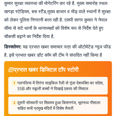
कुमार सुरक्षा व्यवस्था की मोनेटरिंग कर रहे है. मुख्य समारोह स्थल
खगड़ा स्टेडियम, बस स्टैंड,मुख्य बाजार व भीड़ वाले स्थानों में सुरक्षा
को लेकर पुलिस निगरानी बरत रही है. एसपी सागर कुमार ने नेपाल
सीमा से सटे थानों के थानाध्यक्षों को विशेष रूप से निर्देश देते हुए
चौकसी बढ़ाने का निर्देश दिया है.
डिस्क्लेमर:
यह प्रभात खबर समाचार पत्र की ऑटोमेटेड न्यूज फीड
है. इसे प्रभात खबर डॉट कॉम की टीम ने संपादित नहीं किया है
प्रभात खबर डिजिटल टॉप स्टोरी
गलगलिया में तिरंगा साइकिल रैली से गूंजा देशभक्ति का संदेश,
1
SSB और स्कूली बच्चों ने दिखाई एकता की मिसाल
दूसरी सोमवारी पर शिवमय हुआ किशनगंज, भूतनाथ गौशाला
2
सहित सभी प्रमुख मंदिरों में विशेष तैयारी