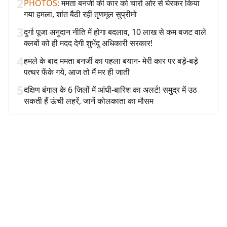
2
PHOTOS
:
ममता बनर्जी की कार को चारों ओर से घेरकर किया
गया हमला, शांत बैठी रहीं तृणमूल सुप्रीमो
3
दुर्गा पूजा अनुदान नीति में होगा बदलाव, 10 लाख से कम बजट वाले
क्लबों को ही मदद देगी शुभेंदु अधिकारी सरकार!
4
हमले के बाद ममता बनर्जी का पहला बयान- मेरी कार पर बड़े-बड़े
पत्थर फेंके गये, आज तो मैं मर ही जाती
5
दक्षिण बंगाल के 6 जिलों में आंधी-बारिश का अलर्ट! समुद्र में उठ
सकती हैं ऊंची लहरें, जानें कोलकाता का मौसम