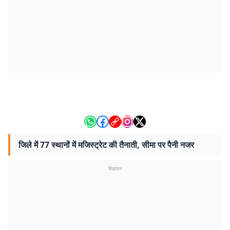
जिले में 77 स्थानों में मजिस्ट्रेट की तैनाती, सीमा पर पैनी नजर
विज्ञापन