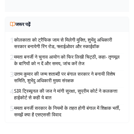
जरूर पढ़ें
1
कोलकाता को ट्रैफिक जाम से मिलेगी मुक्ति, शुभेंदु अधिकारी
सरकार बनायेगी रिंग रोड, फ्लाईओवर और स्काईवॉक
2
ममता बनर्जी ने चुनाव आयोग को फिर लिखी चिट्ठी, कहा- तृणमूल
के बागियों को न दें और समय, जांच करें तेज
3
उत्तम कुमार की जन्म शताब्दी पर बंगाल सरकार ने बनायी विशेष
समिति, शुभेंदु अधिकारी मुख्य संरक्षक
4
SIR ट्रिब्यूनल की जज ने मांगी सुरक्षा, सुप्रीम कोर्ट ने कलकत्ता
हाईकोर्ट से कही ये बात
5
ममता बनर्जी सरकार के नियमों के तहत होगी बंगाल में शिक्षक भर्ती,
समझें क्या है एसएससी विवाद