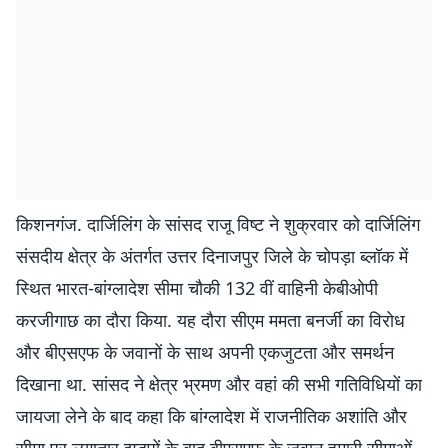
किशनगंज. दार्जिलिंग के सांसद राजू विष्ट ने शुक्रवार को दार्जिलिंग
संसदीय क्षेत्र के अंतर्गत उत्तर दिनाजपुर जिले के चोपड़ा ब्लॉक में
स्थित भारत-बांग्लादेश सीमा चौकी 132 वीं वाहिनी केबीओपी
करजीगाछ का दौरा किया. यह दौरा सीएम ममता बनर्जी का विरोध
और बीएसएफ के जवानों के साथ अपनी एकजुटता और समर्थन
दिखाना था. सांसद ने क्षेत्र भ्रमण और वहां की सभी गतिविधियों का
जायजा लेने के बाद कहा कि बांग्लादेश में राजनीतिक अशांति और