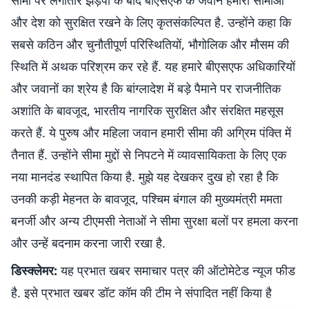
सीमा पर लगातार झड़पों के बाद बीएसएफ के जवान हमारी सीमाओं
और देश को सुरक्षित रखने के लिए कृतसंकल्पित है. उन्होंने कहा कि
सबसे कठिन और चुनौतीपूर्ण परिस्थितियों, भौगोलिक और मौसम की
स्थिति में अथक परिश्रम कर रहे हैं. यह हमारे बीएसएफ अधिकारियों
और जवानों का श्रेय है कि बांग्लादेश में बड़े पैमाने पर राजनीतिक
अशांति के बावजूद, भारतीय नागरिक सुरक्षित और संरक्षित महसूस
करते हैं. ये पुरुष और महिला जवान हमारी सीमा की अग्रिम पंक्ति में
तैनात हैं. उन्होंने सीमा मुद्दों से निपटने में व्यावसायिकता के लिए एक
नया मानदंड स्थापित किया है. मुझे यह देखकर दुख हो रहा है कि
उनकी कड़ी मेहनत के बावजूद, पश्चिम बंगाल की मुख्यमंत्री ममता
बनर्जी और अन्य टीएमसी नेताओं ने सीमा सुरक्षा बलों पर हमला करना
और उन्हें बदनाम करना जारी रखा है.
डिस्क्लेमर:
यह प्रभात खबर समाचार पत्र की ऑटोमेटेड न्यूज फीड
है. इसे प्रभात खबर डॉट कॉम की टीम ने संपादित नहीं किया है