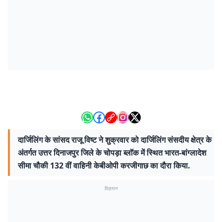
दार्जिलिंग के सांसद राजू विष्ट ने शुक्रवार को दार्जिलिंग संसदीय क्षेत्र के
अंतर्गत उत्तर दिनाजपुर जिले के चोपड़ा ब्लॉक में स्थित भारत-बांग्लादेश
सीमा चौकी 132 वीं वाहिनी केबीओपी करजीगाछ का दौरा किया.
विज्ञापन