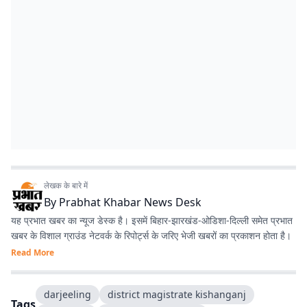
लेखक के बारे में
By
Prabhat Khabar News Desk
यह प्रभात खबर का न्यूज डेस्क है। इसमें बिहार-झारखंड-ओडिशा-दिल्‍ली समेत प्रभात
खबर के विशाल ग्राउंड नेटवर्क के रिपोर्ट्स के जरिए भेजी खबरों का प्रकाशन होता है।
Read More
darjeeling
district magistrate kishanganj
Tags