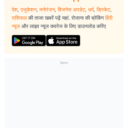
देश
,
एजुकेशन
,
मनोरंजन
,
बिजनेस अपडेट
,
धर्म
,
क्रिकेट
,
राशिफल
की ताजा खबरें पढ़ें यहां. रोजाना की ब्रेकिंग
हिंदी
न्यूज
और लाइव न्यूज कवरेज के लिए डाउनलोड करिए
विज्ञापन