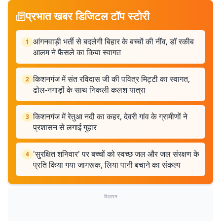
प्रभात खबर डिजिटल टॉप स्टोरी
आंगनवाड़ी भर्ती से बदलेगी बिहार के बच्चों की नींव, डॉ रकीब
1
आलम ने फैसले का किया स्वागत
किशनगंज में संत रविदास जी की पवित्र मिट्टी का स्वागत,
2
ढोल-नगाड़ों के साथ निकली कलश यात्रा
किशनगंज में रेतुआ नदी का कहर, देवरी गांव के ग्रामीणों ने
3
प्रशासन से लगाई गुहार
'सुरक्षित शनिवार' पर बच्चों को स्वच्छ जल और जल संरक्षण के
4
प्रति किया गया जागरूक, लिया पानी बचाने का संकल्प
विज्ञापन