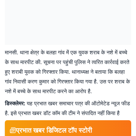
मानसी. थाना क्षेत्र के बलहा गांव में एक युवक शराब के नशे में बच्चे
के साथ मारपीट की. सूचना पर पहुंची पुलिस ने त्वरित कार्रवाई करते
हुए शराबी युवक को गिरफ्तार किया. थानाध्यक्ष ने बताया कि बलहा
गांव निवासी करण कुमार को गिरफ्तार किया गया है. उस पर शराब के
नशे में बच्चे के साथ मारपीट करने का आरोप है.
डिस्क्लेमर:
यह प्रभात खबर समाचार पत्र की ऑटोमेटेड न्यूज फीड
है. इसे प्रभात खबर डॉट कॉम की टीम ने संपादित नहीं किया है
प्रभात खबर डिजिटल टॉप स्टोरी