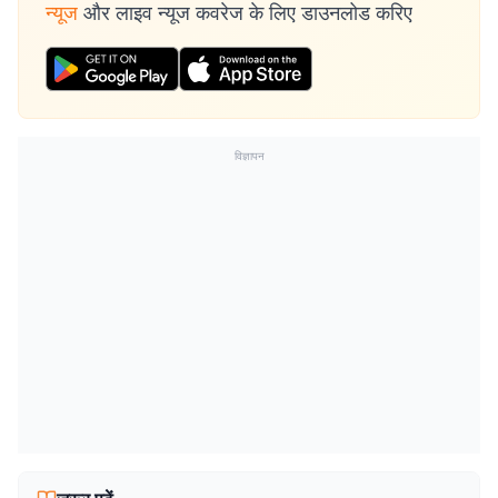
न्यूज
और लाइव न्यूज कवरेज के लिए डाउनलोड करिए
विज्ञापन