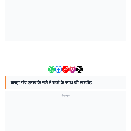
बलहा गांव शराब के नशे में बच्चे के साथ की मारपीट
विज्ञापन