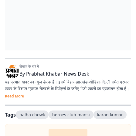
लेखक के बारे में
By
Prabhat Khabar News Desk
यह प्रभात खबर का न्यूज डेस्क है। इसमें बिहार-झारखंड-ओडिशा-दिल्‍ली समेत प्रभात
खबर के विशाल ग्राउंड नेटवर्क के रिपोर्ट्स के जरिए भेजी खबरों का प्रकाशन होता है।
Read More
Tags
balha chowk
heroes club mansi
karan kumar