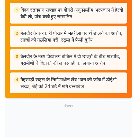
विश्व स्तनपान सप्ताह पर गोगरी अनुमंडलीय अस्पताल में हेल्दी
1
बेबी शो, पांच बच्चे हुए सम्मानित
बेलदौर के सरकारी पोखर में जहरीला पदार्थ डालने का आरोप,
2
लाखों की मछलियां मरीं, स्कूल में फैली दुर्गंध
बेलदौर के मध्य विद्यालय बोबिल में दो छात्रों के बीच मारपीट,
3
ग्रामीणों ने शिक्षकों की लापरवाही का लगाया आरोप
मेहसौड़ी स्कूल के निर्माणाधीन लैब भवन की जांच में डीईओ
4
सख्त, जेई को 24 घंटे में मांगे दस्तावेज
विज्ञापन