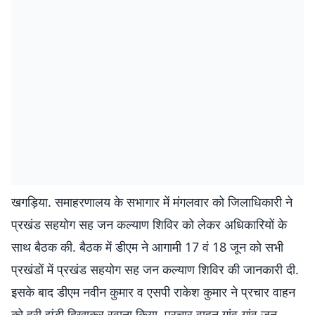
खगड़िया. समाहरणालय के सभागार में मंगलवार को जिलाधिकारी ने
प्रखंड सहयोग सह जन कल्याण शिविर को लेकर अधिकारियों के
साथ बैठक की. बैठक में डीएम ने आगामी 17 वं 18 जून को सभी
प्रखंडों में प्रखंड सहयोग सह जन कल्याण शिविर की जानकारी दी.
इसके बाद डीएम नवीन कुमार व एसपी राकेश कुमार ने प्रचार वाहन
को हरी झंडी दिखाकर रवाना किया. प्रचार वाहन गांव-गांव जन