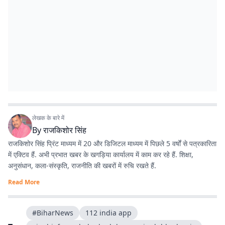
लेखक के बारे में
By
राजकिशोर सिंह
राजकिशोर सिंह प्रिंट माध्यम में 20 और डिजिटल माध्यम में पिछले 5 वर्षों से पत्रकारिता
में एक्टिव हैं. अभी प्रभात खबर के खगड़िया कार्यालय में काम कर रहे हैं. शिक्षा,
अनुसंधान, कला-संस्कृति, राजनीति की खबरों में रुचि रखते हैं.
Read More
#BiharNews
112 india app