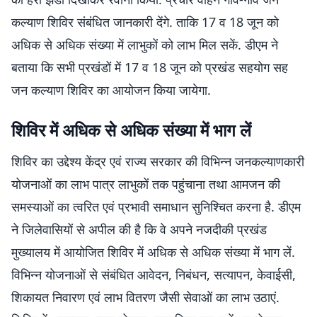
कल्याण शिविर संबंधित जानकारी देंगे. ताकि 17 व 18 जून को
अधिक से अधिक संख्या में लाभुकों को लाभ मिल सकें. डीएम ने
बताया कि सभी प्रखंडों में 17 व 18 जून को प्रखंड सहयोग सह
जन कल्याण शिविर का आयोजन किया जायेगा.
शिविर में अधिक से अधिक संख्या में भाग लें
शिविर का उद्देश्य केंद्र एवं राज्य सरकार की विभिन्न जनकल्याणकारी
योजनाओं का लाभ पात्र लाभुकों तक पहुंचाना तथा आमजन की
समस्याओं का त्वरित एवं प्रभावी समाधान सुनिश्चित करना है. डीएम
ने जिलेवासियों से अपील की है कि वे अपने नजदीकी प्रखंड
मुख्यालय में आयोजित शिविर में अधिक से अधिक संख्या में भाग लें.
विभिन्न योजनाओं से संबंधित आवेदन, निबंधन, सत्यापन, केवाईसी,
शिकायत निवारण एवं लाभ वितरण जैसी सेवाओं का लाभ उठाएं.