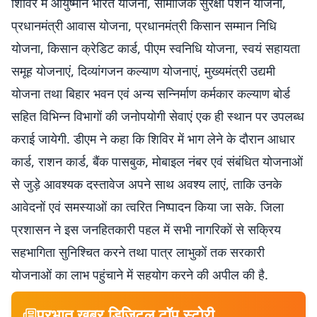
शिविर में आयुष्मान भारत योजना, सामाजिक सुरक्षा पेंशन योजना,
प्रधानमंत्री आवास योजना, प्रधानमंत्री किसान सम्मान निधि
योजना, किसान क्रेडिट कार्ड, पीएम स्वनिधि योजना, स्वयं सहायता
समूह योजनाएं, दिव्यांगजन कल्याण योजनाएं, मुख्यमंत्री उद्यमी
योजना तथा बिहार भवन एवं अन्य सन्निर्माण कर्मकार कल्याण बोर्ड
सहित विभिन्न विभागों की जनोपयोगी सेवाएं एक ही स्थान पर उपलब्ध
कराई जायेगी. डीएम ने कहा कि शिविर में भाग लेने के दौरान आधार
कार्ड, राशन कार्ड, बैंक पासबुक, मोबाइल नंबर एवं संबंधित योजनाओं
से जुड़े आवश्यक दस्तावेज अपने साथ अवश्य लाएं, ताकि उनके
आवेदनों एवं समस्याओं का त्वरित निष्पादन किया जा सके. जिला
प्रशासन ने इस जनहितकारी पहल में सभी नागरिकों से सक्रिय
सहभागिता सुनिश्चित करने तथा पात्र लाभुकों तक सरकारी
योजनाओं का लाभ पहुंचाने में सहयोग करने की अपील की है.
प्रभात खबर डिजिटल टॉप स्टोरी