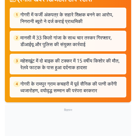
गोगरी में फर्जी अंकपत्र के सहारे शिक्षक बनने का आरोप,
1
निगरानी ब्यूरो ने दर्ज कराई प्राथमिकी
मानसी में 33 किलो गांजा के साथ चार तस्कर गिरफ्तार,
2
डीआईयू और पुलिस की संयुक्त कार्रवाई
महेशखूंट में दो बाइक की टक्कर में 15 वर्षीय किशोर की मौत,
3
रेलवे फाटक के पास हुआ दर्दनाक हादसा
गोगरी के रामपुर ग्राम कचहरी में पूर्व सैनिक की पत्नी करेंगी
4
ध्वजारोहण, वयोवृद्ध सम्मान की परंपरा बरकरार
विज्ञापन