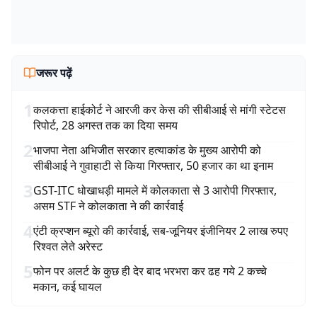
जरूर पढ़ें
1
कलकत्ता हाईकोर्ट ने आरजी कर केस की सीबीआई से मांगी स्टेटस
रिपोर्ट, 28 अगस्त तक का दिया समय
2
भाजपा नेता अभिजीत सरकार हत्याकांड के मुख्य आरोपी को
सीबीआई ने गुवाहाटी से किया गिरफ्तार, 50 हजार का था इनाम
3
GST-ITC धोखाधड़ी मामले में कोलकाता से 3 आरोपी गिरफ्तार,
असम STF ने कोलकाता ने की कार्रवाई
4
एंटी क्रप्शन ब्यूरो की कार्रवाई, सब-जूनियर इंजीनियर 2 लाख रुपए
रिश्वत लेते अरेस्ट
5
फोन पर अलर्ट के कुछ ही देर बाद भरभरा कर ढह गये 2 कच्चे
मकान, कई घायल