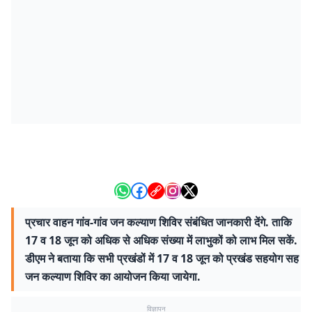
प्रचार वाहन गांव-गांव जन कल्याण शिविर संबंधित जानकारी देंगे. ताकि
17 व 18 जून को अधिक से अधिक संख्या में लाभुकों को लाभ मिल सकें.
डीएम ने बताया कि सभी प्रखंडों में 17 व 18 जून को प्रखंड सहयोग सह
जन कल्याण शिविर का आयोजन किया जायेगा.
विज्ञापन