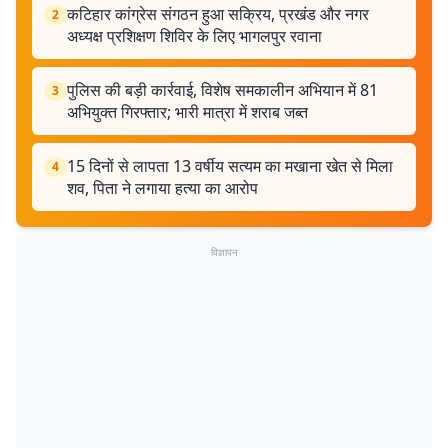
कटिहार कांग्रेस संगठन हुआ सक्रिय, प्रखंड और नगर
2
अध्यक्ष प्रशिक्षण शिविर के लिए भागलपुर रवाना
पुलिस की बड़ी कार्रवाई, विशेष समकालीन अभियान में 81
3
अभियुक्त गिरफ्तार; भारी मात्रा में शराब जब्त
15 दिनों से लापता 13 वर्षीय सत्यम का मखाना खेत से मिला
4
शव, पिता ने लगाया हत्या का आरोप
विज्ञापन