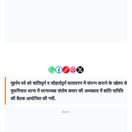
मुहर्रम पर्व को शांतिपूर्ण व सौहार्दपूर्ण वातावरण में संपन्न कराने के उद्देश्य से
मुफस्सिल थाना में थानाध्यक्ष संतोष कमार की अध्यक्षता में शांति समिति
की बैठक आयोजित की गयी.
विज्ञापन