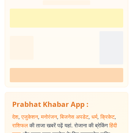
Prabhat Khabar App :
देश
,
एजुकेशन
,
मनोरंजन
,
बिजनेस अपडेट
,
धर्म
,
क्रिकेट
,
राशिफल
की ताजा खबरें पढ़ें यहां. रोजाना की ब्रेकिंग
हिंदी