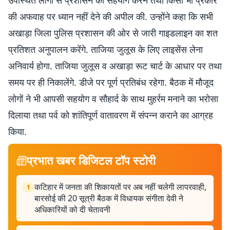
उपस्थित लोगों से प्रशासन का सहयोग करने तथा किसी भी प्रकार
की अफवाह पर ध्यान नहीं देने की अपील की. उन्होंने कहा कि सभी
अखाड़ा जिला पुलिस प्रशासन की ओर से जारी गाइडलाइन का शत
प्रतिशत अनुपालन करेंगे. ताजिया जुलूस के लिए लाइसेंस लेना
अनिवार्य होगा. ताजिया जुलूस व अखाड़ा रूट चार्ट के आधार पर तथा
समय पर ही निकालेंगे. डीजे पर पूर्ण प्रतिबंध रहेगा. बैठक में मौजूद
लोगों ने भी आपसी सहयोग व सौहार्द के साथ मुहर्रम मनाने का भरोसा
दिलाया तथा पर्व को शांतिपूर्ण वातावरण में संपन्न कराने का आग्रह
किया.
प्रभात खबर डिजिटल टॉप स्टोरी
कटिहार में जनता की शिकायतों पर अब नहीं चलेगी लापरवाही,
1
बारसोई की 20 सूत्री बैठक में विधायक संगीता देवी ने
अधिकारियों को दी चेतावनी