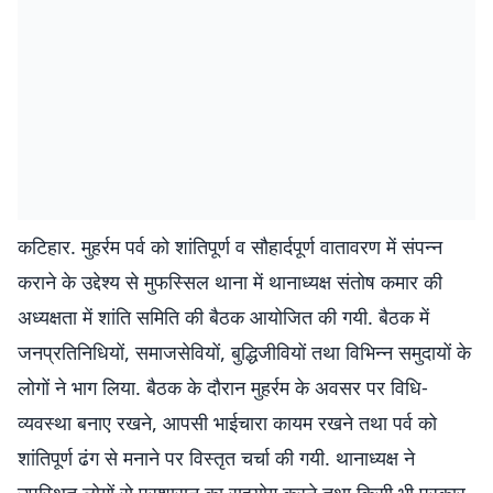
कटिहार. मुहर्रम पर्व को शांतिपूर्ण व सौहार्दपूर्ण वातावरण में संपन्न
कराने के उद्देश्य से मुफस्सिल थाना में थानाध्यक्ष संतोष कमार की
अध्यक्षता में शांति समिति की बैठक आयोजित की गयी. बैठक में
जनप्रतिनिधियों, समाजसेवियों, बुद्धिजीवियों तथा विभिन्न समुदायों के
लोगों ने भाग लिया. बैठक के दौरान मुहर्रम के अवसर पर विधि-
व्यवस्था बनाए रखने, आपसी भाईचारा कायम रखने तथा पर्व को
शांतिपूर्ण ढंग से मनाने पर विस्तृत चर्चा की गयी. थानाध्यक्ष ने