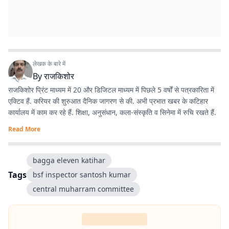
लेखक के बारे में
By
राजकिशोर
राजकिशोर प्रिंट माध्यम में 20 और डिजिटल माध्यम में पिछले 5 वर्षों से पत्रकारिता में
एक्टिव हैं. करियर की शुरुआत दैनिक जागरण से की. अभी प्रभात खबर के कटिहार
कार्यालय में काम कर रहे हैं. शिक्षा, अनुसंधान, कला-संस्कृति व सिनेमा में रुचि रखते हैं.
Read More
bagga eleven katihar
Tags
bsf inspector santosh kumar
central muharram committee