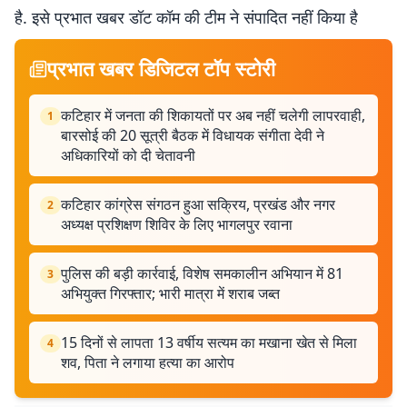
है. इसे प्रभात खबर डॉट कॉम की टीम ने संपादित नहीं किया है
प्रभात खबर डिजिटल टॉप स्टोरी
कटिहार में जनता की शिकायतों पर अब नहीं चलेगी लापरवाही,
1
बारसोई की 20 सूत्री बैठक में विधायक संगीता देवी ने
अधिकारियों को दी चेतावनी
कटिहार कांग्रेस संगठन हुआ सक्रिय, प्रखंड और नगर
2
अध्यक्ष प्रशिक्षण शिविर के लिए भागलपुर रवाना
पुलिस की बड़ी कार्रवाई, विशेष समकालीन अभियान में 81
3
अभियुक्त गिरफ्तार; भारी मात्रा में शराब जब्त
15 दिनों से लापता 13 वर्षीय सत्यम का मखाना खेत से मिला
4
शव, पिता ने लगाया हत्या का आरोप