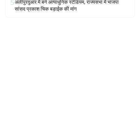
5
अलीपुरदुआर में बने अत्याधुनिक स्टेडियम, राज्यसभा में भाजपा
सांसद प्रकाश चिक बड़ाईक की मांग