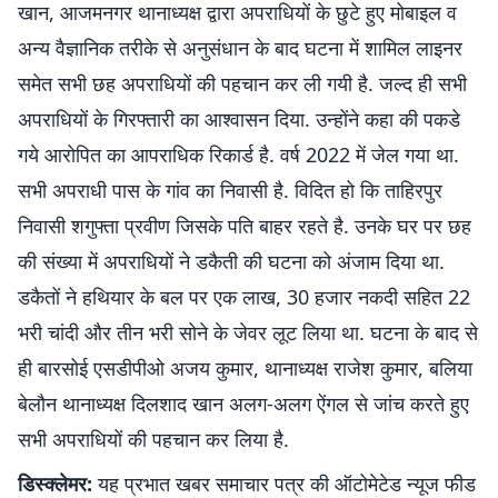
खान, आजमनगर थानाध्यक्ष द्वारा अपराधियों के छुटे हुए मोबाइल व
अन्य वैज्ञानिक तरीके से अनुसंधान के बाद घटना में शामिल लाइनर
समेत सभी छह अपराधियों की पहचान कर ली गयी है. जल्द ही सभी
अपराधियों के गिरफ्तारी का आश्वासन दिया. उन्होंने कहा की पकडे
गये आरोपित का आपराधिक रिकार्ड है. वर्ष 2022 में जेल गया था.
सभी अपराधी पास के गांव का निवासी है. विदित हो कि ताहिरपुर
निवासी शगुफ्ता प्रवीण जिसके पति बाहर रहते है. उनके घर पर छह
की संख्या में अपराधियों ने डकैती की घटना को अंजाम दिया था.
डकैतों ने हथियार के बल पर एक लाख, 30 हजार नकदी सहित 22
भरी चांदी और तीन भरी सोने के जेवर लूट लिया था. घटना के बाद से
ही बारसोई एसडीपीओ अजय कुमार, थानाध्यक्ष राजेश कुमार, बलिया
बेलौन थानाध्यक्ष दिलशाद खान अलग-अलग ऐंगल से जांच करते हुए
सभी अपराधियों की पहचान कर लिया है.
डिस्क्लेमर:
यह प्रभात खबर समाचार पत्र की ऑटोमेटेड न्यूज फीड