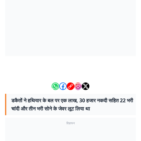
डकैतों ने हथियार के बल पर एक लाख, 30 हजार नकदी सहित 22 भरी
चांदी और तीन भरी सोने के जेवर लूट लिया था
विज्ञापन