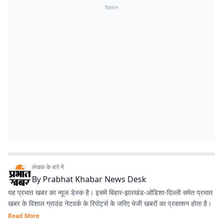
विज्ञापन
लेखक के बारे में
By
Prabhat Khabar News Desk
यह प्रभात खबर का न्यूज डेस्क है। इसमें बिहार-झारखंड-ओडिशा-दिल्‍ली समेत प्रभात
खबर के विशाल ग्राउंड नेटवर्क के रिपोर्ट्स के जरिए भेजी खबरों का प्रकाशन होता है।
Read More