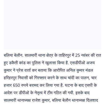
बलिया बेलौन. सालमारी थाना क्षेत्र के ताहिरपुर में 25 नवंबर की रात
हुए डकैती कांड का पुलिस ने खुलासा किया है. एसडीपीओ अजय
कुमार ने प्रेस वार्ता कर बताया कि आरोपित अनिल कुमार मंडल
हरिहरपुर निवासी को गिरफ्तार करने के साथ चांदी का पालन, चार
हजार 650 रुपये बरामद कर लिया गया है. घटना के बाद एसपी के
आदेश पर डीपीओ के नेतृत्व में टीम गठित की गयी. इसके बाद
सालमारी थानाध्यक्ष राजेश कुमार, बलिया बेलौन थानाध्यक्ष दिलशाद