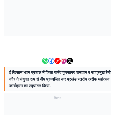
ई किसान भवन प्रशाल में जिला पार्षद गुणसागर पासवान व उपप्रमुख रैनी
कौर ने संयुक्त रूप से दीप प्रज्वलित कर प्रखंड स्तरीय खरीफ महोत्सव
कार्यक्रम का उद्घाटन किया.
विज्ञापन