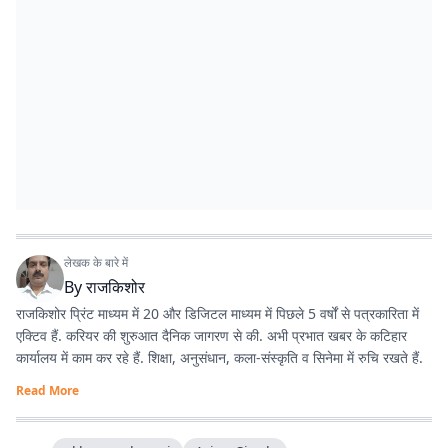
लेखक के बारे में
By
राजकिशोर
राजकिशोर प्रिंट माध्यम में 20 और डिजिटल माध्यम में पिछले 5 वर्षों से पत्रकारिता में
एक्टिव हैं. करियर की शुरुआत दैनिक जागरण से की. अभी प्रभात खबर के कटिहार
कार्यालय में काम कर रहे हैं. शिक्षा, अनुसंधान, कला-संस्कृति व सिनेमा में रुचि रखते हैं.
Read More