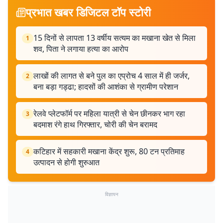
प्रभात खबर डिजिटल टॉप स्टोरी
15 दिनों से लापता 13 वर्षीय सत्यम का मखाना खेत से मिला
1
शव, पिता ने लगाया हत्या का आरोप
लाखों की लागत से बने पुल का एप्रोच 4 साल में ही जर्जर,
2
बना बड़ा गड्ढा; हादसों की आशंका से ग्रामीण परेशान
रेलवे प्लेटफॉर्म पर महिला यात्री से चेन छीनकर भाग रहा
3
बदमाश रंगे हाथ गिरफ्तार, चोरी की चेन बरामद
कटिहार में सहकारी मखाना केंद्र शुरू, 80 टन प्रतिमाह
4
उत्पादन से होगी शुरुआत
विज्ञापन