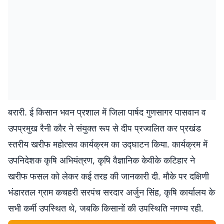
बरारी. ई किसान भवन प्रशाल में जिला पार्षद गुणसागर पासवान व
उपप्रमुख रैनी कौर ने संयुक्त रूप से दीप प्रज्वलित कर प्रखंड
स्तरीय खरीफ महोत्सव कार्यक्रम का उद्घाटन किया. कार्यक्रम में
उपनिदेशक कृषि अभियंत्रण, कृषि वैज्ञानिक केवीके कटिहार ने
खरीफ फसल को लेकर कई तरह की जानकारी दी. मौके पर दक्षिणी
भंडारतल ग्राम कचहरी सरपंच सरदार अर्जुन सिंह, कृषि कार्यालय के
सभी कर्मी उपस्थित थे, जबकि किसानों की उपस्थिति नगण्य रही.