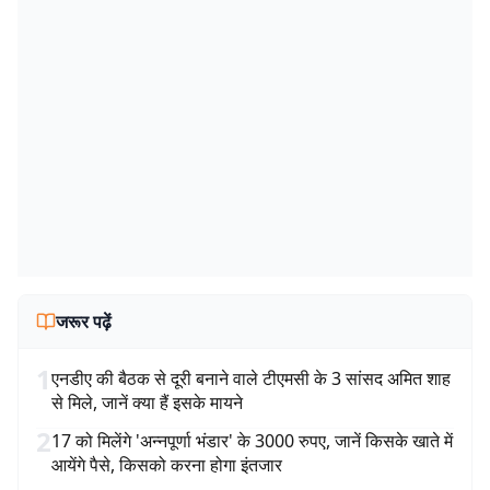
जरूर पढ़ें
1
एनडीए की बैठक से दूरी बनाने वाले टीएमसी के 3 सांसद अमित शाह
से मिले, जानें क्या हैं इसके मायने
2
17 को मिलेंगे 'अन्नपूर्णा भंडार' के 3000 रुपए, जानें किसके खाते में
आयेंगे पैसे, किसको करना होगा इंतजार