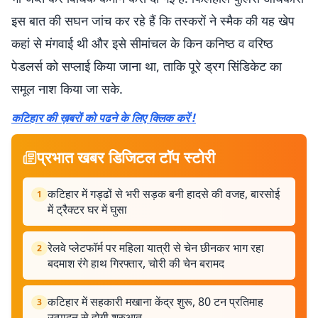
इस बात की सघन जांच कर रहे हैं कि तस्करों ने स्मैक की यह खेप
कहां से मंगवाई थी और इसे सीमांचल के किन कनिष्ठ व वरिष्ठ
पेडलर्स को सप्लाई किया जाना था, ताकि पूरे ड्रग सिंडिकेट का
समूल नाश किया जा सके.
कटिहार की ख़बरों को पढने के लिए क्लिक करें !
प्रभात खबर डिजिटल टॉप स्टोरी
कटिहार में गड्ढों से भरी सड़क बनी हादसे की वजह, बारसोई
1
में ट्रैक्टर घर में घुसा
रेलवे प्लेटफॉर्म पर महिला यात्री से चेन छीनकर भाग रहा
2
बदमाश रंगे हाथ गिरफ्तार, चोरी की चेन बरामद
कटिहार में सहकारी मखाना केंद्र शुरू, 80 टन प्रतिमाह
3
उत्पादन से होगी शुरुआत