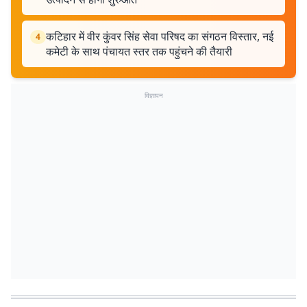
कटिहार में वीर कुंवर सिंह सेवा परिषद का संगठन विस्तार, नई
4
कमेटी के साथ पंचायत स्तर तक पहुंचने की तैयारी
विज्ञापन