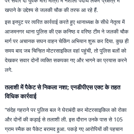
पर सवार दो युवक भारी मात्रा में नशीला पदार्थ लेकर प्रक्षेत्र में
खपाने के उद्देश्य से जलकी चौक की तरफ आ रहे हैं.
इस इनपुट पर त्वरित कार्रवाई करते हुए थानाध्यक्ष के सीधे नेतृत्व में
आजमनगर थाना पुलिस की एक कनिष्ठ व वरिष्ठ टीम ने जलकी चौक
मार्ग पर अचानक सघन वाहन चेकिंग अभियान शुरू कर दिया. कुछ ही
समय बाद जब चिन्हित मोटरसाइकिल वहां पहुंची, तो पुलिस बलों को
देखकर सवार दोनों व्यक्ति सकपका गए और भागने का प्रयास करने
लगे.
तलाशी में पैकेट से निकला नशा; एनडीपीएस एक्ट के तहत
विधिक कार्रवाई
“संदेह गहराने पर पुलिस बल ने घेराबंदी कर मोटरसाइकिल को रोका
और दोनों की कड़ाई से तलाशी ली. इस दौरान उनके पास से 105
ग्राम स्मैक का पैकेट बरामद हुआ. पकड़े गए आरोपियों की पहचान