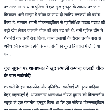
पर आजमनगर थाना पुलिस ने एक गुप्त इनपुट के आधार पर जाल
बिछाकर भारी मात्रा में स्मैक के साथ दो शातिर तस्करों को दबोच
लिया है. तस्कर अपनी मोटरसाइकिल से प्रतिबंधित मादक पदार्थ की
बड़ी खेप लेकर जलकी चौक की ओर बढ़ रहे थे, तभी पुलिस टीम ने
घेराबंदी कर उन्हें रोक लिया. जामा तलाशी के दौरान उनके पास से
अवैध स्मैक बरामद होने के बाद दोनों को तुरंत हिरासत में ले लिया
गया.
गुप्त सूचना पर थानाध्यक्ष ने खुद संभाली कमान; जलकी चौक
के पास नाकेबंदी
तस्करी के इस भंडाफोड़ और पुलिसिया कार्रवाई की मुख्य कड़ियां
बेहद महत्वपूर्ण हैं. आजमनगर थानाध्यक्ष नीरज कुमार को विश्वसनीय
सूत्रों से एक गोपनीय इनपुट मिला था कि एक संदिग्ध मोटरसाइकिल