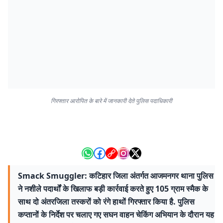
गिरफ्तार आरोपित के बारे में जानकारी देते पुलिस पदाधिकारी
Smack Smuggler: कटिहार जिला अंतर्गत आजमनगर थाना पुलिस
ने नशीले पदार्थों के खिलाफ बड़ी कार्रवाई करते हुए 105 ग्राम स्मैक के
साथ दो अंतरजिला तस्करों को रंगे हाथों गिरफ्तार किया है. पुलिस
कप्तानों के निर्देश पर चलाए गए सघन वाहन चेकिंग अभियान के दौरान यह