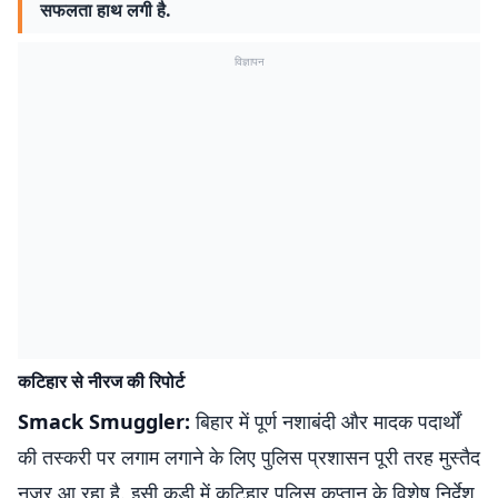
सफलता हाथ लगी है.
विज्ञापन
कटिहार से नीरज की रिपोर्ट
Smack Smuggler:
बिहार में पूर्ण नशाबंदी और मादक पदार्थों
की तस्करी पर लगाम लगाने के लिए पुलिस प्रशासन पूरी तरह मुस्तैद
नजर आ रहा है. इसी कड़ी में कटिहार पुलिस कप्तान के विशेष निर्देश