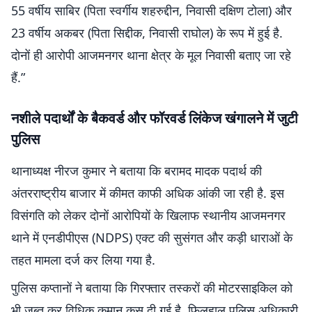
55 वर्षीय साबिर (पिता स्वर्गीय शहरुद्दीन, निवासी दक्षिण टोला) और
23 वर्षीय अकबर (पिता सिद्दीक, निवासी राघोल) के रूप में हुई है.
दोनों ही आरोपी आजमनगर थाना क्षेत्र के मूल निवासी बताए जा रहे
हैं.”
नशीले पदार्थों के बैकवर्ड और फॉरवर्ड लिंकेज खंगालने में जुटी
पुलिस
थानाध्यक्ष नीरज कुमार ने बताया कि बरामद मादक पदार्थ की
अंतरराष्ट्रीय बाजार में कीमत काफी अधिक आंकी जा रही है. इस
विसंगति को लेकर दोनों आरोपियों के खिलाफ स्थानीय आजमनगर
थाने में एनडीपीएस (NDPS) एक्ट की सुसंगत और कड़ी धाराओं के
तहत मामला दर्ज कर लिया गया है.
पुलिस कप्तानों ने बताया कि गिरफ्तार तस्करों की मोटरसाइकिल को
भी जब्त कर विधिक कमान कस दी गई है. फिलहाल पुलिस अधिकारी