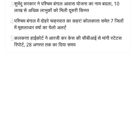
3
शुभेंदु सरकार ने पश्चिम बंगाल आवास योजना का नाम बदला, 10
लाख से अधिक लाभुकों को मिली दूसरी किस्त
4
पश्चिम बंगाल में दोहरे चक्रवात का कहर! कोलकाता समेत 7 जिलों
में मूसलाधार वर्षा का येलो अलर्ट
5
कलकत्ता हाईकोर्ट ने आरजी कर केस की सीबीआई से मांगी स्टेटस
रिपोर्ट, 28 अगस्त तक का दिया समय