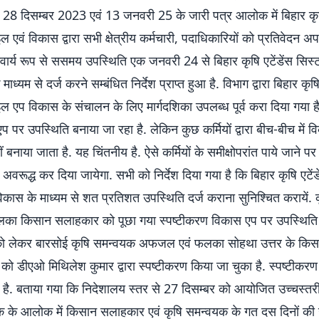
रा 28 दिसम्बर 2023 एवं 13 जनवरी 25 के जारी पत्र आलोक में बिहार कृषि
ल एवं विकास द्वारा सभी क्षेत्रीय कर्मचारी, पदाधिकारियों को प्रतिवेदन अप
वार्य रूप से ससमय उपस्थिति एक जनवरी 24 से बिहार कृषि एटेंडेंस सिस
ाध्यम से दर्ज करने सम्बंधित निर्देश प्राप्त हुआ है. विभाग द्वारा बिहार कृषि 
ल एप विकास के संचालन के लिए मार्गदशिका उपलब्ध पूर्व करा दिया गया है.
 एप पर उपस्थिति बनाया जा रहा है. लेकिन कुछ कर्मियों द्वारा बीच-बीच में
ं बनाया जाता है. यह चिंतनीय है. ऐसे कर्मियों के समीक्षोपरांत पाये जाने 
 अवरूद्ध कर दिया जायेगा. सभी को निर्देश दिया गया है कि बिहार कृषि एटें
कास के माध्यम से शत प्रतिशत उपस्थिति दर्ज कराना सुनिश्चित करायें.
का किसान सलाहकार को पूछा गया स्पष्टीकरण विकास एप पर उपस्थिति द
 को लेकर बारसोई कृषि समन्वयक अफजल एवं फलका सोहथा उत्तर के कि
 को डीएओ मिथिलेश कुमार द्वारा स्पष्टीकरण किया जा चुका है. स्पष्टीक
 है. बताया गया कि निदेशालय स्तर से 27 दिसम्बर को आयोजित उच्चस्तरी
ेशक के आलोक में किसान सलाहकार एवं कृषि समन्वयक के गत दस दिनों की