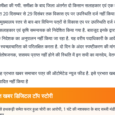
ीक्षा की गयी. समीक्षा के बाद जिला अंतर्गत दो किसान सलाहकार एवं एक 
रा 20 दिसम्बर से 29 दिसंबर तक विकास एप पर उपस्थिति दर्ज नहीं किया 
ख्यालय स्तर से बार-बार विभिन्न पत्रों से विकास एप पर उपस्थिति दर्ज
लाहकार एवं कृषि समन्वयक को निदेशित किया गया है. बावजूद इनके द्वार
े निदेशक का अनुपालन नहीं किया जा रहा है. यह वरीय पदाधिकारी के आ
स्वच्छाचारिता को परिलक्षित करता है. दो दिन के अंदर स्पष्टीकरण की मांग
ंतोषजनक, ससमय प्राप्त नहीं होने की स्थिति में इन सभी का मानदेय, वेत
 प्रभात खबर समाचार पत्र की ऑटोमेटेड न्यूज फीड है. इसे प्रभात ख
पादित नहीं किया है
त खबर डिजिटल टॉप स्टोरी
से हथकड़ी समेत फरार हुआ चोरी का आरोपी, 1 घंटे की मशक्कत के बाद सब्जी मंडी
तार