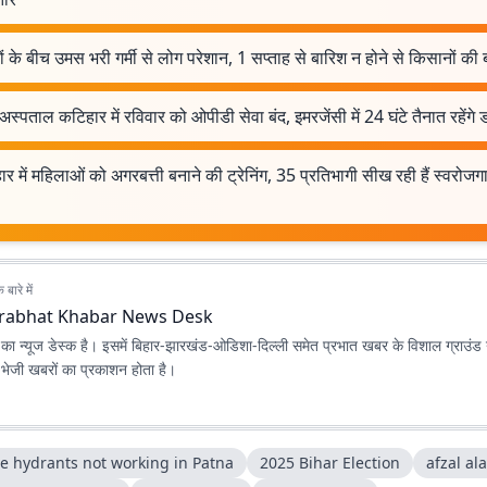
ं के बीच उमस भरी गर्मी से लोग परेशान, 1 सप्ताह से बारिश न होने से किसानों की ब
स्पताल कटिहार में रविवार को ओपीडी सेवा बंद, इमरजेंसी में 24 घंटे तैनात रहेंगे 
र में महिलाओं को अगरबत्ती बनाने की ट्रेनिंग, 35 प्रतिभागी सीख रही हैं स्वरोजग
बारे में
rabhat Khabar News Desk
ा न्यूज डेस्क है। इसमें बिहार-झारखंड-ओडिशा-दिल्‍ली समेत प्रभात खबर के विशाल ग्राउंड न
ए भेजी खबरों का प्रकाशन होता है।
re hydrants not working in Patna
2025 Bihar Election
afzal al