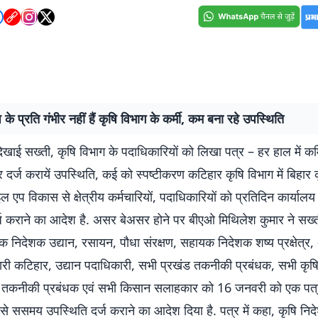
के प्रति गंभीर नहीं हैं कृषि विभाग के कर्मी, कम बना रहे उपस्थिति
खाई सख्ती, कृषि विभाग के पदाधिकारियों को लिखा पत्र – हर हाल में कर्म
दर्ज करायें उपस्थिति, कई को स्पष्टीकरण कटिहार कृषि विभाग में बिहार क
ल एप विकास से क्षेत्रीय कर्मचारियों, पदाधिकारियों को प्रतिदिन कार्यालय
्ज कराने का आदेश है. असर बेअसर होने पर बीएओ मिथिलेश कुमार ने सख्
क निदेशक उद्यान, रसायन, पौधा संरक्षण, सहायक निदेशक शष्य प्रक्षेत्र
ारी कटिहार, उद्यान पदाधिकारी, सभी प्रखंड तकनीकी प्रबंधक, सभी कृष
तकनीकी प्रबंधक एवं सभी किसान सलाहकार को 16 जनवरी को एक पत्
 से ससमय उपस्थिति दर्ज कराने का आदेश दिया है. पत्र में कहा, कृषि नि