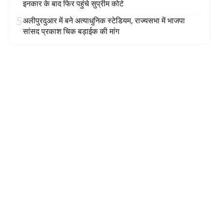
इनकार के बाद फिर पहुंचे सुप्रीम कोर्ट
5
अलीपुरदुआर में बने अत्याधुनिक स्टेडियम, राज्यसभा में भाजपा
सांसद प्रकाश चिक बड़ाईक की मांग