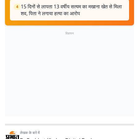
15 दिनों से लापता 13 वर्षीय सत्यम का मखाना खेत से मिला
4
शव, पिता ने लगाया हत्या का आरोप
विज्ञापन
लेखक के बारे में