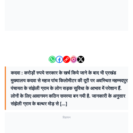
कदवा : करोड़ों रुपये सरकार के खर्च किये जाने के बाद भी प्रखंड
मुख्यालय कदवा से महज पांच किलोमीटर की दूरी पर अवस्थित महम्मदपुर
पंचायत के संझेली ग्राम के लोग सड़क सुविधा के आभाव में परेशान हैं.
लोगों के लिए आवागमन कठिन समस्या बन गयी है. जानकारी के अनुसार
संझेली ग्राम के बल्थर मोड़ से […]
विज्ञापन