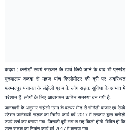
कदवा : करोड़ों रुपये सरकार के खर्च किये जाने के बाद भी प्रखंड
मुख्यालय कदवा से महज पांच किलोमीटर की दूरी पर अवस्थित
महम्मदपुर पंचायत के संझेली ग्राम के लोग सड़क सुविधा के आभाव में
परेशान हैं. लोगों के लिए आवागमन कठिन समस्या बन गयी है.
जानकारी के अनुसार संझेली ग्राम के बल्थर मोड़ से सोनैली बाजार एवं रेलवे
स्टेशन जानेवाली सड़क का निर्माण कार्य वर्ष 2017 में सरकार द्वारा करोड़ों
रुपये खर्च कर बनाया गया. जिसकी दूरी लगभग छह किलो होगी. विदित हो कि
उक्त सड़क का निर्माण कार्य वर्ष 2017 में कराया गया.