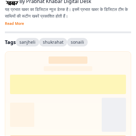
By
Prabhat Khabar Digital Desk
यह प्रभात खबर का डिजिटल न्यूज डेस्क है। इसमें प्रभात खबर के डिजिटल टीम के
साथियों की रूटीन खबरें प्रकाशित होती हैं।
Read More
Tags
sanjheli
shukrahat
sonaili