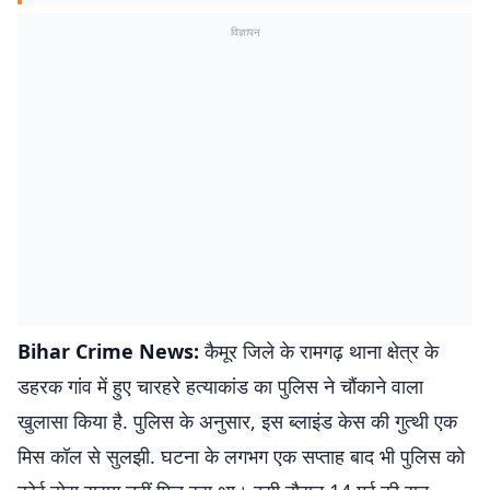
विज्ञापन
Bihar Crime News:
कैमूर जिले के रामगढ़ थाना क्षेत्र के
डहरक गांव में हुए चारहरे हत्याकांड का पुलिस ने चौंकाने वाला
खुलासा किया है. पुलिस के अनुसार, इस ब्लाइंड केस की गुत्थी एक
मिस कॉल से सुलझी. घटना के लगभग एक सप्ताह बाद भी पुलिस को