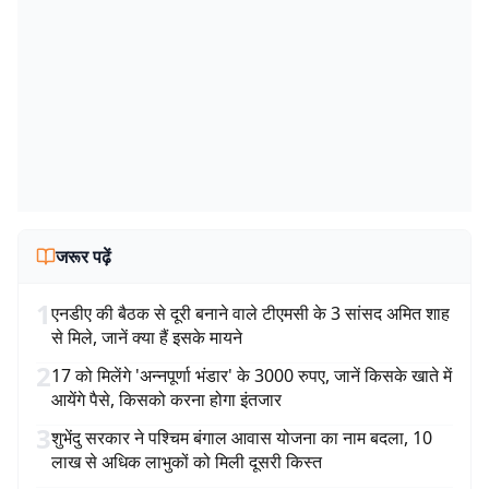
जरूर पढ़ें
1
एनडीए की बैठक से दूरी बनाने वाले टीएमसी के 3 सांसद अमित शाह
से मिले, जानें क्या हैं इसके मायने
2
17 को मिलेंगे 'अन्नपूर्णा भंडार' के 3000 रुपए, जानें किसके खाते में
आयेंगे पैसे, किसको करना होगा इंतजार
3
शुभेंदु सरकार ने पश्चिम बंगाल आवास योजना का नाम बदला, 10
लाख से अधिक लाभुकों को मिली दूसरी किस्त