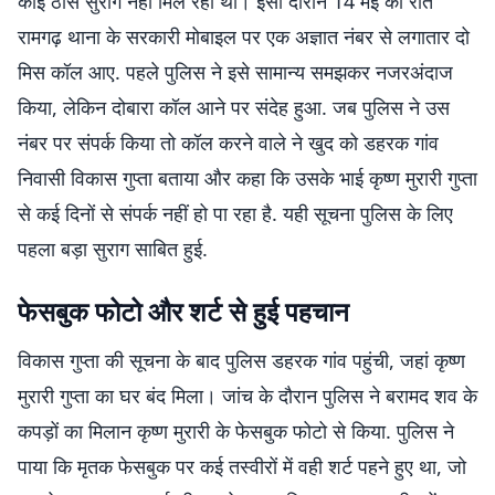
कोई ठोस सुराग नहीं मिल रहा था। इसी दौरान 14 मई की रात
रामगढ़ थाना के सरकारी मोबाइल पर एक अज्ञात नंबर से लगातार दो
मिस कॉल आए. पहले पुलिस ने इसे सामान्य समझकर नजरअंदाज
किया, लेकिन दोबारा कॉल आने पर संदेह हुआ. जब पुलिस ने उस
नंबर पर संपर्क किया तो कॉल करने वाले ने खुद को डहरक गांव
निवासी विकास गुप्ता बताया और कहा कि उसके भाई कृष्ण मुरारी गुप्ता
से कई दिनों से संपर्क नहीं हो पा रहा है. यही सूचना पुलिस के लिए
पहला बड़ा सुराग साबित हुई.
फेसबुक फोटो और शर्ट से हुई पहचान
विकास गुप्ता की सूचना के बाद पुलिस डहरक गांव पहुंची, जहां कृष्ण
मुरारी गुप्ता का घर बंद मिला। जांच के दौरान पुलिस ने बरामद शव के
कपड़ों का मिलान कृष्ण मुरारी के फेसबुक फोटो से किया. पुलिस ने
पाया कि मृतक फेसबुक पर कई तस्वीरों में वही शर्ट पहने हुए था, जो