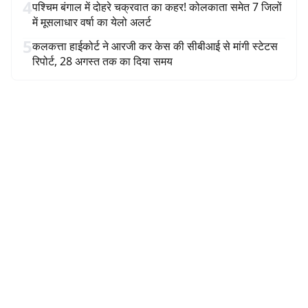
4
पश्चिम बंगाल में दोहरे चक्रवात का कहर! कोलकाता समेत 7 जिलों
में मूसलाधार वर्षा का येलो अलर्ट
5
कलकत्ता हाईकोर्ट ने आरजी कर केस की सीबीआई से मांगी स्टेटस
रिपोर्ट, 28 अगस्त तक का दिया समय