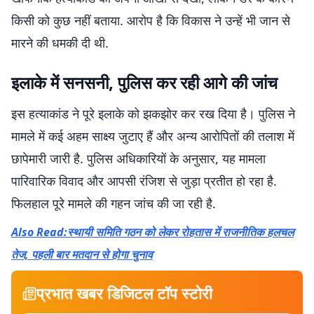
किसी को कुछ नहीं बताया. आरोप है कि विकास ने उन्हें भी जान से
मारने की धमकी दी थी.
इलाके में सनसनी, पुलिस कर रही आगे की जांच
इस हत्याकांड ने पूरे इलाके को झकझोर कर रख दिया है। पुलिस ने
मामले में कई अहम साक्ष्य जुटाए हैं और अन्य आरोपितों की तलाश में
छापेमारी जारी है. पुलिस अधिकारियों के अनुसार, यह मामला
पारिवारिक विवाद और आपसी रंजिश से जुड़ा प्रतीत हो रहा है.
फिलहाल पूरे मामले की गहन जांच की जा रही है.
Also Read:स्थायी समिति गठन को लेकर रोहतास में राजनीतिक हलचल
तेज, पहली बार मतदान से होगा चुनाव
प्रभात खबर डिजिटल टॉप स्टोरी