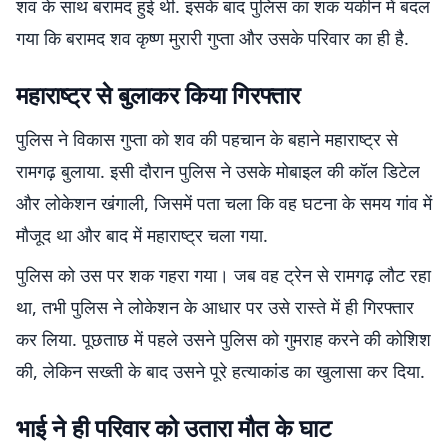
शव के साथ बरामद हुई थी. इसके बाद पुलिस का शक यकीन में बदल
गया कि बरामद शव कृष्ण मुरारी गुप्ता और उसके परिवार का ही है.
महाराष्ट्र से बुलाकर किया गिरफ्तार
पुलिस ने विकास गुप्ता को शव की पहचान के बहाने महाराष्ट्र से
रामगढ़ बुलाया. इसी दौरान पुलिस ने उसके मोबाइल की कॉल डिटेल
और लोकेशन खंगाली, जिसमें पता चला कि वह घटना के समय गांव में
मौजूद था और बाद में महाराष्ट्र चला गया.
पुलिस को उस पर शक गहरा गया। जब वह ट्रेन से रामगढ़ लौट रहा
था, तभी पुलिस ने लोकेशन के आधार पर उसे रास्ते में ही गिरफ्तार
कर लिया. पूछताछ में पहले उसने पुलिस को गुमराह करने की कोशिश
की, लेकिन सख्ती के बाद उसने पूरे हत्याकांड का खुलासा कर दिया.
भाई ने ही परिवार को उतारा मौत के घाट