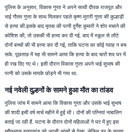
पुलिस के अनुसार, विकास गुप्ता ने अपने साथी दीपक राजपूत और
भाई गौतम गुप्ता के साथ मिलकर पहले कृष्ण मुरारी गुप्ता की कुल्हाड़ी
से हत्या की.इसके बाद मृतक की पत्नी दुर्गेश कुमारी ने शोर मचाने की
कोशिश की, तो उसकी भी हत्या कर दी गई. बाद में स्कूल से लौटे
दोनों बच्चों की भी हत्या कर दी गई, ताकि घटना का कोई गवाह न बच
सके. पूछताछ में यह भी सामने आया कि हत्या के बाद चारों शव घर में
ही रख दिए गए थे। इसी दौरान विकास गुप्ता अपने भाई सुभाष की
पत्नी को उसके मायके छोड़ने भी गया था.
नई नवेली दुल्हनों के सामने हुआ मौत का तांडव
पुलिस जांच में सामने आया कि विकास गुप्ता और उसके भाई सुभाष
की शादी इसी वर्ष मार्च महीने में हुई थी। दोनों की पत्नियां नाबालिग
बताई जा रही हैं. घटना के दौरान दोनों महिलाओं ने घर में हुए इस
खौफनाक हत्याकांड को अपनी आंखों से देखा, लेकिन डर के कारण