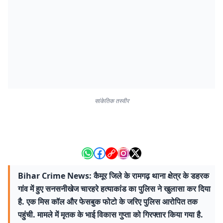
सांकेतिक तस्वीर
Bihar Crime News: कैमूर जिले के रामगढ़ थाना क्षेत्र के डहरक
गांव में हुए सनसनीखेज चारहरे हत्याकांड का पुलिस ने खुलासा कर दिया
है. एक मिस कॉल और फेसबुक फोटो के जरिए पुलिस आरोपित तक
पहुंची. मामले में मृतक के भाई विकास गुप्ता को गिरफ्तार किया गया है.