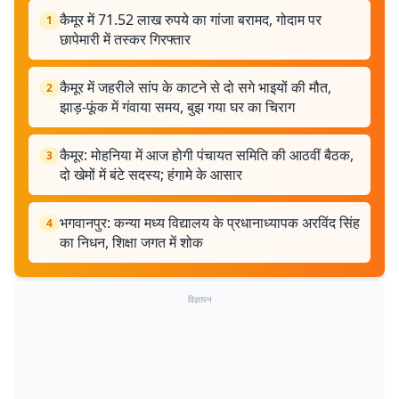
कैमूर में 71.52 लाख रुपये का गांजा बरामद, गोदाम पर
1
छापेमारी में तस्कर गिरफ्तार
कैमूर में जहरीले सांप के काटने से दो सगे भाइयों की मौत,
2
झाड़-फूंक में गंवाया समय, बुझ गया घर का चिराग
कैमूर: मोहनिया में आज होगी पंचायत समिति की आठवीं बैठक,
3
दो खेमों में बंटे सदस्य; हंगामे के आसार
भगवानपुर: कन्या मध्य विद्यालय के प्रधानाध्यापक अरविंद सिंह
4
का निधन, शिक्षा जगत में शोक
विज्ञापन