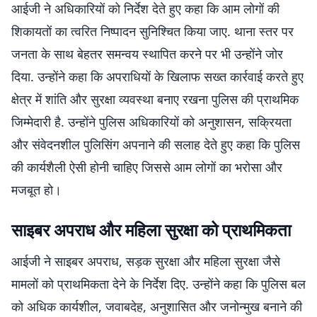
आईजी ने अधिकारियों को निर्देश देते हुए कहा कि आम लोगों की
शिकायतों का त्वरित निष्पादन सुनिश्चित किया जाए. थाना स्तर पर
जनता के साथ बेहतर समन्वय स्थापित करने पर भी उन्होंने जोर
दिया. उन्होंने कहा कि अपराधियों के खिलाफ सख्त कार्रवाई करते हुए
क्षेत्र में शांति और सुरक्षा व्यवस्था बनाए रखना पुलिस की प्राथमिक
जिम्मेदारी है. उन्होंने पुलिस अधिकारियों को अनुशासन, सक्रियता
और संवेदनशील पुलिसिंग अपनाने की सलाह देते हुए कहा कि पुलिस
की कार्यशैली ऐसी होनी चाहिए जिससे आम लोगों का भरोसा और
मजबूत हो।
साइबर अपराध और महिला सुरक्षा को प्राथमिकता
आईजी ने साइबर अपराध, सड़क सुरक्षा और महिला सुरक्षा जैसे
मामलों को प्राथमिकता देने के निर्देश दिए. उन्होंने कहा कि पुलिस बल
को अधिक कार्यशील, जवाबदेह, अनुशासित और जनोन्मुख बनाने की