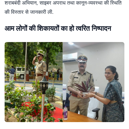
शराबबंदी अभियान, साइबर अपराध तथा कानून-व्यवस्था की स्थिति
की विस्तार से जानकारी ली.
आम लोगों की शिकायतों का हो त्वरित निष्पादन