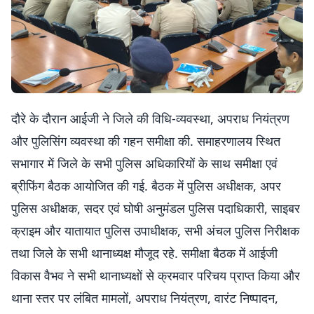
दौरे के दौरान आईजी ने जिले की विधि-व्यवस्था, अपराध नियंत्रण
और पुलिसिंग व्यवस्था की गहन समीक्षा की. समाहरणालय स्थित
सभागार में जिले के सभी पुलिस अधिकारियों के साथ समीक्षा एवं
ब्रीफिंग बैठक आयोजित की गई. बैठक में पुलिस अधीक्षक, अपर
पुलिस अधीक्षक, सदर एवं घोषी अनुमंडल पुलिस पदाधिकारी, साइबर
क्राइम और यातायात पुलिस उपाधीक्षक, सभी अंचल पुलिस निरीक्षक
तथा जिले के सभी थानाध्यक्ष मौजूद रहे. समीक्षा बैठक में आईजी
विकास वैभव ने सभी थानाध्यक्षों से क्रमवार परिचय प्राप्त किया और
थाना स्तर पर लंबित मामलों, अपराध नियंत्रण, वारंट निष्पादन,