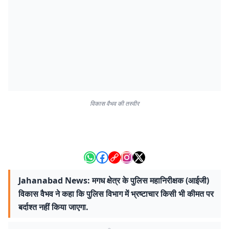
विकास वैभव की तस्वीर
Jahanabad News: मगध क्षेत्र के पुलिस महानिरीक्षक (आईजी)
विकास वैभव ने कहा कि पुलिस विभाग में भ्रष्टाचार किसी भी कीमत पर
बर्दाश्त नहीं किया जाएगा.