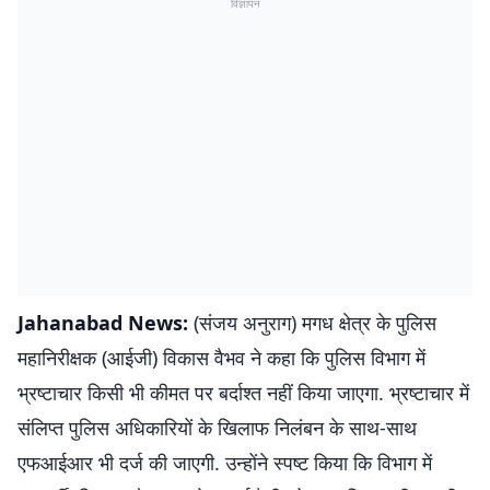
विज्ञापन
Jahanabad News:
(संजय अनुराग) मगध क्षेत्र के पुलिस
महानिरीक्षक (आईजी) विकास वैभव ने कहा कि पुलिस विभाग में
भ्रष्टाचार किसी भी कीमत पर बर्दाश्त नहीं किया जाएगा. भ्रष्टाचार में
संलिप्त पुलिस अधिकारियों के खिलाफ निलंबन के साथ-साथ
एफआईआर भी दर्ज की जाएगी. उन्होंने स्पष्ट किया कि विभाग में