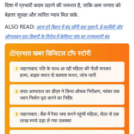
दिशा में प्रभावी कदम उठाने की जरूरत है, ताकि आम जनता को
बेहतर सुरक्षा और त्वरित न्याय मिल सके.
ALSO READ:
आज पूरे बिहार में बंद रहेंगी दवा दुकानें, ई-फार्मेसी और
ऑनलाइन दवा बिक्री के विरोध में केमिस्ट संघ का राज्यव्यापी बंद
प्रभात खबर डिजिटल टॉप स्टोरी
जहानाबाद: पति के साथ आ रही महिला की गोली मारकर
1
हत्या, बाइक सवार दो बदमाश फरार, जांच जारी
सदर अस्पताल का डीएम ने किया औचक निरीक्षण, नवंबर तक
2
भवन निर्माण पूरा करने का निर्देश
जहानाबाद : बैंक में पैसा जमा करने पहुंची महिला, थैला से एक
3
लाख रुपये उड़ा ले गया उचक्का