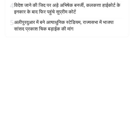
4
विदेश जाने की जिद पर अड़े अभिषेक बनर्जी, कलकत्ता हाईकोर्ट के
इनकार के बाद फिर पहुंचे सुप्रीम कोर्ट
5
अलीपुरदुआर में बने अत्याधुनिक स्टेडियम, राज्यसभा में भाजपा
सांसद प्रकाश चिक बड़ाईक की मांग