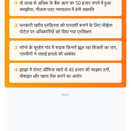
दो लाख से अधिक के बैंक ऋण का 50 हजार रुपये में हुआ
1
समझौता, नीलाम पत्र न्यायालय में बनी सहमति
सरकारी खरीद प्रक्रिया को पारदर्शी बनाने के लिए जीईएम
2
पोर्टल पर अधिकारियों को दिया गया प्रशिक्षण
सोनो के चुरहेत गांव में सड़क किनारे झूल रहा बिजली का तार,
3
ग्रामीणों ने जताई हादसे की आशंका
झाझा में पोस्ट ऑफिस खाते से 45 हजार की साइबर ठगी,
4
मोबाइल और खाता हैक करने का आरोप
विज्ञापन