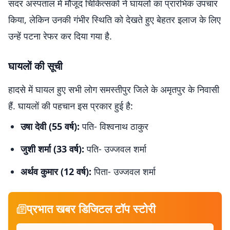
सदर अस्पताल में मौजूद चिकित्सकों ने घायलों का प्रारंभिक उपचार
किया, लेकिन उनकी गंभीर स्थिति को देखते हुए बेहतर इलाज के लिए
उन्हें पटना रेफर कर दिया गया है.
घायलों की सूची
हादसे में घायल हुए सभी लोग समस्तीपुर जिले के अमृतपुर के निवासी
हैं. घायलों की पहचान इस प्रकार हुई है:
उषा देवी (55 वर्ष):
पति- विश्वनाथ ठाकुर
जुशी शर्मा (33 वर्ष):
पति- उज्जवल शर्मा
अर्थव कुमार (12 वर्ष):
पिता- उज्जवल शर्मा
प्रभात खबर डिजिटल टॉप स्टोरी