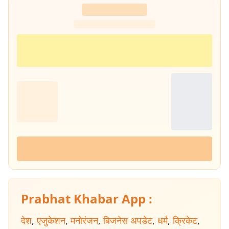
Prabhat Khabar App :
देश
,
एजुकेशन
,
मनोरंजन
,
बिजनेस अपडेट
,
धर्म
,
क्रिकेट
,