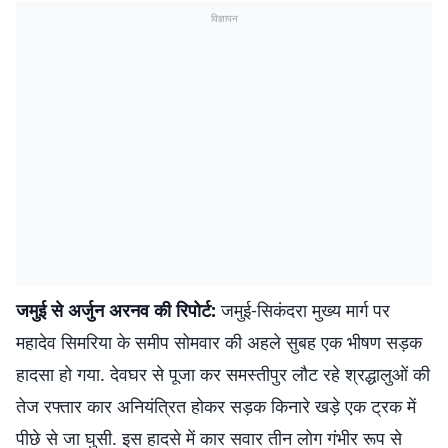
विज्ञापन
जमुई से अर्जुन अरनव की रिपोर्ट:
जमुई-सिकंदरा मुख्य मार्ग पर
महादेव सिमरिया के समीप सोमवार की अहले सुबह एक भीषण सड़क
हादसा हो गया. देवघर से पूजा कर समस्तीपुर लौट रहे श्रद्धालुओं की
तेज रफ्तार कार अनियंत्रित होकर सड़क किनारे खड़े एक ट्रक में
पीछे से जा घुसी. इस हादसे में कार सवार तीन लोग गंभीर रूप से