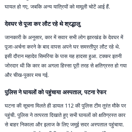
घायल हो गए, जबकि अन्य यात्रियों को मामूली चोटें आई हैं.
देवघर से पूजा कर लौट रहे थे श्रद्धालु
जानकारी के अनुसार, कार में सवार सभी लोग झारखंड के देवघर में
पूजा-अर्चना करने के बाद वापस अपने घर समस्तीपुर लौट रहे थे.
इसी दौरान महादेव सिमरिया के पास यह हादसा हुआ. टक्कर इतनी
जोरदार थी कि कार का अगला हिस्सा पूरी तरह से क्षतिग्रस्त हो गया
और चीख-पुकार मच गई.
पुलिस ने घायलों को पहुंचाया अस्पताल, पटना रेफर
घटना की सूचना मिलते ही डायल 112 की पुलिस टीम तुरंत मौके पर
पहुंची. पुलिस ने तत्परता दिखाते हुए सभी घायलों को क्षतिग्रस्त कार
से बाहर निकाला और इलाज के लिए जमुई सदर अस्पताल पहुंचाया.