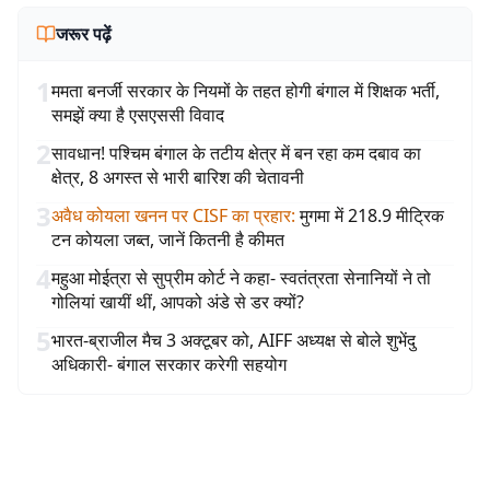
जरूर पढ़ें
1
ममता बनर्जी सरकार के नियमों के तहत होगी बंगाल में शिक्षक भर्ती,
समझें क्या है एसएससी विवाद
2
सावधान! पश्चिम बंगाल के तटीय क्षेत्र में बन रहा कम दबाव का
क्षेत्र, 8 अगस्त से भारी बारिश की चेतावनी
3
अवैध कोयला खनन पर CISF का प्रहार
:
मुगमा में 218.9 मीट्रिक
टन कोयला जब्त, जानें कितनी है कीमत
4
महुआ मोईत्रा से सुप्रीम कोर्ट ने कहा- स्वतंत्रता सेनानियों ने तो
गोलियां खायीं थीं, आपको अंडे से डर क्यों?
5
भारत-ब्राजील मैच 3 अक्टूबर को, AIFF अध्यक्ष से बोले शुभेंदु
अधिकारी- बंगाल सरकार करेगी सहयोग