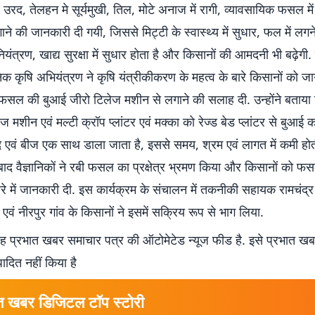
ग, उरद, तेलहन मे सूर्यमुखी, तिल, मोटे अनाज में रागी, व्यावसायिक फसल मे
 की जानकारी दी गयी, जिससे मिट्टी के स्वास्थ्य में सुधार, फल में लगन
ं नियंत्रण, खाद्य सुरक्षा में सुधार होता है और किसानों की आमदनी भी बढ़ेगी. 
ानिक कृषि अभियंत्रण ने कृषि यंत्रीकीकरण के महत्व के बारे किसानों को 
ा फसल की बुआई जीरो टिलेज मशीन से लगाने की सलाह दी. उन्होंने बताया क
ज मशीन एवं मल्टी क्रॉप प्लांटर एवं मक्का को रेज्ड बेड प्लांटर से बुआई क
 एवं बीज एक साथ डाला जाता है, इससे समय, श्रम एवं लागत में कमी होती
 बाद वैज्ञानिकों ने रबी फसल का प्रक्षेत्र भ्रमण किया और किसानों को 
ारे में जानकारी दी. इस कार्यक्रम के संचालन में तकनीकी सहायक रामचंद्
 एवं नीरपुर गांव के किसानों ने इसमें सक्रिय रूप से भाग लिया.
 प्रभात खबर समाचार पत्र की ऑटोमेटेड न्यूज फीड है. इसे प्रभात ख
पादित नहीं किया है
त खबर डिजिटल टॉप स्टोरी