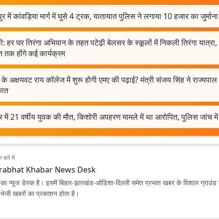
ुर में कांवड़िया मार्ग में घुसे 4 ट्रक, यातायात पुलिस ने लगाया 10 हजार का जुर्माना
ी: हर घर तिरंगा अभियान के तहत पटेढ़ी बेलसर के स्कूलों में निकली तिरंगा यात्रा
 तक होंगे कई कार्यक्रम
के अक्षयवट राय कॉलेज में शुरू होगी एमए की पढ़ाई? मंत्री संजय सिंह ने राज्यपाल
कात
ुर में 21 वर्षीय युवक की मौत, किशोरी अपहरण मामले में था आरोपित, पुलिस जांच में
बारे में
rabhat Khabar News Desk
ा न्यूज डेस्क है। इसमें बिहार-झारखंड-ओडिशा-दिल्‍ली समेत प्रभात खबर के विशाल ग्राउंड न
ए भेजी खबरों का प्रकाशन होता है।