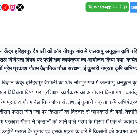
ञान केंद्र हरिहरपुर वैशाली की ओर नीरपुर गांव में जलवायु अनुकूल कृषि प
फसल विविधता विषय पर प्रशिक्षण कार्यक्रम का आयोजन किया गया. कार्य
 प्रेम प्रकाश गौतम वैज्ञानिक पौधा संरक्षण, इं कुमारी नम्रता कृषि अभियं
ि विज्ञान केंद्र हरिहरपुर वैशाली की ओर नीरपुर गांव में जलवायु अनुकूल 
फसल विविधता विषय पर प्रशिक्षण कार्यक्रम का आयोजन किया गया. कार्य
रेम प्रकाश गौतम वैज्ञानिक पौधा संरक्षण, इं कुमारी नम्रता कृषि अभियंत्र
 दौरान फसल विविधता पर किसानों को विस्तार से जानकारी दी गयी. वैज्ञा
्रेम प्रकाश गौतम ने किसानों को आने वाले गरमा के मौसम में एक से ज्याद
उन्होंने फसल के चुनाव एवं इसके महत्व के बारे में किसानों को अवगत कर