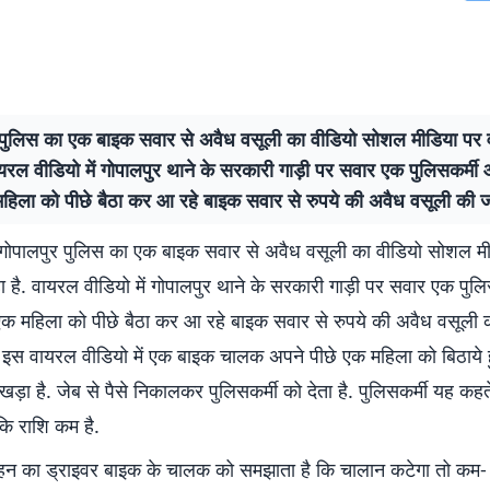
 पुलिस का एक बाइक सवार से अवैध वसूली का वीडियो सोशल मीडिया पर 
ायरल वीडियो में गोपालपुर थाने के सरकारी गाड़ी पर सवार एक पुलिसकर्
 महिला को पीछे बैठा कर आ रहे बाइक सवार से रुपये की अवैध वसूली की जा
गोपालपुर पुलिस का एक बाइक सवार से अवैध वसूली का वीडियो सोशल म
 है. वायरल वीडियो में गोपालपुर थाने के सरकारी गाड़ी पर सवार एक पुल
एक महिला को पीछे बैठा कर आ रहे बाइक सवार से रुपये की अवैध वसूली क
े इस वायरल वीडियो में एक बाइक चालक अपने पीछे एक महिला को बिठाये 
 खड़ा है. जेब से पैसे निकालकर पुलिसकर्मी को देता है. पुलिसकर्मी यह कहते
 कि राशि कम है.
हन का ड्राइवर बाइक के चालक को समझाता है कि चालान कटेगा तो कम-