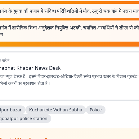
गंज के युवक की पंजाब में संदिग्ध परिस्थितियों में मौत, ठकुरी चक गांव में पसरा मा
गंज में शारीरिक शिक्षा अनुदेशक नियुक्ति अटकी, चयनित अभ्यर्थियों ने डीएम से की 
ंग
बारे में
rabhat Khabar News Desk
ा न्यूज डेस्क है। इसमें बिहार-झारखंड-ओडिशा-दिल्‍ली समेत प्रभात खबर के विशाल ग्राउंड न
ए भेजी खबरों का प्रकाशन होता है।
lpur bazar
Kuchaikote Vidhan Sabha
Police
gopalpur police station