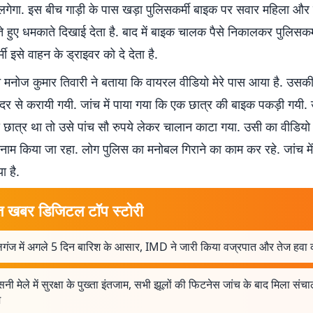
लगेगा. इस बीच गाड़ी के पास खड़ा पुलिसकर्मी बाइक पर सवार महिला 
ते हुए धमकाते दिखाई देता है. बाद में बाइक चालक पैसे निकालकर पुलिसकर्म
ी इसे वाहन के ड्राइवर को दे देता है.
न मनोज कुमार तिवारी ने बताया कि वायरल वीडियो मेरे पास आया है. उसकी
 से करायी गयी. जांच में पाया गया कि एक छात्र की बाइक पकड़ी गयी
 छात्र था तो उसे पांच सौ रुपये लेकर चालान काटा गया. उसी का वीडिय
नाम किया जा रहा. लोग पुलिस का मनोबल गिराने का काम कर रहे. जांच में
ा है.
त खबर डिजिटल टॉप स्टोरी
लगंज में अगले 5 दिन बारिश के आसार, IMD ने जारी किया वज्रपात और तेज हवा 
सनी मेले में सुरक्षा के पुख्ता इंतजाम, सभी झूलों की फिटनेस जांच के बाद मिला सं
श