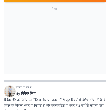
विज्ञापन
लेखक के बारे में
By
विवेक सिंह
विवेक सिंह
की डिजिटल मीडिया और जनसरोकारों से जुड़े विषयों में विशेष रुचि रही है. वे
बिहार के मिथिला क्षेत्र के निवासी हैं और पत्रकारिता के क्षेत्र में 2 वर्षों से सक्रिय रूप