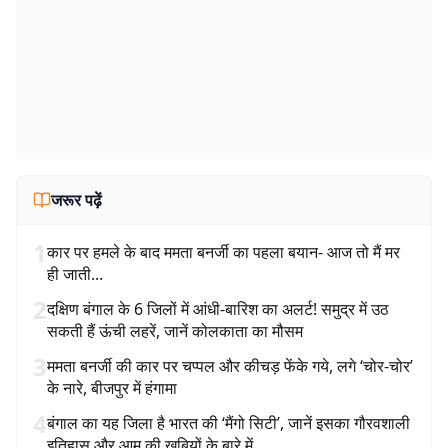
जरूर पढ़ें
1
कार पर हमले के बाद ममता बनर्जी का पहला बयान- आज तो मैं मर
ही जाती...
2
दक्षिण बंगाल के 6 जिलों में आंधी-बारिश का अलर्ट! समुद्र में उठ
सकती हैं ऊंची लहरें, जानें कोलकाता का मौसम
3
ममता बनर्जी की कार पर चप्पल और कीचड़ फेंके गये, लगे ‘चोर-चोर’
के नारे, बीजपुर में हंगामा
4
बंगाल का यह जिला है भारत की ‘मैंगो सिटी’, जानें इसका गौरवशाली
इतिहास और आम की खूबियों के बारे में