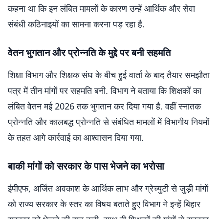
कहना था कि इन लंबित मामलों के कारण उन्हें आर्थिक और सेवा
संबंधी कठिनाइयों का सामना करना पड़ रहा है.
वेतन भुगतान और प्रोन्नति के मुद्दे पर बनी सहमति
शिक्षा विभाग और शिक्षक संघ के बीच हुई वार्ता के बाद तैयार समझौता
पत्र में तीन मांगों पर सहमति बनी. विभाग ने बताया कि शिक्षकों का
लंबित वेतन मई 2026 तक भुगतान कर दिया गया है. वहीं स्नातक
प्रोन्नति और कालबद्ध प्रोन्नति से संबंधित मामलों में विभागीय नियमों
के तहत आगे कार्रवाई का आश्वासन दिया गया.
बाकी मांगों को सरकार के पास भेजने का भरोसा
ईपीएफ, अर्जित अवकाश के आर्थिक लाभ और ग्रेच्युटी से जुड़ी मांगों
को राज्य सरकार के स्तर का विषय बताते हुए विभाग ने इन्हें बिहार