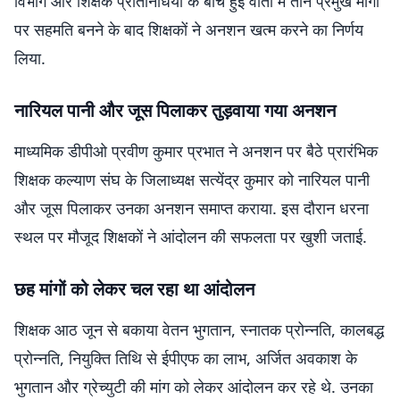
विभाग और शिक्षक प्रतिनिधियों के बीच हुई वार्ता में तीन प्रमुख मांगों
पर सहमति बनने के बाद शिक्षकों ने अनशन खत्म करने का निर्णय
लिया.
नारियल पानी और जूस पिलाकर तुड़वाया गया अनशन
माध्यमिक डीपीओ प्रवीण कुमार प्रभात ने अनशन पर बैठे प्रारंभिक
शिक्षक कल्याण संघ के जिलाध्यक्ष सत्येंद्र कुमार को नारियल पानी
और जूस पिलाकर उनका अनशन समाप्त कराया. इस दौरान धरना
स्थल पर मौजूद शिक्षकों ने आंदोलन की सफलता पर खुशी जताई.
छह मांगों को लेकर चल रहा था आंदोलन
शिक्षक आठ जून से बकाया वेतन भुगतान, स्नातक प्रोन्नति, कालबद्ध
प्रोन्नति, नियुक्ति तिथि से ईपीएफ का लाभ, अर्जित अवकाश के
भुगतान और ग्रेच्युटी की मांग को लेकर आंदोलन कर रहे थे. उनका