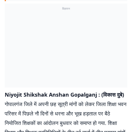
विज्ञापन
Niyojit Shikshak Anshan Gopalganj : (विकास दुबे)
गोपालगंज जिले में अपनी छह सूत्री मांगों को लेकर जिला शिक्षा भवन
परिसर में पिछले नौ दिनों से धरना और भूख हड़ताल पर बैठे
नियोजित शिक्षकों का आंदोलन बुधवार को समाप्त हो गया. शिक्षा