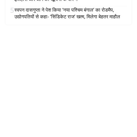
5
स्वपन दासगुप्ता ने पेश किया ‘नया पश्चिम बंगाल’ का रोडमैप,
उद्योगपतियों से कहा- ‘सिंडिकेट राज’ खत्म, मिलेगा बेहतर माहौल