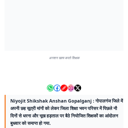
अनशन खत्म करते शिक्षक
Niyojit Shikshak Anshan Gopalganj : गोपालगंज जिले में
अपनी छह सूत्री मांगों को लेकर जिला शिक्षा भवन परिसर में पिछले नौ
दिनों से धरना और भूख हड़ताल पर बैठे नियोजित शिक्षकों का आंदोलन
बुधवार को समाप्त हो गया.