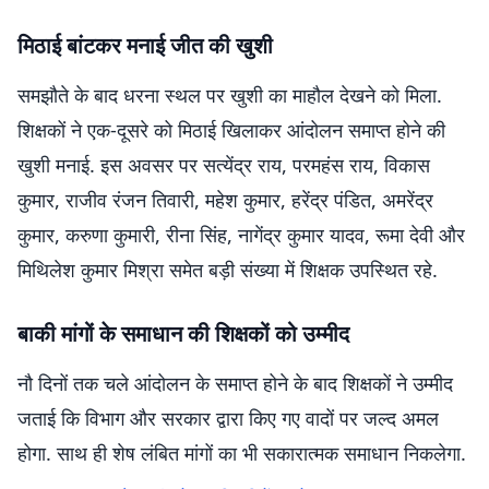
मिठाई बांटकर मनाई जीत की खुशी
समझौते के बाद धरना स्थल पर खुशी का माहौल देखने को मिला.
शिक्षकों ने एक-दूसरे को मिठाई खिलाकर आंदोलन समाप्त होने की
खुशी मनाई. इस अवसर पर सत्येंद्र राय, परमहंस राय, विकास
कुमार, राजीव रंजन तिवारी, महेश कुमार, हरेंद्र पंडित, अमरेंद्र
कुमार, करुणा कुमारी, रीना सिंह, नागेंद्र कुमार यादव, रूमा देवी और
मिथिलेश कुमार मिश्रा समेत बड़ी संख्या में शिक्षक उपस्थित रहे.
बाकी मांगों के समाधान की शिक्षकों को उम्मीद
नौ दिनों तक चले आंदोलन के समाप्त होने के बाद शिक्षकों ने उम्मीद
जताई कि विभाग और सरकार द्वारा किए गए वादों पर जल्द अमल
होगा. साथ ही शेष लंबित मांगों का भी सकारात्मक समाधान निकलेगा.