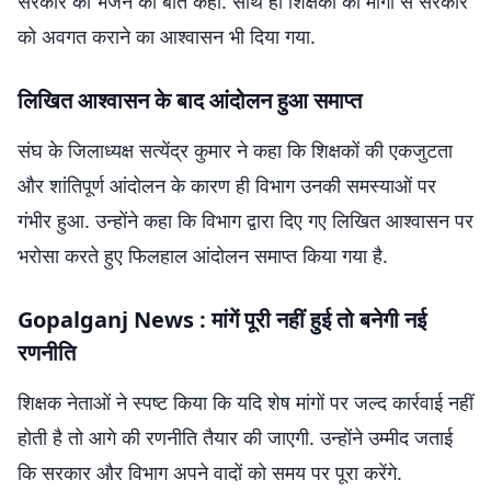
सरकार को भेजने की बात कही. साथ ही शिक्षकों की मांगों से सरकार
को अवगत कराने का आश्वासन भी दिया गया.
लिखित आश्वासन के बाद आंदोलन हुआ समाप्त
संघ के जिलाध्यक्ष सत्येंद्र कुमार ने कहा कि शिक्षकों की एकजुटता
और शांतिपूर्ण आंदोलन के कारण ही विभाग उनकी समस्याओं पर
गंभीर हुआ. उन्होंने कहा कि विभाग द्वारा दिए गए लिखित आश्वासन पर
भरोसा करते हुए फिलहाल आंदोलन समाप्त किया गया है.
Gopalganj News
: मांगें पूरी नहीं हुई तो बनेगी नई
रणनीति
शिक्षक नेताओं ने स्पष्ट किया कि यदि शेष मांगों पर जल्द कार्रवाई नहीं
होती है तो आगे की रणनीति तैयार की जाएगी. उन्होंने उम्मीद जताई
कि सरकार और विभाग अपने वादों को समय पर पूरा करेंगे.