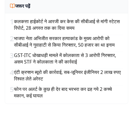
जरूर पढ़ें
1
कलकत्ता हाईकोर्ट ने आरजी कर केस की सीबीआई से मांगी स्टेटस
रिपोर्ट, 28 अगस्त तक का दिया समय
2
भाजपा नेता अभिजीत सरकार हत्याकांड के मुख्य आरोपी को
सीबीआई ने गुवाहाटी से किया गिरफ्तार, 50 हजार का था इनाम
3
GST-ITC धोखाधड़ी मामले में कोलकाता से 3 आरोपी गिरफ्तार,
असम STF ने कोलकाता ने की कार्रवाई
4
एंटी क्रप्शन ब्यूरो की कार्रवाई, सब-जूनियर इंजीनियर 2 लाख रुपए
रिश्वत लेते अरेस्ट
5
फोन पर अलर्ट के कुछ ही देर बाद भरभरा कर ढह गये 2 कच्चे
मकान, कई घायल