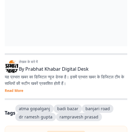
लेखक के बारे में
By
Prabhat Khabar Digital Desk
यह प्रभात खबर का डिजिटल न्यूज डेस्क है। इसमें प्रभात खबर के डिजिटल टीम के
साथियों की रूटीन खबरें प्रकाशित होती हैं।
Read More
atma gopalganj
badi bazar
banjari road
Tags
dr ramesh gupta
rampravesh prasad