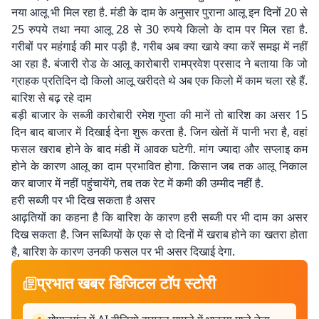
नया आलू भी मिल रहा है. मंडी के दाम के अनुसार पुराना आलू इन दिनों 20 से
25 रुपये तथा नया आलू 28 से 30 रुपये किलो के दाम पर मिल रहा है.
गरीबों पर महंगाई की मार पड़ी है. गरीब अब क्या खाये क्या करें समझ में नहीं
आ रहा है. बंजारी रोड के आलू कारोबारी रामप्रवेश प्रसाद ने बताया कि जो
ग्राहक प्रतिदिन दो किलो आलू खरीदते थे अब एक किलो में काम चला रहे हैं.
बारिश से बढ़ रहे दाम
बड़ी बाजार के सब्जी कारोबारी रमेश गुप्ता की मानें तो बारिश का असर 15
दिन बाद बाजार में दिखाई देना शुरू करता है. जिन खेतों में पानी भरा है, वहां
फसल खराब होने के बाद मंडी में आवक घटेगी. मांग ज्यादा और सप्लाइ कम
होने के कारण आलू का दाम प्रभावित होगा. किसान जब तक आलू निकाल
कर बाजार में नहीं पहुंचायेंगे, तब तक रेट में कमी की उम्मीद नहीं है.
हरी सब्जी पर भी दिख सकता है असर
आढ़तियों का कहना है कि बारिश के कारण हरी सब्जी पर भी दाम का असर
दिख सकता है. जिन सब्जियों के एक से दो दिनों में खराब होने का खतरा होता
है, बारिश के कारण उनकी फसल पर भी असर दिखाई देगा.
प्रभात खबर डिजिटल टॉप स्टोरी