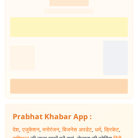
Prabhat Khabar App :
देश
,
एजुकेशन
,
मनोरंजन
,
बिजनेस अपडेट
,
धर्म
,
क्रिकेट
,