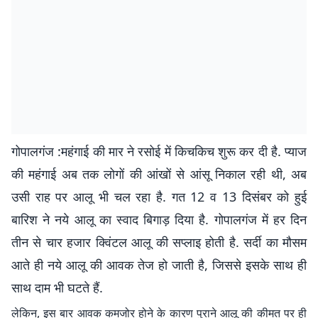
गोपालगंज :महंगाई की मार ने रसोई में किचकिच शुरू कर दी है. प्याज
की महंगाई अब तक लोगों की आंखों से आंसू निकाल रही थी, अब
उसी राह पर आलू भी चल रहा है. गत 12 व 13 दिसंबर को हुई
बारिश ने नये आलू का स्वाद बिगाड़ दिया है. गोपालगंज में हर दिन
तीन से चार हजार क्विंटल आलू की सप्लाइ होती है. सर्दी का मौसम
आते ही नये आलू की आवक तेज हो जाती है, जिससे इसके साथ ही
साथ दाम भी घटते हैं.
लेकिन, इस बार आवक कमजोर होने के कारण पुराने आलू की कीमत पर ही