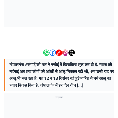
गोपालगंज :महंगाई की मार ने रसोई में किचकिच शुरू कर दी है. प्याज की
महंगाई अब तक लोगों की आंखों से आंसू निकाल रही थी, अब उसी राह पर
आलू भी चल रहा है. गत 12 व 13 दिसंबर को हुई बारिश ने नये आलू का
स्वाद बिगाड़ दिया है. गोपालगंज में हर दिन तीन […]
विज्ञापन