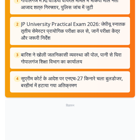
गोपालगंज में AI वीडियो वायरल मामले में भाकपा माले नेता
1
आजाद शत्रु गिरफ्तार, पुलिस जांच में जुटी
JP University Practical Exam 2026: जेपीयू स्नातक
2
तृतीय सेमेस्टर प्रायोगिक परीक्षा कल से, जानें परीक्षा केंद्र
और जरूरी निर्देश
बारिश ने खोली जलनिकासी व्यवस्था की पोल, पानी से घिरा
3
गोपालगंज शिक्षा विभाग का कार्यालय
सुप्रीम कोर्ट के आदेश पर एनएच-27 किनारे चला बुलडोजर,
4
बरहीमां में हटाया गया अतिक्रमण
विज्ञापन