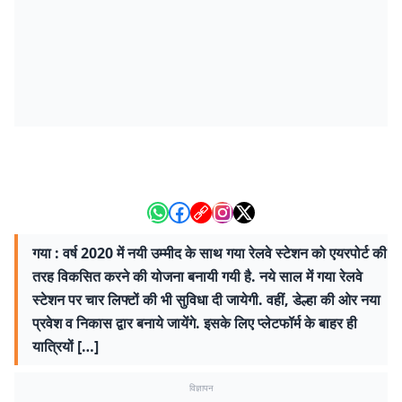
गया : वर्ष 2020 में नयी उम्मीद के साथ गया रेलवे स्टेशन को एयरपोर्ट की
तरह विकसित करने की योजना बनायी गयी है. नये साल में गया रेलवे
स्टेशन पर चार लिफ्टों की भी सुविधा दी जायेगी. वहीं, डेल्हा की ओर नया
प्रवेश व निकास द्वार बनाये जायेंगे. इसके लिए प्लेटफॉर्म के बाहर ही
यात्रियों […]
विज्ञापन