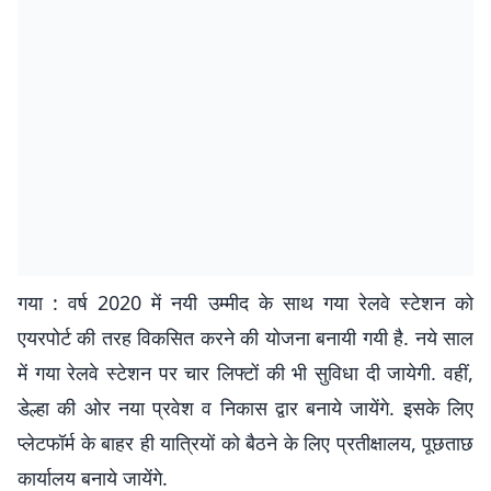
गया : वर्ष 2020 में नयी उम्मीद के साथ गया रेलवे स्टेशन को
एयरपोर्ट की तरह विकसित करने की योजना बनायी गयी है. नये साल
में गया रेलवे स्टेशन पर चार लिफ्टों की भी सुविधा दी जायेगी. वहीं,
डेल्हा की ओर नया प्रवेश व निकास द्वार बनाये जायेंगे. इसके लिए
प्लेटफॉर्म के बाहर ही यात्रियों को बैठने के लिए प्रतीक्षालय, पूछताछ
कार्यालय बनाये जायेंगे.