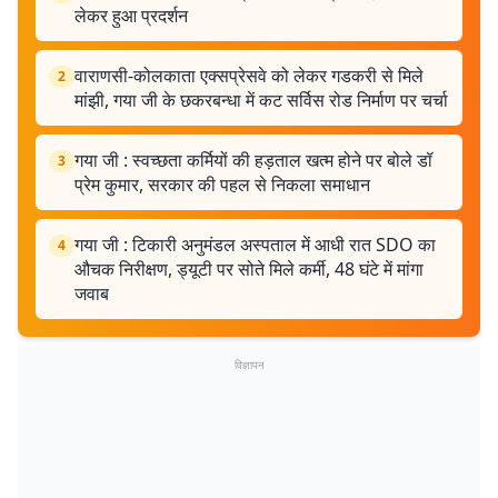
लेकर हुआ प्रदर्शन
वाराणसी-कोलकाता एक्सप्रेसवे को लेकर गडकरी से मिले
2
मांझी, गया जी के छकरबन्धा में कट सर्विस रोड निर्माण पर चर्चा
गया जी : स्वच्छता कर्मियों की हड़ताल खत्म होने पर बोले डॉ
3
प्रेम कुमार, सरकार की पहल से निकला समाधान
गया जी : टिकारी अनुमंडल अस्पताल में आधी रात SDO का
4
औचक निरीक्षण, ड्यूटी पर सोते मिले कर्मी, 48 घंटे में मांगा
जवाब
विज्ञापन