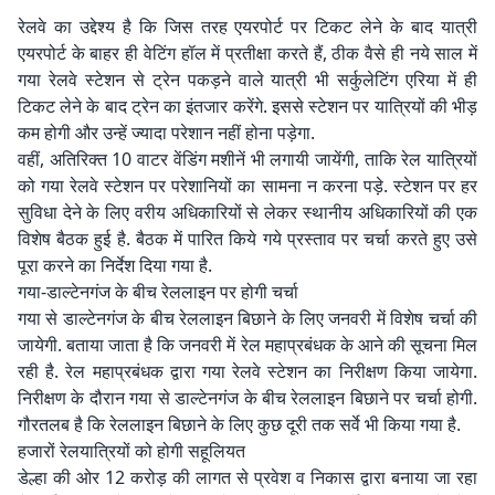
रेलवे का उद्देश्य है कि जिस तरह एयरपोर्ट पर टिकट लेने के बाद यात्री
एयरपोर्ट के बाहर ही वेटिंग हॉल में प्रतीक्षा करते हैं, ठीक वैसे ही नये साल में
गया रेलवे स्टेशन से ट्रेन पकड़ने वाले यात्री भी सर्कुलेटिंग एरिया में ही
टिकट लेने के बाद ट्रेन का इंतजार करेंगे. इससे स्टेशन पर यात्रियों की भीड़
कम होगी और उन्हें ज्यादा परेशान नहीं होना पड़ेगा.
वहीं, अतिरिक्त 10 वाटर वेंडिंग मशीनें भी लगायी जायेंगी, ताकि रेल यात्रियों
को गया रेलवे स्टेशन पर परेशानियों का सामना न करना पड़े. स्टेशन पर हर
सुविधा देने के लिए वरीय अधिकारियों से लेकर स्थानीय अधिकारियों की एक
विशेष बैठक हुई है. बैठक में पारित किये गये प्रस्ताव पर चर्चा करते हुए उसे
पूरा करने का निर्देश दिया गया है.
गया-डाल्टेनगंज के बीच रेललाइन पर होगी चर्चा
गया से डाल्टेनगंज के बीच रेललाइन बिछाने के लिए जनवरी में विशेष चर्चा की
जायेगी. बताया जाता है कि जनवरी में रेल महाप्रबंधक के आने की सूचना मिल
रही है. रेल महाप्रबंधक द्वारा गया रेलवे स्टेशन का निरीक्षण किया जायेगा.
निरीक्षण के दौरान गया से डाल्टेनगंज के बीच रेललाइन बिछाने पर चर्चा होगी.
गौरतलब है कि रेललाइन बिछाने के लिए कुछ दूरी तक सर्वे भी किया गया है.
हजारों रेलयात्रियों को होगी सहूलियत
डेल्हा की ओर 12 करोड़ की लागत से प्रवेश व निकास द्वारा बनाया जा रहा