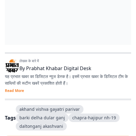
लेखक के बारे में
By
Prabhat Khabar Digital Desk
यह प्रभात खबर का डिजिटल न्यूज डेस्क है। इसमें प्रभात खबर के डिजिटल टीम के
साथियों की रूटीन खबरें प्रकाशित होती हैं।
Read More
akhand vishva gayatri parivar
Tags
barki delha dular ganj
chapra-hajipur nh-19
daltonganj akashvani