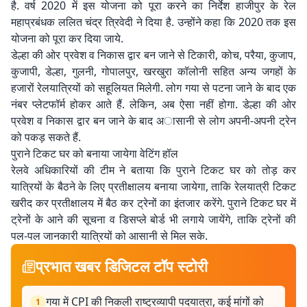
है. वर्ष 2020 में इस योजना को पूरा करने का निर्देश हाजीपुर के रेल
महाप्रबंधक ललित चंद्र त्रिवेदी ने दिया है. उन्होंने कहा कि 2020 तक इस
योजना को पूरा कर दिया जाये.
डेल्हा की ओर प्रवेश व निकास द्वार बन जाने से टिकारी, कोच, परैया, कुजाप,
कुजापी, डेल्हा, गुलनी, गोपालपुर, खरखुरा कॉलोनी सहित अन्य जगहों के
हजारों रेलयात्रियों को सहूलियत मिलेगी. लोग गया से पटना जाने के बाद एक
नंबर प्लेटफॉर्म होकर आते हैं. लेकिन, अब ऐसा नहीं होगा. डेल्हा की ओर
प्रवेश व निकास द्वार बन जाने के बाद अासानी से लोग अपनी-अपनी ट्रेन
को पकड़ सकते हैं.
पुराने टिकट घर को बनाया जायेगा वेटिंग हॉल
रेलवे अधिकारियों की टीम ने बताया कि पुराने टिकट घर को तोड़ कर
यात्रियों के बैठने के लिए प्रतीक्षालय बनाया जायेगा, ताकि रेलयात्री टिकट
खरीद कर प्रतीक्षालय में बैठ कर ट्रेनों का इंतजार करेंगे. पुराने टिकट घर में
ट्रेनों के आने की सूचना व डिसप्ले बोर्ड भी लगाये जायेंगे, ताकि ट्रेनों की
पल-पल जानकारी यात्रियों को आसानी से मिल सके.
प्रभात खबर डिजिटल टॉप स्टोरी
गया में CPI की निकली राष्ट्रव्यापी पदयात्रा, कई मांगों को
1