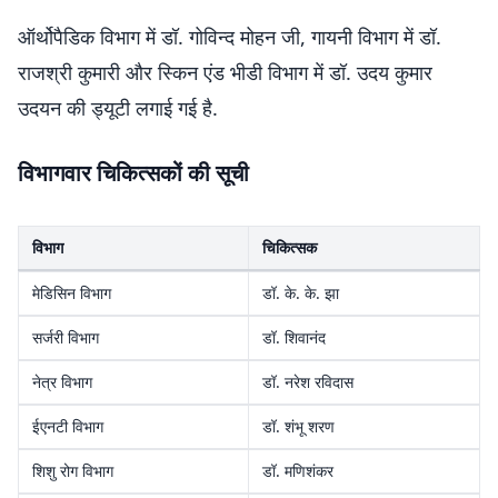
ऑर्थोपैडिक विभाग में डॉ. गोविन्द मोहन जी, गायनी विभाग में डॉ.
राजश्री कुमारी और स्किन एंड भीडी विभाग में डॉ. उदय कुमार
उदयन की ड्यूटी लगाई गई है.
विभागवार चिकित्सकों की सूची
विभाग
चिकित्सक
मेडिसिन विभाग
डॉ. के. के. झा
सर्जरी विभाग
डॉ. शिवानंद
नेत्र विभाग
डॉ. नरेश रविदास
ईएनटी विभाग
डॉ. शंभू शरण
शिशु रोग विभाग
डॉ. मणिशंकर