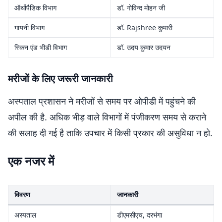
ऑर्थोपैडिक विभाग
डॉ. गोविन्द मोहन जी
गायनी विभाग
डॉ. Rajshree कुमारी
स्किन एंड भीडी विभाग
डॉ. उदय कुमार उदयन
मरीजों के लिए जरूरी जानकारी
अस्पताल प्रशासन ने मरीजों से समय पर ओपीडी में पहुंचने की
अपील की है. अधिक भीड़ वाले विभागों में पंजीकरण समय से कराने
की सलाह दी गई है ताकि उपचार में किसी प्रकार की असुविधा न हो.
एक नजर में
विवरण
जानकारी
अस्पताल
डीएमसीएच, दरभंगा