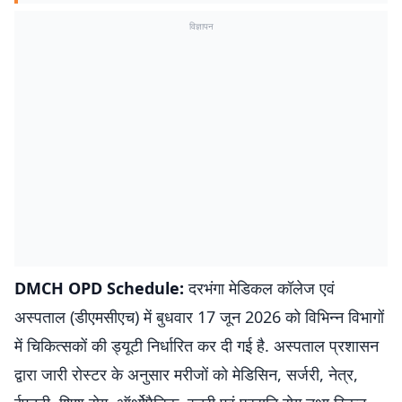
विज्ञापन
DMCH OPD Schedule:
दरभंगा मेडिकल कॉलेज एवं
अस्पताल (डीएमसीएच) में बुधवार 17 जून 2026 को विभिन्न विभागों
में चिकित्सकों की ड्यूटी निर्धारित कर दी गई है. अस्पताल प्रशासन
द्वारा जारी रोस्टर के अनुसार मरीजों को मेडिसिन, सर्जरी, नेत्र,