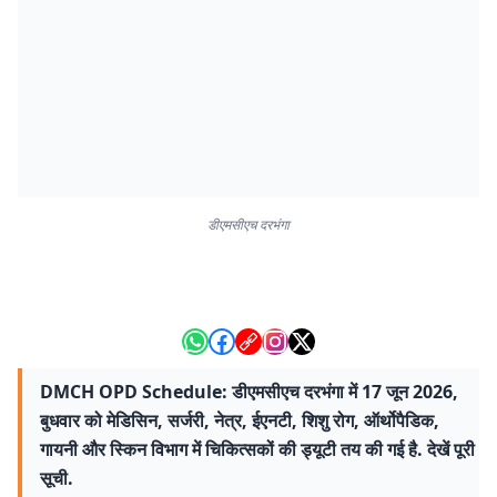
डीएमसीएच दरभंगा
DMCH OPD Schedule: डीएमसीएच दरभंगा में 17 जून 2026,
बुधवार को मेडिसिन, सर्जरी, नेत्र, ईएनटी, शिशु रोग, ऑर्थोपैडिक,
गायनी और स्किन विभाग में चिकित्सकों की ड्यूटी तय की गई है. देखें पूरी
सूची.