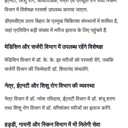
ईएनटी, शिशु रोग, ऑर्थोपैडिक, स्त्री एवं प्रसूति रोग तथा स्किन
विभाग में विशेषज्ञ परामर्श उपलब्ध कराया जाएगा.
डीएमसीएच उत्तर बिहार के प्रमुख चिकित्सा संस्थानों में शामिल है,
जहां प्रतिदिन बड़ी संख्या में मरीज इलाज के लिए पहुंचते हैं.
मेडिसिन और सर्जरी विभाग में उपलब्ध रहेंगे विशेषज्ञ
मेडिसिन विभाग में डॉ. के. के. झा मरीजों को परामर्श देंगे, जबकि
सर्जरी विभाग की जिम्मेदारी डॉ. शिवानंद संभालेंगे.
नेत्र, ईएनटी और शिशु रोग विभाग की व्यवस्था
नेत्र विभाग में डॉ. नरेश रविदास, ईएनटी विभाग में डॉ. शंभू शरण
तथा शिशु रोग विभाग में डॉ. मणिशंकर मरीजों का इलाज करेंगे.
हड्डी, गायनी और स्किन विभाग में भी मिलेगी सेवा