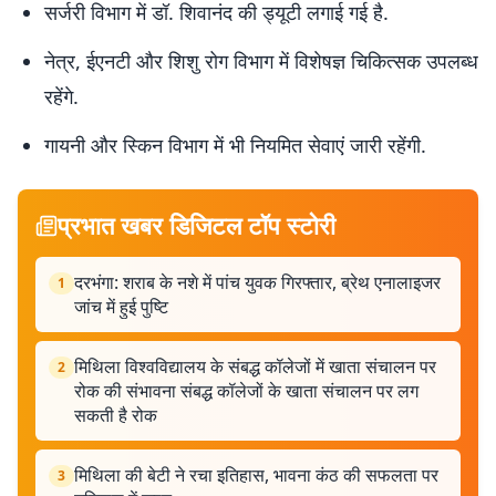
सर्जरी विभाग में डॉ. शिवानंद की ड्यूटी लगाई गई है.
नेत्र, ईएनटी और शिशु रोग विभाग में विशेषज्ञ चिकित्सक उपलब्ध
रहेंगे.
गायनी और स्किन विभाग में भी नियमित सेवाएं जारी रहेंगी.
प्रभात खबर डिजिटल टॉप स्टोरी
दरभंगा: शराब के नशे में पांच युवक गिरफ्तार, ब्रेथ एनालाइजर
1
जांच में हुई पुष्टि
मिथिला विश्वविद्यालय के संबद्ध कॉलेजों में खाता संचालन पर
2
रोक की संभावना संबद्ध कॉलेजों के खाता संचालन पर लग
सकती है रोक
मिथिला की बेटी ने रचा इतिहास, भावना कंठ की सफलता पर
3