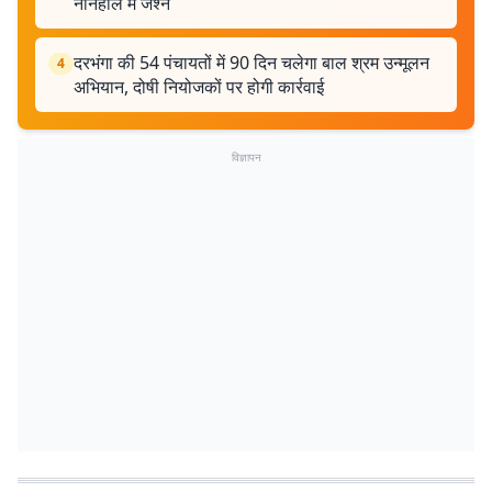
ननिहाल में जश्न
दरभंगा की 54 पंचायतों में 90 दिन चलेगा बाल श्रम उन्मूलन
4
अभियान, दोषी नियोजकों पर होगी कार्रवाई
विज्ञापन