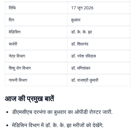
तिथि
17 जून 2026
दिन
बुधवार
मेडिसिन
डॉ. के. के. झा
सर्जरी
डॉ. शिवानंद
नेत्र विभाग
डॉ. नरेश रविदास
शिशु रोग विभाग
डॉ. मणिशंकर
गायनी विभाग
डॉ. राजश्री कुमारी
आज की प्रमुख बातें
डीएमसीएच दरभंगा का बुधवार का ओपीडी रोस्टर जारी.
मेडिसिन विभाग में डॉ. के. के. झा मरीजों को देखेंगे.