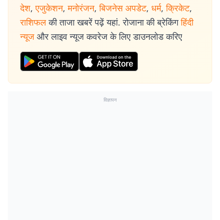
देश
,
एजुकेशन
,
मनोरंजन
,
बिजनेस अपडेट
,
धर्म
,
क्रिकेट
,
राशिफल
की ताजा खबरें पढ़ें यहां. रोजाना की ब्रेकिंग
हिंदी
न्यूज
और लाइव न्यूज कवरेज के लिए डाउनलोड करिए
विज्ञापन