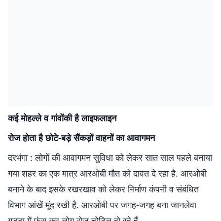
कई मोहल्ले व गांवोंकी है लाइफलाइन
रोज होता है छोटे-बड़े सैंकड़ों वाहनों का आवागमन
दरभंगा : लोगों की आवागमन सुविधा को लेकर सात साल पहले बनाया
गया शहर का एक मात्र आरओबी मौत को दावत दे रहा है. आरओबी
बनाने के बाद इसके रखरखाव को लेकर निर्माण कंपनी व संबंधित
विभाग आंखें मूंद रखी है. आरओबी पर जगह-जगह बना जानलेवा
गड्ढा में फंस कर लोग रोज चोटिल हो रहे हैं.