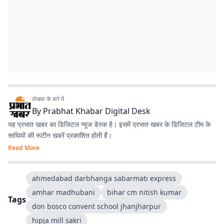
लेखक के बारे में
By
Prabhat Khabar Digital Desk
यह प्रभात खबर का डिजिटल न्यूज डेस्क है। इसमें प्रभात खबर के डिजिटल टीम के
साथियों की रूटीन खबरें प्रकाशित होती हैं।
Read More
ahmedabad darbhanga sabarmati express
amhar madhubani
bihar cm nitish kumar
Tags
don bosco convent school jhanjharpur
hipja mill sakri