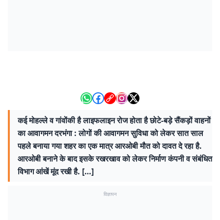
कई मोहल्ले व गांवोंकी है लाइफलाइन रोज होता है छोटे-बड़े सैंकड़ों वाहनों
का आवागमन दरभंगा : लोगों की आवागमन सुविधा को लेकर सात साल
पहले बनाया गया शहर का एक मात्र आरओबी मौत को दावत दे रहा है.
आरओबी बनाने के बाद इसके रखरखाव को लेकर निर्माण कंपनी व संबंधित
विभाग आंखें मूंद रखी है. […]
विज्ञापन