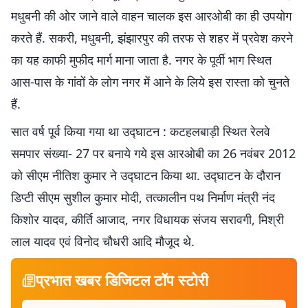
मधुबनी की ओर जाने वाले वाहन चालक इस आरओबी का ही उपयोग
करते हैं. सकरी, मधुबनी, झंझारपुर की तरफ से शहर में प्रवेश करने
का यह काफी मुफीद मार्ग माना जाता है. नगर के पूर्वी भाग स्थित
आस-पास के गांवों के लोग नगर में आने के लिये इस रास्ता को चुनते
हैं.
सात वर्ष पूर्व किया गया था उद्घाटन : कटहलबाड़ी स्थित रेलवे
समपार संख्या- 27 पर बनाये गये इस आरओबी का 26 नवंबर 2012
को सीएम नीतिश कुमार ने उद्घाटन किया था. उद्घाटन के दौरान
डिप्टी सीएम सुशील कुमार मोदी, तत्कालीन पथ निर्माण मंत्री नंद
किशोर यादव, कीर्ति आजाद, नगर विधायक संजय सरावगी, मिश्री
लाल यादव एवं विनोद चौधरी आदि मौजूद थे.
प्रभात खबर डिजिटल टॉप स्टोरी