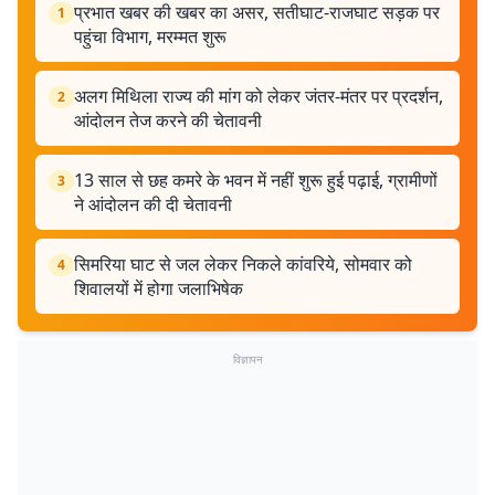
प्रभात खबर की खबर का असर, सतीघाट-राजघाट सड़क पर
1
पहुंचा विभाग, मरम्मत शुरू
अलग मिथिला राज्य की मांग को लेकर जंतर-मंतर पर प्रदर्शन,
2
आंदोलन तेज करने की चेतावनी
13 साल से छह कमरे के भवन में नहीं शुरू हुई पढ़ाई, ग्रामीणों
3
ने आंदोलन की दी चेतावनी
सिमरिया घाट से जल लेकर निकले कांवरिये, सोमवार को
4
शिवालयों में होगा जलाभिषेक
विज्ञापन