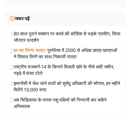
जरूर पढ़ें
1
80 साल पुराने श्मशान पर कब्जे की कोशिश से भड़के ग्रामीण, किया
जोरदार प्रदर्शन
2
हर घर तिरंगा यात्रा
:
पुरुलिया में 2000 से अधिक छात्र-छात्राओं
ने विशाल तिरंगे का साथ निकाली यात्रा
3
राष्ट्रीय राजमार्ग-14 के किनारे बिजली खंभे के नीचे धंसी जमीन,
गड्ढे में फंसा टोटो
4
इमरजेंसी में जेल जाने वालों को शुभेंदु अधिकारी की सौगात, हर महीने
मिलेंगे 10,000 रुपए
5
अब चिड़ियाघर के दत्तक पशु-पक्षियों की निगरानी कर सकेंगे
अभिभावक