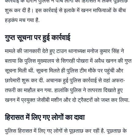
कार्रवाई के दौरान पुलिस ने पांच लोगों को हिरासत में लेकर पूछताछ
शुरू कर दी है। इस कार्रवाई से इलाके में खनन माफियाओं के बीच
हड़कंप मच गया है.
गुप्त सूचना पर हुई कार्रवाई
मामले की जानकारी देते हुए टाउन थानाध्यक्ष मनोज कुमार सिंह ने
बताया कि पुलिस मुख्यालय से सिगरही पोखरा में अवैध खनन की गुप्त
सूचना मिली थी. सूचना मिलते ही पुलिस टीम मौके पर पहुंची और
छापेमारी शुरू कर दी. अचानक हुई पुलिस कार्रवाई से वहां अफरा-
तफरी का माहौल बन गया. हालांकि पुलिस ने तत्परता दिखाते हुए
खनन में प्रयुक्त जेसीबी मशीन और दो ट्रैक्टरों को जब्त कर लिया.
हिरासत में लिए गए लोगों का दावा
पुलिस हिरासत में लिए गए लोगों से पूछताछ कर रही है. पूछताछ के