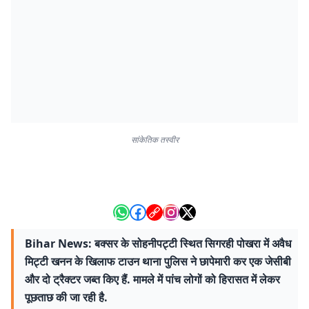
सांकेतिक तस्वीर
Bihar News: बक्सर के सोहनीपट्टी स्थित सिगरही पोखरा में अवैध
मिट्टी खनन के खिलाफ टाउन थाना पुलिस ने छापेमारी कर एक जेसीबी
और दो ट्रैक्टर जब्त किए हैं. मामले में पांच लोगों को हिरासत में लेकर
पूछताछ की जा रही है.