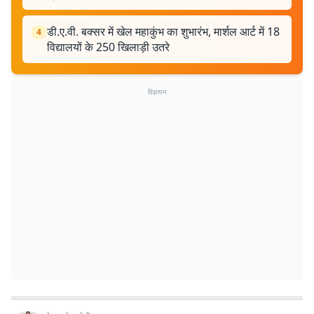
डी.ए.वी. बक्सर में खेल महाकुंभ का शुभारंभ, मार्शल आर्ट में 18
4
विद्यालयों के 250 खिलाड़ी उतरे
विज्ञापन