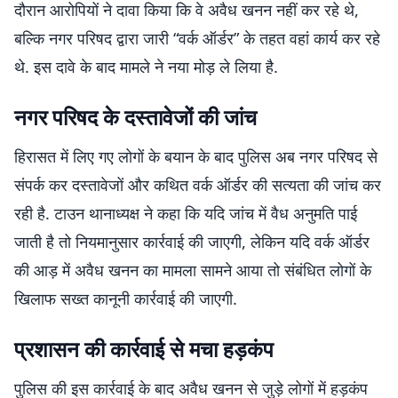
दौरान आरोपियों ने दावा किया कि वे अवैध खनन नहीं कर रहे थे,
बल्कि नगर परिषद द्वारा जारी “वर्क ऑर्डर” के तहत वहां कार्य कर रहे
थे. इस दावे के बाद मामले ने नया मोड़ ले लिया है.
नगर परिषद के दस्तावेजों की जांच
हिरासत में लिए गए लोगों के बयान के बाद पुलिस अब नगर परिषद से
संपर्क कर दस्तावेजों और कथित वर्क ऑर्डर की सत्यता की जांच कर
रही है. टाउन थानाध्यक्ष ने कहा कि यदि जांच में वैध अनुमति पाई
जाती है तो नियमानुसार कार्रवाई की जाएगी, लेकिन यदि वर्क ऑर्डर
की आड़ में अवैध खनन का मामला सामने आया तो संबंधित लोगों के
खिलाफ सख्त कानूनी कार्रवाई की जाएगी.
प्रशासन की कार्रवाई से मचा हड़कंप
पुलिस की इस कार्रवाई के बाद अवैध खनन से जुड़े लोगों में हड़कंप