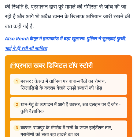
की स्थिति है. प्रशासन द्वारा पूरे मामले की गंभीरता से जांच की जा
रही है और आगे भी अवैध खनन के खिलाफ अभियान जारी रखने की
बात कही गई है.
Also Read:कैमूर मे हत्याकांड में बड़ा खुलासा: पुलिस ने सुलझाई गुत्थी,
भाई ने ही रची थी साजिश
प्रभात खबर डिजिटल टॉप स्टोरी
बक्सर : केसठ में ताजिया पर बाना-बनैठी का रोमांच,
1
खिलाड़ियों के करतब देखने उमड़ी हजारों की भीड़
धान-गेहूं के उत्पादन में आगे है बक्सर, अब दलहन पर दें जोर -
2
कृषि वैज्ञानिक
बक्सर: राजपुर के मंगरॉव में छतों के ऊपर हाईटेंशन तार,
3
ग्रामीणों को सता रहा हादसे का डर