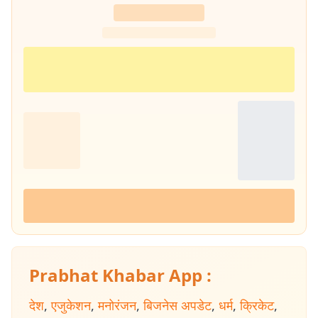
Prabhat Khabar App :
देश
,
एजुकेशन
,
मनोरंजन
,
बिजनेस अपडेट
,
धर्म
,
क्रिकेट
,