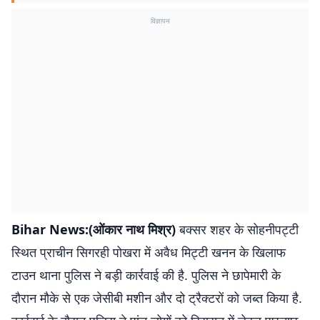
विज्ञापन
Bihar News:(ओंकार नाथ मिश्र)
बक्सर शहर के सोहनीपट्टी
स्थित प्राचीन सिगरही पोखरा में अवैध मिट्टी खनन के खिलाफ
टाउन थाना पुलिस ने बड़ी कार्रवाई की है. पुलिस ने छापेमारी के
दौरान मौके से एक जेसीबी मशीन और दो ट्रैक्टरों को जब्त किया है.