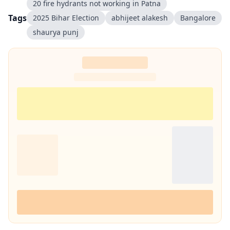
20 fire hydrants not working in Patna
Tags
2025 Bihar Election
abhijeet alakesh
Bangalore
shaurya punj