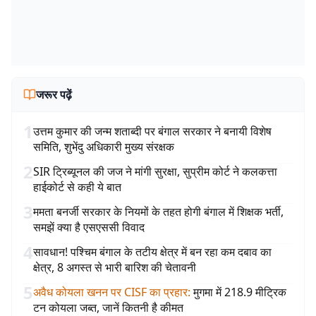
जरूर पढ़ें
1
उत्तम कुमार की जन्म शताब्दी पर बंगाल सरकार ने बनायी विशेष
समिति, शुभेंदु अधिकारी मुख्य संरक्षक
2
SIR ट्रिब्यूनल की जज ने मांगी सुरक्षा, सुप्रीम कोर्ट ने कलकत्ता
हाईकोर्ट से कही ये बात
3
ममता बनर्जी सरकार के नियमों के तहत होगी बंगाल में शिक्षक भर्ती,
समझें क्या है एसएससी विवाद
4
सावधान! पश्चिम बंगाल के तटीय क्षेत्र में बन रहा कम दबाव का
क्षेत्र, 8 अगस्त से भारी बारिश की चेतावनी
5
अवैध कोयला खनन पर CISF का प्रहार
:
मुगमा में 218.9 मीट्रिक
टन कोयला जब्त, जानें कितनी है कीमत