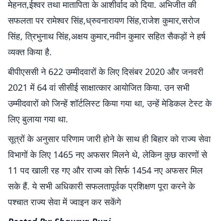
मेहनत,ईश्वर तथा मातापिता के आशीर्वाद को दिया. अभिजीत की
सफलता पर रामेश्वर सिंह,ध्रुवनारायण सिंह,राजेश कुमार,सरोज
सिंह, त्रिभुनाथ सिंह,अक्षय कुमार,नवीन कुमार सहित सैकड़ों ने हर्ष
व्यक्त किया है.
बीपीएससी ने 622 उम्मीदवारों के लिए दिसंबर 2020 और जनवरी
2021 में 64 वां सीसीई साक्षात्कार आयोजित किया. उन सभी
उम्मीदवारों को जिन्हें शॉर्टलिस्ट किया गया था, उन्हें मेडिकल टेस्ट के
लिए बुलाया गया था.
सूत्रों के अनुसार परिणाम जारी होने के साथ ही बिहार को राज्य सेवा
विभागों के लिए 1465 नए अफसर मिलने थे, लेकिन कुछ कारणों से
11 पद खाली रह गए और राज्य को सिर्फ 1454 नए अफसर मिल
सके हैं. ये सभी अधिकारी सफलतापूर्वक प्रशिक्षण पूरा करने के
पश्चात राज्य सेवा में ज्वाइन कर सकेंगे