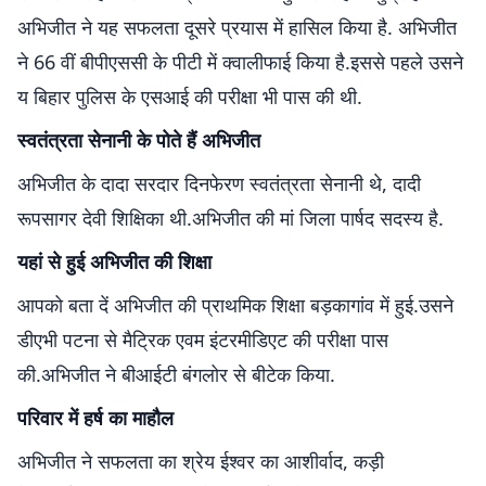
अभिजीत ने यह सफलता दूसरे प्रयास में हासिल किया है. अभिजीत
ने 66 वीं बीपीएससी के पीटी में क्वालीफाई किया है.इससे पहले उसने
य बिहार पुलिस के एसआई की परीक्षा भी पास की थी.
स्वतंत्रता सेनानी के पोते हैं अभिजीत
अभिजीत के दादा सरदार दिनफेरण स्वतंत्रता सेनानी थे, दादी
रूपसागर देवी शिक्षिका थी.अभिजीत की मां जिला पार्षद सदस्य है.
यहां से हुई अभिजीत की शिक्षा
आपको बता दें अभिजीत की प्राथमिक शिक्षा बड़कागांव में हुई.उसने
डीएभी पटना से मैट्रिक एवम इंटरमीडिएट की परीक्षा पास
की.अभिजीत ने बीआईटी बंगलोर से बीटेक किया.
परिवार में हर्ष का माहौल
अभिजीत ने सफलता का श्रेय ईश्वर का आशीर्वाद, कड़ी