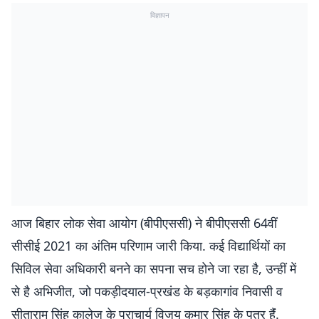
विज्ञापन
आज बिहार लोक सेवा आयोग (बीपीएससी) ने बीपीएससी 64वीं
सीसीई 2021 का अंतिम परिणाम जारी किया. कई विद्यार्थियों का
सिविल सेवा अधिकारी बनने का सपना सच होने जा रहा है, उन्हीं में
से है अभिजीत, जो पकड़ीदयाल-प्रखंड के बड़कागांव निवासी व
सीताराम सिंह कालेज के प्राचार्य विजय कुमार सिंह के पुत्र हैंं.