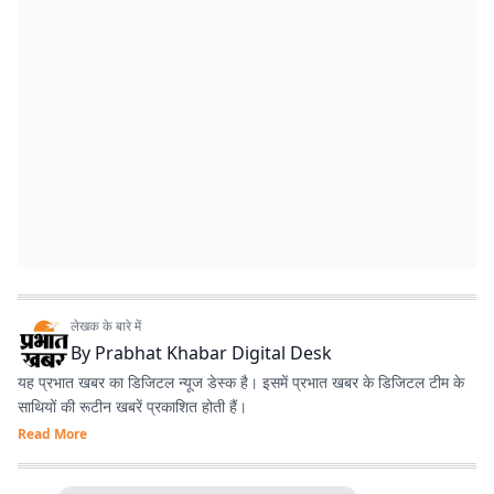
लेखक के बारे में
By
Prabhat Khabar Digital Desk
यह प्रभात खबर का डिजिटल न्यूज डेस्क है। इसमें प्रभात खबर के डिजिटल टीम के
साथियों की रूटीन खबरें प्रकाशित होती हैं।
Read More