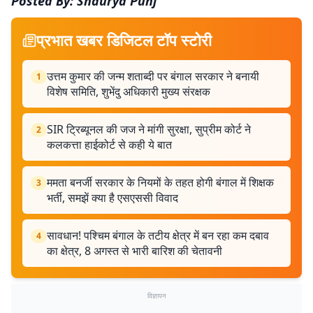
Posted By: Shaurya Punj
प्रभात खबर डिजिटल टॉप स्टोरी
उत्तम कुमार की जन्म शताब्दी पर बंगाल सरकार ने बनायी
1
विशेष समिति, शुभेंदु अधिकारी मुख्य संरक्षक
SIR ट्रिब्यूनल की जज ने मांगी सुरक्षा, सुप्रीम कोर्ट ने
2
कलकत्ता हाईकोर्ट से कही ये बात
ममता बनर्जी सरकार के नियमों के तहत होगी बंगाल में शिक्षक
3
भर्ती, समझें क्या है एसएससी विवाद
सावधान! पश्चिम बंगाल के तटीय क्षेत्र में बन रहा कम दबाव
4
का क्षेत्र, 8 अगस्त से भारी बारिश की चेतावनी
विज्ञापन