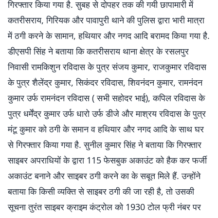
गिरफ्तार किया गया है. सुबह से दोपहर तक की गयी छापामारी में
कतरीसराय, गिरियक और पावापुरी थाने की पुलिस द्वारा भारी मात्रा
में ठगी करने के सामान, हथियार और नगद आदि बरामद किया गया है.
डीएसपी सिंह ने बताया कि कतरीसराय थाना क्षेत्र के रसलपुर
निवासी रामकिशुन रविदास के पुत्र संजय कुमार, राजकुमार रविदास
के पुत्र शैलेंद्र कुमार, सिकंदर रविदास, शिवनंदन कुमार, रामनंदन
कुमार उर्फ रामनंदन रविदास ( सभी सहोदर भाई), कपिल रविदास के
पुत्र धर्मेंद्र कुमार उर्फ धारो उर्फ डीजे और माश्रय रविदास के पुत्र
मंटू कुमार को ठगी के समान व हथियार और नगद आदि के साथ घर
से गिरफ्तार किया गया है. सुनील कुमार सिंह ने बताया कि गिरफ्तार
साइबर अपराधियों के द्वारा 115 फेसबुक अकाउंट को हैक कर फर्जी
अकाउंट बनाने और साइबर ठगी करने का के सबूत मिले हैं. उन्होंने
बताया कि किसी व्यक्ति से साइबर ठगी की जा रही है, तो उसकी
सूचना तुरंत साइबर क्राइम कंट्रोल को 1930 टोल फ्री नंबर पर