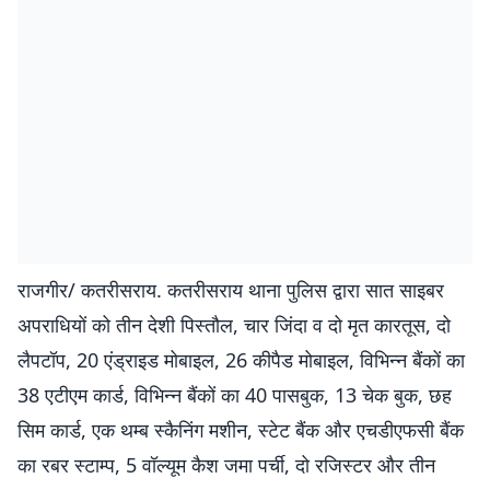
राजगीर/ कतरीसराय. कतरीसराय थाना पुलिस द्वारा सात साइबर
अपराधियों को तीन देशी पिस्तौल, चार जिंदा व दो मृत कारतूस, दो
लैपटॉप, 20 एंड्राइड मोबाइल, 26 कीपैड मोबाइल, विभिन्न बैंकों का
38 एटीएम कार्ड, विभिन्न बैंकों का 40 पासबुक, 13 चेक बुक, छह
सिम कार्ड, एक थम्ब स्कैनिंग मशीन, स्टेट बैंक और एचडीएफसी बैंक
का रबर स्टाम्प, 5 वॉल्यूम कैश जमा पर्ची, दो रजिस्टर और तीन