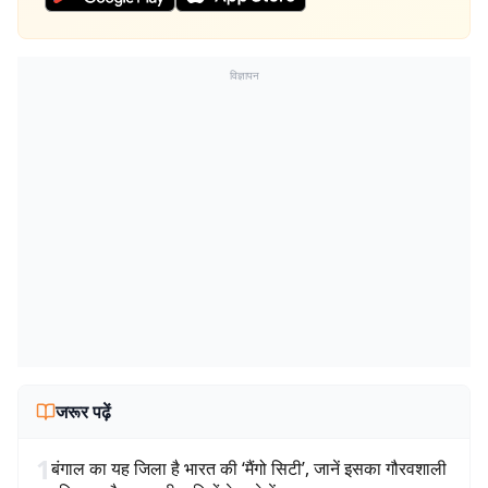
विज्ञापन
जरूर पढ़ें
1
बंगाल का यह जिला है भारत की ‘मैंगो सिटी’, जानें इसका गौरवशाली