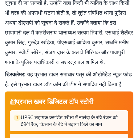
सूचना दी जा सकती है. उन्होंने कहा किसी भी व्यक्ति के साथ किसी
भी तरह की अपराधी घटना होती है, तो तुरंत संबंधित थाना पुलिस
अथवा डीएसपी को सूचना दे सकते हैं. उन्होंने बताया कि इस
छापामारी दल में कतरीसराय थानाध्यक्ष सत्यम तिवारी, एसआई शैलेंद्र
कुमार सिंह, गुरुदेव खड़िया, पीएसआई आदित्य कुमार, सअनि मनीष
कुमार, स्वीटी सोरेन, संजय दास के अलावे गिरियक और पावापुरी
थाना के पुलिस पदाधिकारी व सशस्त्र बल शामिल थे.
डिस्क्लेमर:
यह प्रभात खबर समाचार पत्र की ऑटोमेटेड न्यूज फीड
है. इसे प्रभात खबर डॉट कॉम की टीम ने संपादित नहीं किया है
प्रभात खबर डिजिटल टॉप स्टोरी
UPSC सहायक कमांडेंट परीक्षा में नालंदा के रवि रंजन को
1
69वीं रैंक, किसान के बेटे ने बढ़ाया जिले का मान