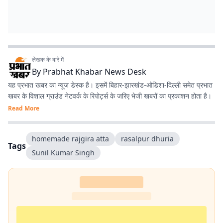
लेखक के बारे में
By
Prabhat Khabar News Desk
यह प्रभात खबर का न्यूज डेस्क है। इसमें बिहार-झारखंड-ओडिशा-दिल्‍ली समेत प्रभात
खबर के विशाल ग्राउंड नेटवर्क के रिपोर्ट्स के जरिए भेजी खबरों का प्रकाशन होता है।
Read More
homemade rajgira atta
rasalpur dhuria
Tags
Sunil Kumar Singh