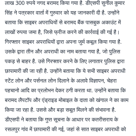
लाख 300 रुपये नगद बरामद किया गया है. डीएसपी सुनील कुमार
सिंह ने पत्रकार वार्ता में गुरुवार को यह जानकारी दी है. उन्होंने
बताया कि साइबर अपराधियों से बरामद बैंक पासबुक अकाउंट में
लाखों रुपया जमा है, जिसे फ्रीज करने की कार्रवाई की गई है।
गिरफ्तार साइबर अपराधियों द्वारा अपना जुर्म कबूल किया गया है.
उसके द्वारा तीन और अपराधी का नाम बताया गया है, जो पुलिस
पकड़ से बाहर है. उसे गिरफ्तार करने के लिए लगातार पुलिस द्वारा
छापामारी की जा रही है. उन्होंने बताया कि ये सभी साइबर अपराधी
स्टेंट लोन और पर्सनल लोन दिलाने के अलावे विज्ञापन, चेहरा
पहचानो आदि का प्रलोभन देकर ठगी करता था. उन्होंने बताया कि
बरामद लैपटॉप और एंड्राइड मोबाइल के दाता को खंगाल ने का काम
किया जा रहा है. उससे और बड़ा सबूत मिलने की संभावना है.
डीएसपी ने बताया कि गुप्त सूचना के आधार पर कतरीसराय के
रसलपुर गांव में छापामारी की गई, जहां से सात साइबर अपराधी को