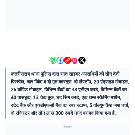
कतरीसराय थाना पुलिस द्वारा सात साइबर अपराधियों को तीन देशी
पिस्तौल, चार जिंदा व दो मृत कारतूस, दो लैपटॉप, 20 एंड्राइड मोबाइल,
26 कीपैड मोबाइल, विभिन्न बैंकों का 38 एटीएम कार्ड, विभिन्न बैंकों का
40 पासबुक, 13 चेक बुक, छह सिम कार्ड, एक थम्ब स्कैनिंग मशीन,
स्टेट बैंक और एचडीएफसी बैंक का रबर स्टाम्प, 5 वॉल्यूम कैश जमा पर्ची,
दो रजिस्टर और तीन लाख 300 रुपये नगद बरामद किया गया है.
विज्ञापन