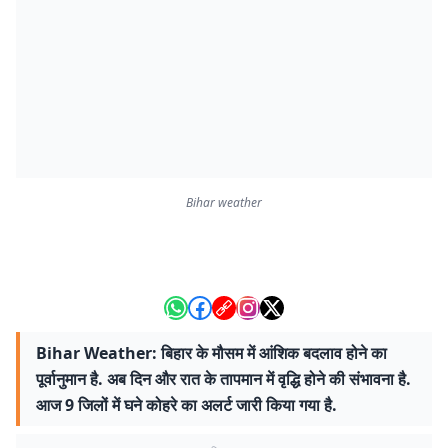
Bihar weather
Bihar Weather: बिहार के मौसम में आंशिक बदलाव होने का
पूर्वानुमान है. अब दिन और रात के तापमान में वृद्धि होने की संभावना है.
आज 9 जिलों में घने कोहरे का अलर्ट जारी किया गया है.