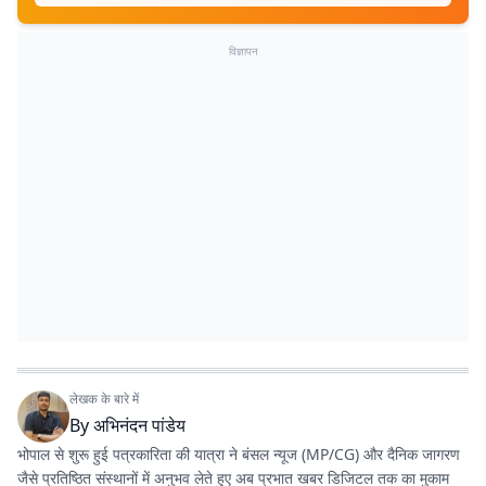
विज्ञापन
लेखक के बारे में
By
अभिनंदन पांडेय
भोपाल से शुरू हुई पत्रकारिता की यात्रा ने बंसल न्यूज (MP/CG) और दैनिक जागरण
जैसे प्रतिष्ठित संस्थानों में अनुभव लेते हुए अब प्रभात खबर डिजिटल तक का मुकाम