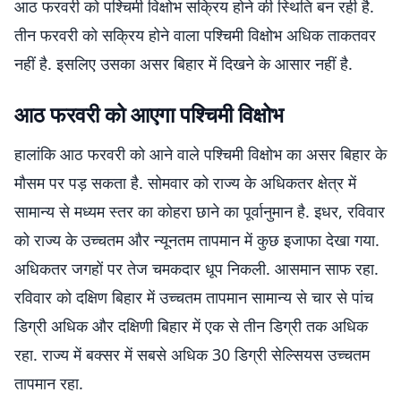
आठ फरवरी को पश्चिमी विक्षोभ सक्रिय होने की स्थिति बन रही है.
तीन फरवरी को सक्रिय होने वाला पश्चिमी विक्षोभ अधिक ताकतवर
नहीं है. इसलिए उसका असर बिहार में दिखने के आसार नहीं है.
आठ फरवरी को आएगा पश्चिमी विक्षोभ
हालांकि आठ फरवरी को आने वाले पश्चिमी विक्षोभ का असर बिहार के
मौसम पर पड़ सकता है. सोमवार को राज्य के अधिकतर क्षेत्र में
सामान्य से मध्यम स्तर का कोहरा छाने का पूर्वानुमान है. इधर, रविवार
को राज्य के उच्चतम और न्यूनतम तापमान में कुछ इजाफा देखा गया.
अधिकतर जगहों पर तेज चमकदार धूप निकली. आसमान साफ रहा.
रविवार को दक्षिण बिहार में उच्चतम तापमान सामान्य से चार से पांच
डिग्री अधिक और दक्षिणी बिहार में एक से तीन डिग्री तक अधिक
रहा. राज्य में बक्सर में सबसे अधिक 30 डिग्री सेल्सियस उच्चतम
तापमान रहा.