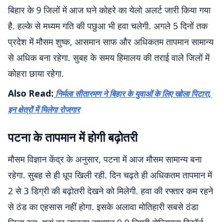
बिहार के 9 जिलों में आज घने कोहरे का येलो अलर्ट जारी किया गया
है. हल्के से मध्यम गति की पछुआ भी हवा चलेगी. अगले 5 दिनों तक
प्रदेश में मौसम शुष्क, आसमान साफ और अधिकतम तापमान सामान्य
से अधिक बना रहेगा. सुबह के समय हिमालय की तराई वाले जिलों में
कोहरा छाया रहेगा.
Also Read:
निर्मला सीतारमण ने बिहार के युवाओं के लिए खोला पिटारा,
इन क्षेत्रों में मिलेगा रोजगार
पटना के तापमान में होगी बढ़ोतरी
मौसम विज्ञान केंद्र के अनुसार, पटना में आज मौसम सामान्य बना
रहेगा. सुबह से ही धूप खिली रही. दिन चढ़ते ही अधिकतम तापमान में
2 से 3 डिग्री की बढ़ोतरी देखने को मिलेगी. हवा की रफ्तार कम रहने
से ठंड का एहसास नहीं होगा. इसके अलावा मोतिहारी सबसे ठंडा