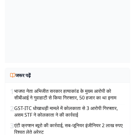
जरूर पढ़ें
1
भाजपा नेता अभिजीत सरकार हत्याकांड के मुख्य आरोपी को
सीबीआई ने गुवाहाटी से किया गिरफ्तार, 50 हजार का था इनाम
2
GST-ITC धोखाधड़ी मामले में कोलकाता से 3 आरोपी गिरफ्तार,
असम STF ने कोलकाता ने की कार्रवाई
3
एंटी क्रप्शन ब्यूरो की कार्रवाई, सब-जूनियर इंजीनियर 2 लाख रुपए
रिश्वत लेते अरेस्ट