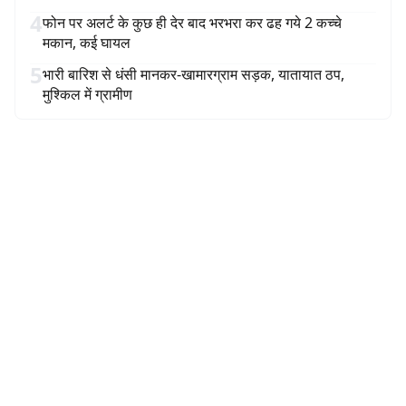
4
फोन पर अलर्ट के कुछ ही देर बाद भरभरा कर ढह गये 2 कच्चे
मकान, कई घायल
5
भारी बारिश से धंसी मानकर-खामारग्राम सड़क, यातायात ठप,
मुश्किल में ग्रामीण