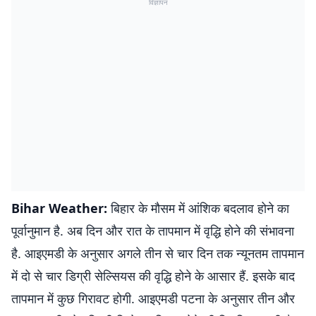
विज्ञापन
Bihar Weather:
बिहार के मौसम में आंशिक बदलाव होने का
पूर्वानुमान है. अब दिन और रात के तापमान में वृद्धि होने की संभावना
है. आइएमडी के अनुसार अगले तीन से चार दिन तक न्यूनतम तापमान
में दो से चार डिग्री सेल्सियस की वृद्धि होने के आसार हैं. इसके बाद
तापमान में कुछ गिरावट होगी. आइएमडी पटना के अनुसार तीन और