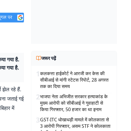
जरूर पढ़ें
ा गया है.
या गया है.
1
कलकत्ता हाईकोर्ट ने आरजी कर केस की
सीबीआई से मांगी स्टेटस रिपोर्ट, 28 अगस्त
तक का दिया समय
ेल रहे हैं.
2
भाजपा नेता अभिजीत सरकार हत्याकांड के
ावना जताई गई
मुख्य आरोपी को सीबीआई ने गुवाहाटी से
िहार में
किया गिरफ्तार, 50 हजार का था इनाम
3
GST-ITC धोखाधड़ी मामले में कोलकाता से
3 आरोपी गिरफ्तार, असम STF ने कोलकाता