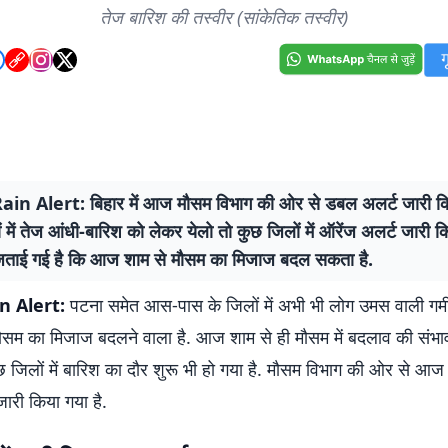
तेज बारिश की तस्वीर (सांकेतिक तस्वीर)
in Alert: बिहार में आज मौसम विभाग की ओर से डबल अलर्ट जारी किय
 में तेज आंधी-बारिश को लेकर येलो तो कुछ जिलों में ऑरेंज अलर्ट जारी कि
जताई गई है कि आज शाम से मौसम का मिजाज बदल सकता है.
n Alert:
पटना समेत आस-पास के जिलों में अभी भी लोग उमस वाली गर्मी झ
सम का मिजाज बदलने वाला है. आज शाम से ही मौसम में बदलाव की संभ
 जिलों में बारिश का दौर शुरू भी हो गया है. मौसम विभाग की ओर से आज ब
ारी किया गया है.