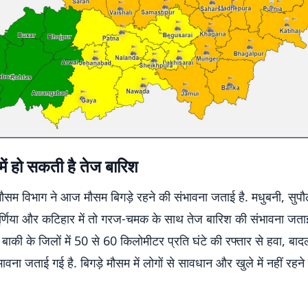
में हो सकती है तेज बारिश
 मौसम विभाग ने आज मौसम बिगड़े रहने की संभावना जताई है. मधुबनी, सुप
र्णिया और कटिहार में तो गरज-चमक के साथ तेज बारिश की संभावना जताई
बाकी के जिलों में 50 से 60 किलोमीटर प्रति घंटे की रफ्तार से हवा, ब
ावना जताई गई है. बिगड़े मौसम में लोगों से सावधान और खुले में नहीं रह