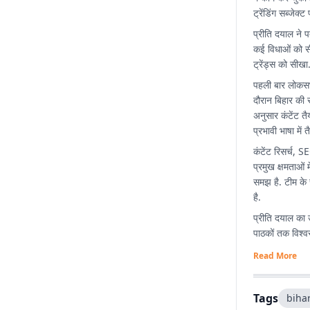
ट्रेंडिंग सब्जेक
प्रीति दयाल ने प
कई विधाओं को सी
ट्रेंड्स को सीखा
पहली बार लोकसभ
दौरान बिहार की 
अनुसार कंटेंट त
प्रभावी भाषा में 
कंटेंट रिसर्च, 
प्रमुख क्षमताओं 
समझ है. टीम के 
है.
प्रीति दयाल का 
पाठकों तक विश्व
Read More
Tags
bihar