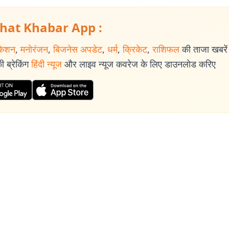
hat Khabar App :
केशन
,
मनोरंजन
,
बिजनेस अपडेट
,
धर्म
,
क्रिकेट
,
राशिफल
की ताजा खबरें प
 ब्रेकिंग
हिंदी न्यूज
और लाइव न्यूज कवरेज के लिए डाउनलोड करिए