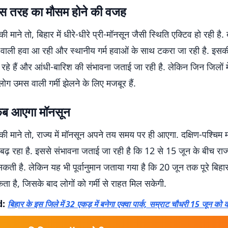
ं इस तरह का मौसम होने की वजह
 माने तो, बिहार में धीरे-धीरे प्री-मॉनसून जैसी स्थिति एक्टिव हो रही है.
ी वाली हवा आ रही और स्थानीय गर्म हवाओं के साथ टकरा जा रही है. इसक
हे हैं और आंधी-बारिश की संभावना जताई जा रही है. लेकिन जिन जिलों मे
 लोग उमस वाली गर्मी झेलने के लिए मजबूर हैं.
ं कब आएगा मॉनसून
ी माने तो, राज्य में मॉनसून अपने तय समय पर ही आएगा. दक्षिण-पश्चिम 
ढ़ रहा है. इससे संभावना जताई जा रही है कि 12 से 15 जून के बीच राज्य
 सकती है. लेकिन यह भी पूर्वानुमान जताया गया है कि 20 जून तक पूरे बिहार
ता है, जिसके बाद लोगों को गर्मी से राहत मिल सकेगी.
d:
बिहार के इस जिले में 32 एकड़ में बनेगा एक्वा पार्क, सम्राट चौधरी 15 जून को क