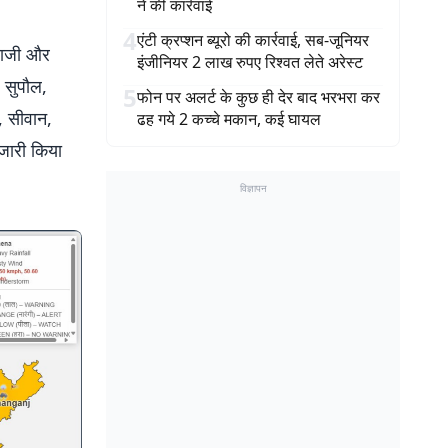
ने की कार्रवाई
4
एंटी क्रप्शन ब्यूरो की कार्रवाई, सब-जूनियर
गयाजी और
इंजीनियर 2 लाख रुपए रिश्वत लेते अरेस्ट
, सुपौल,
5
फोन पर अलर्ट के कुछ ही देर बाद भरभरा कर
, सीवान,
ढह गये 2 कच्चे मकान, कई घायल
 जारी किया
विज्ञापन