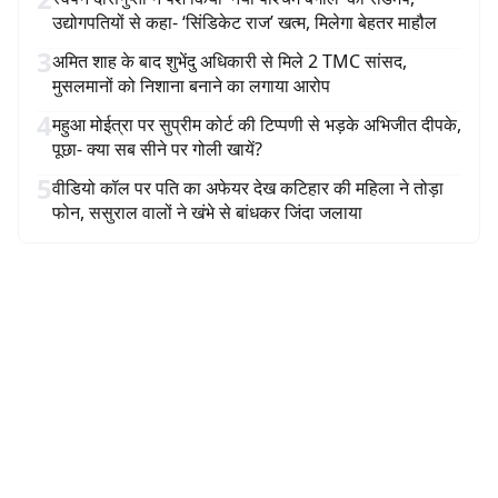
उद्योगपतियों से कहा- ‘सिंडिकेट राज’ खत्म, मिलेगा बेहतर माहौल
3
अमित शाह के बाद शुभेंदु अधिकारी से मिले 2 TMC सांसद,
मुसलमानों को निशाना बनाने का लगाया आरोप
4
महुआ मोईत्रा पर सुप्रीम कोर्ट की टिप्पणी से भड़के अभिजीत दीपके,
पूछा- क्या सब सीने पर गोली खायें?
5
वीडियो कॉल पर पति का अफेयर देख कटिहार की महिला ने तोड़ा
फोन, ससुराल वालों ने खंभे से बांधकर जिंदा जलाया