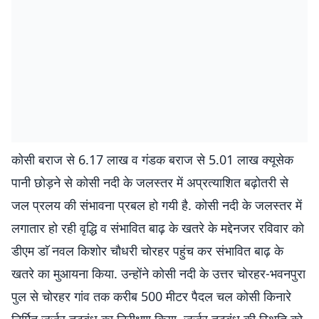
कोसी बराज से 6.17 लाख व गंडक बराज से 5.01 लाख क्यूसेक
पानी छोड़ने से कोसी नदी के जलस्तर में अप्रत्याशित बढ़ोतरी से
जल प्रलय की संभावना प्रबल हो गयी है. कोसी नदी के जलस्तर में
लगातार हो रही वृद्धि व संभावित बाढ़ के खतरे के मद्देनजर रविवार को
डीएम डाॅ नवल किशोर चौधरी चोरहर पहुंच कर संभावित बाढ़ के
खतरे का मुआयना किया. उन्होंने कोसी नदी के उत्तर चोरहर-भवनपुरा
पुल से चोरहर गांव तक करीब 500 मीटर पैदल चल कोसी किनारे