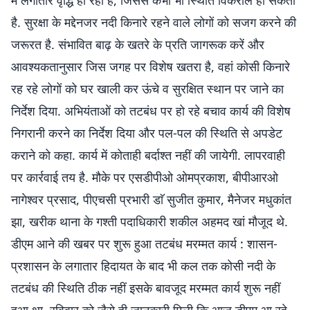
में लगातार वृद्धि हो रही है, जिससे कभी भी स्थिति विकराल हो सकती
है. सुरक्षा के मद्देनजर नदी किनारे रहने वाले लोगों को सजग करने की
जरूरत है. संभावित बाढ़ के खतरे के प्रति जागरूक करें और
आवश्यकतानुसार जिस जगह पर विशेष खतरा है, वहां कोसी किनारे
रह रहे लोगों को घर खाली कर ऊंचे व सुरक्षित स्थान पर जाने का
निर्देश दिया. अभियंताओं को तटबंध पर हो रहे बचाव कार्य की विशेष
निगरानी करने का निर्देश दिया और पल-पल की स्थिति से अपडेट
कराने को कहा. कार्य में कोताही बर्दाश्त नहीं की जायेगी. लापरवाही
पर कार्रवाई तय है. मौके पर एसडीपीओ ओमप्रकाश, बीपीआरओ
नागेश्वर प्रसाद, पीएचसी प्रभारी डाॅ सुजीत कुमार, मैनेजर मधुकांत
झा, खरीक थाना के गश्ती पदाधिकारी शकील अहमद खां मौजूद थे.
डीएम आने की खबर पर शुरू हुआ तटबंध मरम्मत कार्य : शासन-
प्रशासन के लगातार हिदायत के बाद भी कल तक कोसी नदी के
तटबंध की स्थिति ठीक नहीं इसके बावजूद मरम्मत कार्य शुरू नहीं