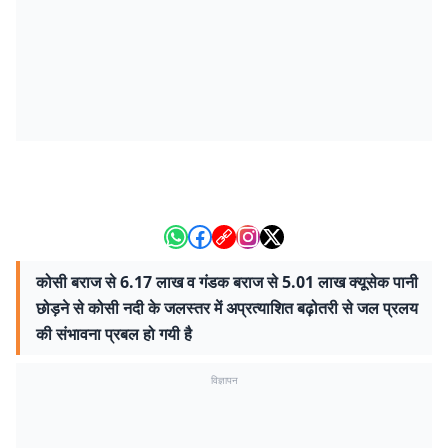
कोसी बराज से 6.17 लाख व गंडक बराज से 5.01 लाख क्यूसेक पानी
छोड़ने से कोसी नदी के जलस्तर में अप्रत्याशित बढ़ोतरी से जल प्रलय
की संभावना प्रबल हो गयी है
विज्ञापन