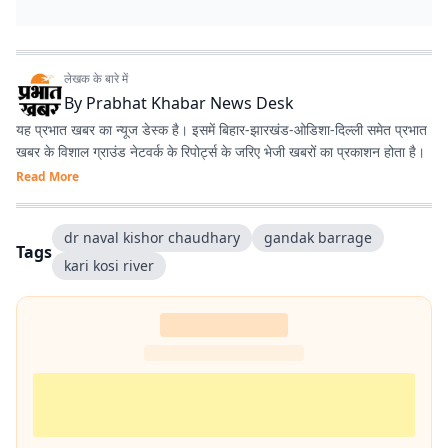
लेखक के बारे में
By
Prabhat Khabar News Desk
यह प्रभात खबर का न्यूज डेस्क है। इसमें बिहार-झारखंड-ओडिशा-दिल्‍ली समेत प्रभात
खबर के विशाल ग्राउंड नेटवर्क के रिपोर्ट्स के जरिए भेजी खबरों का प्रकाशन होता है।
Read More
dr naval kishor chaudhary
gandak barrage
Tags
kari kosi river