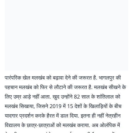
पारंपरिक खेल मलखंब को बढ़ावा देने की जरूरत है. भागलपुर की
पहचान मलखंब को फिर से लौटाने की जरूरत है. मलखंब सीखने के
लिए उम्र आड़े नहीं आता. खुद उन्होंने 82 साल के शांतिलाल को
मलखंब सिखाया, जिसने 2019 में 15 देशों के खिलाड़ियों के बीच
यादगार प्रदर्शन करके हैरत में डाल दिया. इतना ही नहीं नेत्रहीन
विद्यालय के छात्र-छात्राओं को मलखंब कराया. अब ओलंपिक में