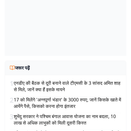
जरूर पढ़ें
1
एनडीए की बैठक से दूरी बनाने वाले टीएमसी के 3 सांसद अमित शाह
से मिले, जानें क्या हैं इसके मायने
2
17 को मिलेंगे 'अन्नपूर्णा भंडार' के 3000 रुपए, जानें किसके खाते में
आयेंगे पैसे, किसको करना होगा इंतजार
3
शुभेंदु सरकार ने पश्चिम बंगाल आवास योजना का नाम बदला, 10
लाख से अधिक लाभुकों को मिली दूसरी किस्त