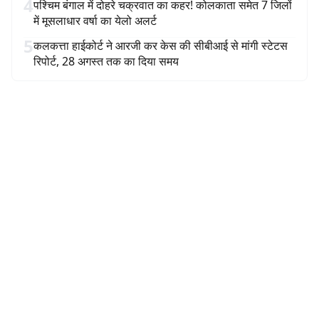
4
पश्चिम बंगाल में दोहरे चक्रवात का कहर! कोलकाता समेत 7 जिलों
में मूसलाधार वर्षा का येलो अलर्ट
5
कलकत्ता हाईकोर्ट ने आरजी कर केस की सीबीआई से मांगी स्टेटस
रिपोर्ट, 28 अगस्त तक का दिया समय