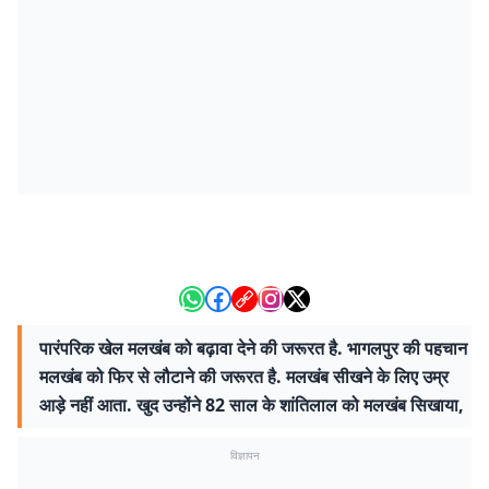
पारंपरिक खेल मलखंब को बढ़ावा देने की जरूरत है. भागलपुर की पहचान
मलखंब को फिर से लौटाने की जरूरत है. मलखंब सीखने के लिए उम्र
आड़े नहीं आता. खुद उन्होंने 82 साल के शांतिलाल को मलखंब सिखाया,
विज्ञापन