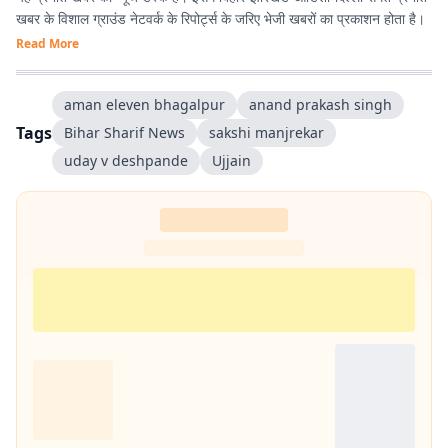
खबर के विशाल ग्राउंड नेटवर्क के रिपोर्ट्स के जरिए भेजी खबरों का प्रकाशन होता है।
Read More
aman eleven bhagalpur
anand prakash singh
Tags
Bihar Sharif News
sakshi manjrekar
uday v deshpande
Ujjain