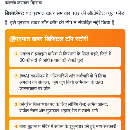
मलखंब कराकर दिखाया.
डिस्क्लेमर:
यह प्रभात खबर समाचार पत्र की ऑटोमेटेड न्यूज फीड
है. इसे प्रभात खबर डॉट कॉम की टीम ने संपादित नहीं किया है
प्रभात खबर डिजिटल टॉप स्टोरी
अगस्त में झमाझम बारिश से किसानों के खिले चेहरे, जिले में
1
60 फीसदी से अधिक धान की रोपाई पूरी
IWAI कार्यालय में अधिकारियों और कर्मचारियों ने लिया
2
अंगदान का संकल्प, 'जुग जुग जियो अभियान' के तहत
जागरूकता पर जोर
कांग्रेस जिलाध्यक्ष पद के लिए लॉबिंग तेज; अमित आनंद,
3
राजेश रंजन और मुजफ्फर अहमद रेस में सबसे आगे
बाबा बूढ़ानाथ मंदिर में सावन के शुक्रवार को हुई भव्य सरकारी
4