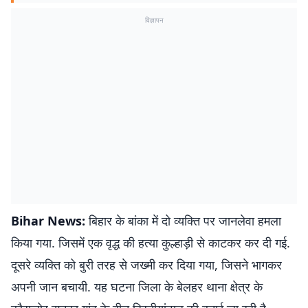
विज्ञापन
Bihar News:
बिहार के बांका में दो व्यक्ति पर जानलेवा हमला
किया गया. जिसमें एक वृद्ध की हत्या कुल्हाड़ी से काटकर कर दी गई.
दूसरे व्यक्ति को बुरी तरह से जख्मी कर दिया गया, जिसने भागकर
अपनी जान बचायी. यह घटना जिला के बेलहर थाना क्षेत्र के