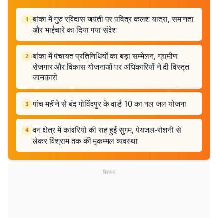
बांका में गुरु रविदास जयंती पर पवित्र कलश यात्रा, समानता
1
और भाईचारे का दिया गया संदेश
बांका में पंचायत प्रतिनिधियों का बड़ा सम्मेलन, ग्रामीण
2
रोजगार और विकास योजनाओं पर अधिकारियों ने दी विस्तृत
जानकारी
पांच महीने से बंद गोविंदपुर के वार्ड 10 का नल जल योजना
3
वन क्षेत्र में कांवरियों की राह हुई सुगम, पेयजल-रोशनी से
4
लेकर विश्राम तक की मुकम्मल व्यवस्था
विज्ञापन