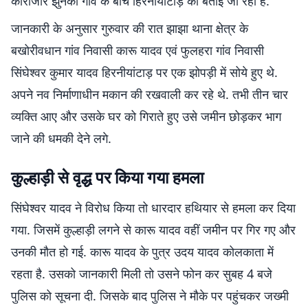
कौराजोर झुनका गांव के बीच हिरनीयांटाड़ की बताई जा रही है.
जानकारी के अनुसार गुरुवार की रात झाझा थाना क्षेत्र के
बखोरीवधान गांव निवासी कारू यादव एवं फुलहरा गांव निवासी
सिंघेश्वर कुमार यादव हिरनीयांटाड़ पर एक झोपड़ी में सोये हुए थे.
अपने नव निर्माणाधीन मकान की रखवाली कर रहे थे. तभी तीन चार
व्यक्ति आए और उसके घर को गिराते हुए उसे जमीन छोड़कर भाग
जाने की धमकी देने लगे.
कुल्हाड़ी से वृद्ध पर किया गया हमला
सिंघेश्वर यादव ने विरोध किया तो धारदार हथियार से हमला कर दिया
गया. जिसमें कुल्हाड़ी लगने से कारू यादव वहीं जमीन पर गिर गए और
उनकी मौत हो गई. कारू यादव के पुत्र उदय यादव कोलकाता में
रहता है. उसको जानकारी मिली तो उसने फोन कर सुबह 4 बजे
पुलिस को सूचना दी. जिसके बाद पुलिस ने मौके पर पहुंचकर जख्मी