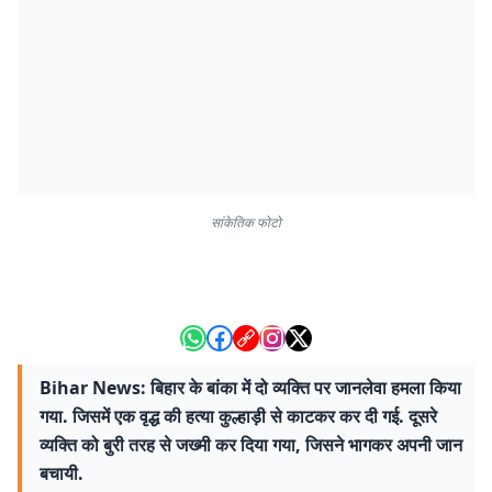
सांकेतिक फोटो
Bihar News: बिहार के बांका में दो व्यक्ति पर जानलेवा हमला किया
गया. जिसमें एक वृद्ध की हत्या कुल्हाड़ी से काटकर कर दी गई. दूसरे
व्यक्ति को बुरी तरह से जख्मी कर दिया गया, जिसने भागकर अपनी जान
बचायी.