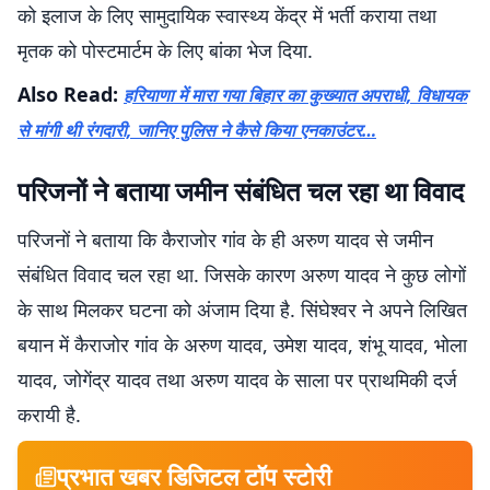
को इलाज के लिए सामुदायिक स्वास्थ्य केंद्र में भर्ती कराया तथा
मृतक को पोस्टमार्टम के लिए बांका भेज दिया.
Also Read:
हरियाणा में मारा गया बिहार का कुख्यात अपराधी, विधायक
से मांगी थी रंगदारी, जानिए पुलिस ने कैसे किया एनकाउंटर…
परिजनों ने बताया जमीन संबंधित चल रहा था विवाद
परिजनों ने बताया कि कैराजोर गांव के ही अरुण यादव से जमीन
संबंधित विवाद चल रहा था. जिसके कारण अरुण यादव ने कुछ लोगों
के साथ मिलकर घटना को अंजाम दिया है. सिंघेश्वर ने अपने लिखित
बयान में कैराजोर गांव के अरुण यादव, उमेश यादव, शंभू यादव, भोला
यादव, जोगेंद्र यादव तथा अरुण यादव के साला पर प्राथमिकी दर्ज
करायी है.
प्रभात खबर डिजिटल टॉप स्टोरी