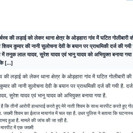
्चस्व की लड़ाई को लेकर थाना क्षेत्र के ओड़हारा गांव में घटित गोलीबारी 
 शिवम कुमार की नानी सुलोचना देवी के बयान पर प्राथमिकी दर्ज की गयी ह
 में तनुक लाल यादव, सुरेश यादव एवं भानु यादव को अभियुक्त बनाया गया 
कि […]
्व की लड़ाई को लेकर थाना क्षेत्र के ओड़हारा गांव में घटित गोलीबारी क
ुमार की नानी सुलोचना देवी के बयान पर प्राथमिकी दर्ज की गयी है. दर्ज 
व, सुरेश यादव एवं भानु यादव को अभियुक्त बनाया गया है.
है कि तीनों आरोपी हाथापाई करते हुए मेरे नाती शिवम के साथ मारपीट करते हुए 
. जख्मी शिवम का ईलाज मायागंज में चल रहा है. उधर पुलिस ने बताया कि घटनास
मद हुआ है. मामले की जांच की जा रही है.
च मारपीट में एक जख्मी