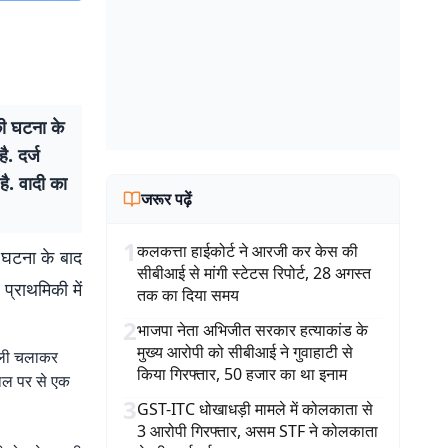
की घटना के
ै. दर्ज
है. वादी का
जरूर पढ़ें
1
कलकत्ता हाईकोर्ट ने आरजी कर केस की
ी घटना के बाद
सीबीआई से मांगी स्टेटस रिपोर्ट, 28 अगस्त
प्राथमिकी में
तक का दिया समय
2
भाजपा नेता अभिजीत सरकार हत्याकांड के
मुख्य आरोपी को सीबीआई ने गुवाहाटी से
गोली चलाकर
किया गिरफ्तार, 50 हजार का था इनाम
्थल पर से एक
3
GST-ITC धोखाधड़ी मामले में कोलकाता से
3 आरोपी गिरफ्तार, असम STF ने कोलकाता