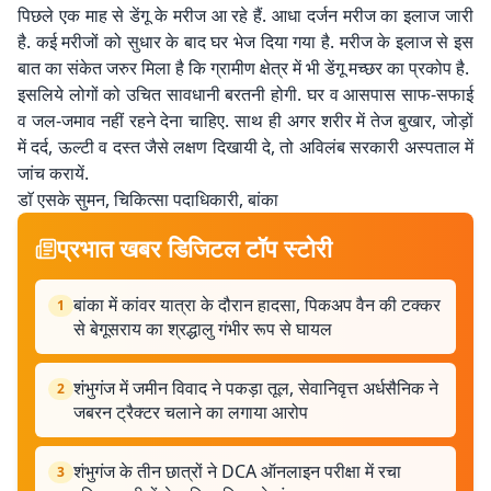
पिछले एक माह से डेंगू के मरीज आ रहे हैं. आधा दर्जन मरीज का इलाज जारी
है. कई मरीजों को सुधार के बाद घर भेज दिया गया है. मरीज के इलाज से इस
बात का संकेत जरुर मिला है कि ग्रामीण क्षेत्र में भी डेंगू मच्छर का प्रकोप है.
इसलिये लोगों को उचित सावधानी बरतनी होगी. घर व आसपास साफ-सफाई
व जल-जमाव नहीं रहने देना चाहिए. साथ ही अगर शरीर में तेज बुखार, जोड़ों
में दर्द, ऊल्टी व दस्त जैसे लक्षण दिखायी दे, तो अविलंब सरकारी अस्पताल में
जांच करायें.
डाॅ एसके सुमन, चिकित्सा पदाधिकारी, बांका
प्रभात खबर डिजिटल टॉप स्टोरी
बांका में कांवर यात्रा के दौरान हादसा, पिकअप वैन की टक्कर
1
से बेगूसराय का श्रद्धालु गंभीर रूप से घायल
शंभुगंज में जमीन विवाद ने पकड़ा तूल, सेवानिवृत्त अर्धसैनिक ने
2
जबरन ट्रैक्टर चलाने का लगाया आरोप
शंभुगंज के तीन छात्रों ने DCA ऑनलाइन परीक्षा में रचा
3