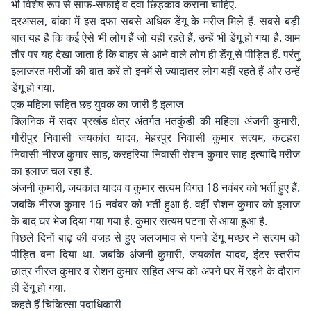
भी विशेष रूप से साफ-सफाई व दवा छिड़काव कराना चाहिए.
दरअसल, बांका में इस दफा सबसे अधिक डेंगू के मरीज मिले हैं. सबसे बड़ी
बात यह है कि कई ऐसे भी लोग हैं जो यहीं रहते हैं, उन्हें भी डेंगू हो गया है. आम
तौर पर यह देखा जाता है कि बाहर से आने वाले लोग ही डेंगू से पीड़ित हैं. परंतु
इलाजरत मरीजों की बात करें तो इनमें से ज्यादातर लोग यहीं रहते हैं और उन्हें
डेंगू हो गया.
एक महिला सहित छह युवक का जारी है इलाज
क्लिनिक में सदर प्रखंड क्षेत्र अंतर्गत भतकुंडी की महिला अंजनी कुमारी,
गौरीपुर निवासी जयकांत यादव, मेहरपुर निवासी कुमार सत्यम, कटहरा
निवासी नीरज कुमार साह, करहरिया निवासी रोशन कुमार साह इत्यादि मरीज
का इलाज चल रहा है.
अंजनी कुमारी, जयकांत यादव व कुमार सत्यम विगत 18 नवंबर को भर्ती हुए हैं.
जबकि नीरज कुमार 16 नवंबर को भर्ती हुआ है. वहीं रोशन कुमार को इलाज
के बाद घर भेज दिया गया गया है. कुमार सत्यम पटना से आया हुआ है.
पिछले दिनों बाढ़ की वजह से हुए जलजमाव से पनपे डेंगू मच्छर ने सत्यम को
पीड़ित बना दिया था. जबकि अंजनी कुमारी, जयकांत यादव, इंटर स्तरीय
छात्र नीरज कुमार व रोशन कुमार सहित अन्य को अपने घर में रहने के दौरान
ही डेंगू हो गया.
कहते हैं चिकित्सा पदाधिकारी