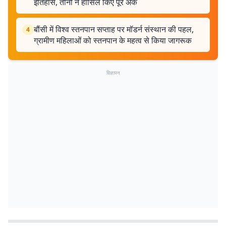
इतिहास, तीनों ने हासिल किए पूरे अंक
बौंसी में विश्व स्तनपान सप्ताह पर मॉडर्न संस्थान की पहल,
4
ग्रामीण महिलाओं को स्तनपान के महत्व से किया जागरूक
विज्ञापन