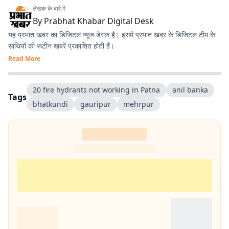
लेखक के बारे में
By
Prabhat Khabar Digital Desk
यह प्रभात खबर का डिजिटल न्यूज डेस्क है। इसमें प्रभात खबर के डिजिटल टीम के
साथियों की रूटीन खबरें प्रकाशित होती हैं।
Read More
20 fire hydrants not working in Patna
anil banka
Tags
bhatkundi
gauripur
mehrpur