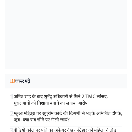
जरूर पढ़ें
1
अमित शाह के बाद शुभेंदु अधिकारी से मिले 2 TMC सांसद,
मुसलमानों को निशाना बनाने का लगाया आरोप
2
महुआ मोईत्रा पर सुप्रीम कोर्ट की टिप्पणी से भड़के अभिजीत दीपके,
पूछा- क्या सब सीने पर गोली खायें?
3
वीडियो कॉल पर पति का अफेयर देख कटिहार की महिला ने तोड़ा