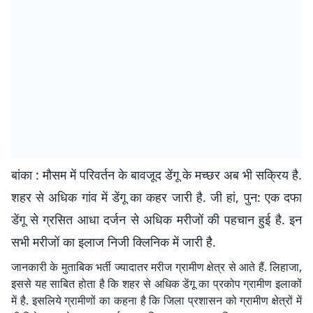
बांका : मौसम में परिवर्तन के बावजूद डेंगू के मच्छर अब भी सक्रिय है.
शहर से अधिक गांव में डेंगू का कहर जारी है. जी हां, पुन: एक दफा
डेंगू से ग्रसित आधा दर्जन से अधिक मरीजों की पहचान हुई है. इन
सभी मरीजों का इलाज निजी क्लिनिक में जारी है.
जानकारी के मुताबिक भर्ती ज्यादातर मरीज ग्रामीण क्षेत्र से आते हैं. लिहाजा,
इससे यह साबित होता है कि शहर से अधिक डेंगू का प्रकोप ग्रामीण इलाकों
में है. इसलिये ग्रामीणों का कहना है कि जिला प्रशासन को ग्रामीण क्षेत्रों में