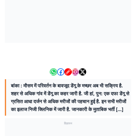
बांका : मौसम में परिवर्तन के बावजूद डेंगू के मच्छर अब भी सक्रिय है.
शहर से अधिक गांव में डेंगू का कहर जारी है. जी हां, पुन: एक दफा डेंगू से
ग्रसित आधा दर्जन से अधिक मरीजों की पहचान हुई है. इन सभी मरीजों
का इलाज निजी क्लिनिक में जारी है. जानकारी के मुताबिक भर्ती […]
विज्ञापन