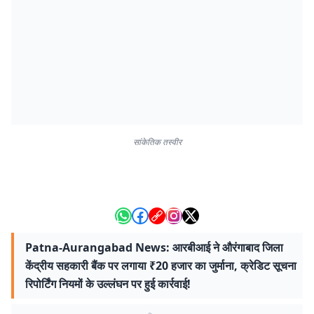
सांकेतिक तस्वीर
Patna-Aurangabad News: आरबीआई ने औरंगाबाद जिला
केंद्रीय सहकारी बैंक पर लगाया ₹20 हजार का जुर्माना, क्रेडिट सूचना
रिपोर्टिंग नियमों के उल्लंघन पर हुई कार्रवाई!