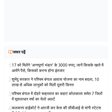
जरूर पढ़ें
1
17 को मिलेंगे 'अन्नपूर्णा भंडार' के 3000 रुपए, जानें किसके खाते में
आयेंगे पैसे, किसको करना होगा इंतजार
2
शुभेंदु सरकार ने पश्चिम बंगाल आवास योजना का नाम बदला, 10
लाख से अधिक लाभुकों को मिली दूसरी किस्त
3
पश्चिम बंगाल में दोहरे चक्रवात का कहर! कोलकाता समेत 7 जिलों
में मूसलाधार वर्षा का येलो अलर्ट
4
कलकत्ता हाईकोर्ट ने आरजी कर केस की सीबीआई से मांगी स्टेटस