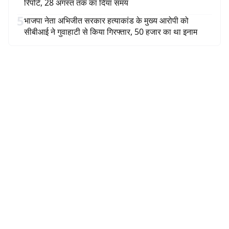
रिपोर्ट, 28 अगस्त तक का दिया समय
5
भाजपा नेता अभिजीत सरकार हत्याकांड के मुख्य आरोपी को
सीबीआई ने गुवाहाटी से किया गिरफ्तार, 50 हजार का था इनाम