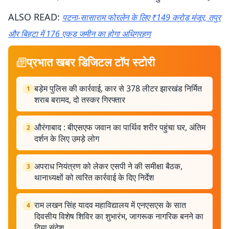
ALSO READ:
पटना-सासाराम फोरलेन के लिए ₹149 करोड़ मंजूर, तपुर
और बिहटा में 176 एकड़ जमीन का होगा अधिग्रहण
प्रभात खबर डिजिटल टॉप स्टोरी
बड़ेम पुलिस की कार्रवाई, कार से 378 लीटर झारखंड निर्मित
1
शराब बरामद, दो तस्कर गिरफ्तार
औरंगाबाद : बीएसएफ जवान का पार्थिव शरीर पहुंचा घर, अंतिम
2
दर्शन के लिए उमड़े लोग
अपराध नियंत्रण को लेकर एसपी ने की समीक्षा बैठक,
3
थानाध्यक्षों को त्वरित कार्रवाई के दिए निर्देश
राम लखन सिंह यादव महाविद्यालय में एनएसएस के सात
4
दिवसीय विशेष शिविर का शुभारंभ, जागरूक नागरिक बनने का
दिया संदेश