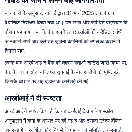
जानकारी के अनुसार, नाबार्ड द्वारा 31 मार्च 2025 तक बैंक का
वैधानिक निरीक्षण किया गया था। इस जांच और संबंधित पत्राचार के
दौरान यह पाया गया कि बैंक अपने उधारकर्ताओं की क्रेडिट संबंधी
जानकारी सभी चार क्रेडिट सूचना कंपनियों को उपलब्ध कराने में
विफल रहा.
इसके बाद आरबीआई ने बैंक को कारण बताओ नोटिस जारी किया था.
बैंक के जवाब और व्यक्तिगत सुनवाई के बाद आरोपों की पुष्टि हुई,
जिसके आधार पर यह दंडात्मक कार्रवाई की गई.
आरबीआई ने दी स्पष्टता
आरबीआई ने स्पष्ट किया है कि यह कार्रवाई केवल नियामकीय
अनुपालन में कमी के आधार पर की गई है और इसका उद्देश्य बैंकिंग
व्यवस्था में पारदर्शिता और नियमों के पालन को सुनिश्चित करना है.