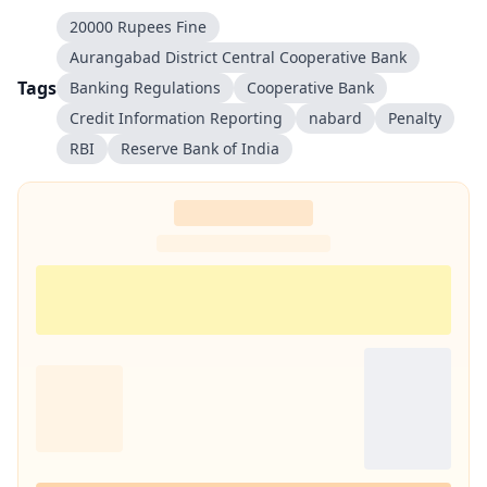
20000 Rupees Fine
Aurangabad District Central Cooperative Bank
Tags
Banking Regulations
Cooperative Bank
Credit Information Reporting
nabard
Penalty
RBI
Reserve Bank of India