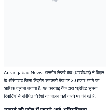
विज्ञापन
Aurangabad News: भारतीय रिजर्व बैंक (आरबीआई) ने बिहार
के औरंगाबाद जिला केंद्रीय सहकारी बैंक पर 20 हजार रुपये का
आर्थिक जुर्माना लगाया है. यह कार्रवाई बैंक द्वारा ‘क्रेडिट सूचना
रिपोर्टिंग’ से संबंधित निर्देशों का पालन नहीं करने पर की गई है.
नाबार्ड की जांच में सामने आई अनियमितता