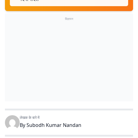
विज्ञापन
लेखक के बारे में
By
Subodh Kumar Nandan