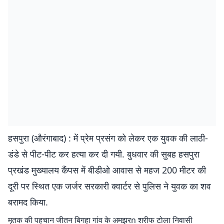
हसपुरा (औरंगाबाद) : में प्रेम प्रसंग को लेकर एक युवक की लाठी-
डंडे से पीट-पीट कर हत्या कर दी गयी. बुधवार की सुबह हसपुरा
प्रखंड मुख्यालय कैंपस में बीडीओ आवास से महज 200 मीटर की
दूरी पर स्थित एक जर्जर सरकारी क्वार्टर से पुलिस ने युवक का शव
बरामद किया.
मृतक की पहचान जीतन बिगहा गांव के अमझरn शरीफ टोला निवासी