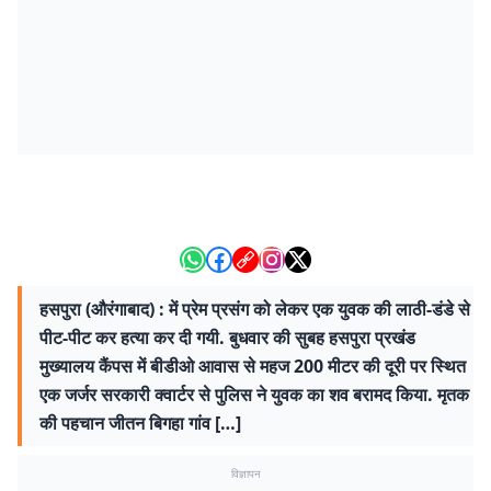
हसपुरा (औरंगाबाद) : में प्रेम प्रसंग को लेकर एक युवक की लाठी-डंडे से
पीट-पीट कर हत्या कर दी गयी. बुधवार की सुबह हसपुरा प्रखंड
मुख्यालय कैंपस में बीडीओ आवास से महज 200 मीटर की दूरी पर स्थित
एक जर्जर सरकारी क्वार्टर से पुलिस ने युवक का शव बरामद किया. मृतक
की पहचान जीतन बिगहा गांव […]
विज्ञापन