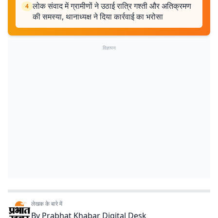
लोक संवाद में ग्रामीणों ने उठाई रात्रि गश्ती और अतिक्रमण
4
की समस्या, थानाध्यक्ष ने दिया कार्रवाई का भरोसा
विज्ञापन
लेखक के बारे में
By
Prabhat Khabar Digital Desk