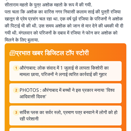
सीताराम महतो के पुत्र अशोक महतो के रूप में की गयी.
पता चला कि अशोक का वारिस नगर निवासी कलाम साई की पुत्री रजिया
खातून से प्रेम प्रसंग चल रहा था. एक वर्ष पूर्व रजिया के परिजनों ने अशोक
की पिटाई भी की थी. उस समय अशोक को जान से मार देने की धमकी भी दी
गयी थी. मंगलवार को परिजनों के दबाव में रजिया ने फोन कर अशोक को
मिलने के लिए बुलाया.
प्रभात खबर डिजिटल टॉप स्टोरी
औरंगाबाद: लोक संवाद में 1 जुलाई से लापता किशोरी का
1
मामला छाया, परिजनों ने लगाई त्वरित कार्रवाई की गुहार
PHOTOS : औरंगाबाद में बच्चों ने इस प्रकार मनाया 'विश्व
2
आदिवासी दिवस'
सर्विस प्लस का सर्वर स्लो, प्रमाण पत्र बनवाने में लोगों को हो
3
रही परेशानी