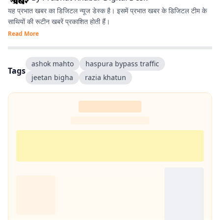
यह प्रभात खबर का डिजिटल न्यूज डेस्क है। इसमें प्रभात खबर के डिजिटल टीम के
साथियों की रूटीन खबरें प्रकाशित होती हैं।
Read More
ashok mahto
haspura bypass traffic
Tags
jeetan bigha
razia khatun