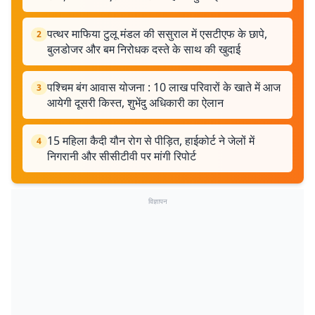
पत्थर माफिया टुलू मंडल की ससुराल में एसटीएफ के छापे,
2
बुलडोजर और बम निरोधक दस्ते के साथ की खुदाई
पश्चिम बंग आवास योजना : 10 लाख परिवारों के खाते में आज
3
आयेगी दूसरी किस्त, शुभेंदु अधिकारी का ऐलान
15 महिला कैदी यौन रोग से पीड़ित, हाईकोर्ट ने जेलों में
4
निगरानी और सीसीटीवी पर मांगी रिपोर्ट
विज्ञापन