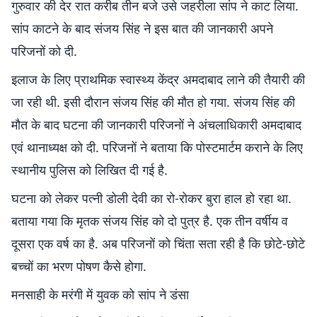
गुरुवार की देर रात करीब तीन बजे उसे जहरीला सांप ने काट लिया.
सांप काटने के बाद संजय सिंह ने इस बात की जानकारी अपने
परिजनों को दी.
इलाज के लिए प्राथमिक स्वास्थ्य केंद्र अमदाबाद लाने की तैयारी की
जा रही थी. इसी दौरान संजय सिंह की मौत हो गया. संजय सिंह की
मौत के बाद घटना की जानकारी परिजनों ने अंचलाधिकारी अमदाबाद
एवं थानाध्यक्ष को दी. परिजनों ने बताया कि पोस्टमार्टम कराने के लिए
स्थानीय पुलिस को लिखित दी गई है.
घटना को लेकर पत्नी डोली देवी का रो-रोकर बुरा हाल हो रहा था.
बताया गया कि मृतक संजय सिंह को दो पुत्र है. एक तीन वर्षीय व
दूसरा एक वर्ष का है. अब परिजनों को चिंता सता रही है कि छोटे-छोटे
बच्चों का भरण पोषण कैसे होगा.
मनसाही के मरंगी में युवक को सांप ने डंसा