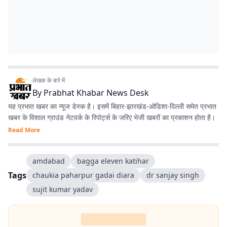
लेखक के बारे में
By
Prabhat Khabar News Desk
यह प्रभात खबर का न्यूज डेस्क है। इसमें बिहार-झारखंड-ओडिशा-दिल्‍ली समेत प्रभात
खबर के विशाल ग्राउंड नेटवर्क के रिपोर्ट्स के जरिए भेजी खबरों का प्रकाशन होता है।
Read More
amdabad
bagga eleven katihar
Tags
chaukia paharpur gadai diara
dr sanjay singh
sujit kumar yadav