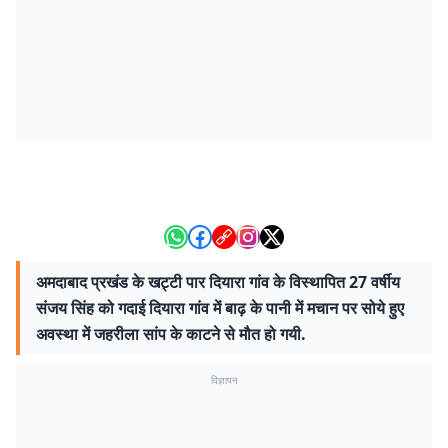
अमदाबाद प्रखंड के खट्टी पार दियारा गांव के विस्थापित 27 वर्षीय
संजय सिंह को गदाई दियारा गांव में बाढ़ के पानी में मचान पर सोये हुए
अवस्था में जहरीला सांप के काटने से मौत हो गयी.
विज्ञापन