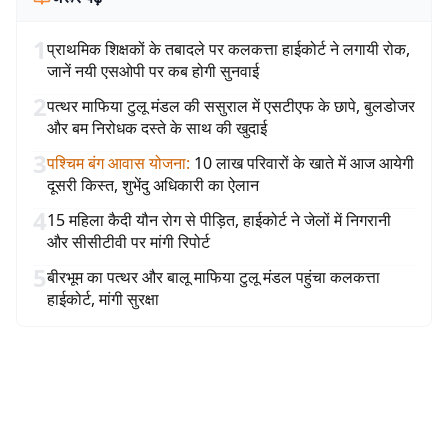
1
प्राथमिक शिक्षकों के तबादले पर कलकत्ता हाईकोर्ट ने लगायी रोक,
जानें नयी एसओपी पर कब होगी सुनवाई
2
पत्थर माफिया टुलू मंडल की ससुराल में एसटीएफ के छापे, बुलडोजर
और बम निरोधक दस्ते के साथ की खुदाई
3
पश्चिम बंग आवास योजना
:
10 लाख परिवारों के खाते में आज आयेगी
दूसरी किस्त, शुभेंदु अधिकारी का ऐलान
4
15 महिला कैदी यौन रोग से पीड़ित, हाईकोर्ट ने जेलों में निगरानी
और सीसीटीवी पर मांगी रिपोर्ट
5
बीरभूम का पत्थर और बालू माफिया टुलू मंडल पहुंचा कलकत्ता
हाईकोर्ट, मांगी सुरक्षा