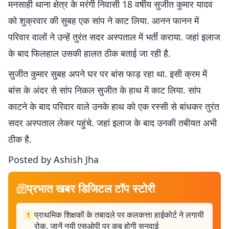
मनसाही थाना क्षेत्र के मरंगी निवासी 18 वर्षीय सुजीत कुमार यादव
को शुक्रवार की सुबह एक सांप ने काट लिया. आनन फानन में
परिवार वालों ने उन्हें तुरंत सदर अस्पताल में भर्ती कराया. जहां इलाज
के बाद फिलहाल उसकी हालत ठीक बताई जा रही है.
सुजीत कुमार सुबह अपने घर पर बांस फाड़ रहा था. इसी क्रम में
बांस के अंदर से सांप निकल सुजीत के हाथ में काट लिया. सांप
काटने के बाद परिवार वाले उनके हाथ को एक रस्सी से बांधकर तुरंत
सदर अस्पताल लेकर पहुंचे. जहां इलाज के बाद उनकी तबीयत अभी
ठीक है.
Posted by Ashish Jha
प्रभात खबर डिजिटल टॉप स्टोरी
प्राथमिक शिक्षकों के तबादले पर कलकत्ता हाईकोर्ट ने लगायी
1
रोक, जानें नयी एसओपी पर कब होगी सुनवाई