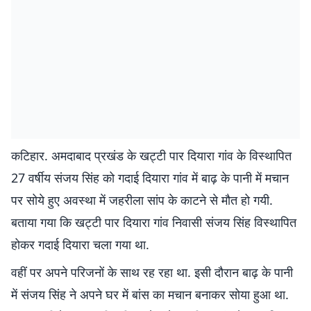
कटिहार. अमदाबाद प्रखंड के खट्टी पार दियारा गांव के विस्थापित
27 वर्षीय संजय सिंह को गदाई दियारा गांव में बाढ़ के पानी में मचान
पर सोये हुए अवस्था में जहरीला सांप के काटने से मौत हो गयी.
बताया गया कि खट्टी पार दियारा गांव निवासी संजय सिंह विस्थापित
होकर गदाई दियारा चला गया था.
वहीं पर अपने परिजनों के साथ रह रहा था. इसी दौरान बाढ़ के पानी
में संजय सिंह ने अपने घर में बांस का मचान बनाकर सोया हुआ था.